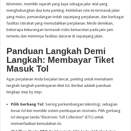
kilometer, memiliki sejarah yang kaya sebagai jalur vital yang
menghubungkan dua kota penting. Kelebihan rute ini termasuk jalan
yang mulus, pemandangan indah sepanjang perjalanan, dan berbagai
fasilitas istirahat yang memudahkan perjalanan. Meski demikian,
beberapa kekurangan termasuk risiko kemacetan pada jam-jam
tertentu dan minimnya fasilitas darurat di sepanjang jalan.
Panduan Langkah Demi
Langkah: Membayar Tiket
Masuk Tol
Agar perjalanan Anda berjalan lancar, penting untuk memahami
langkah-langkah pembayaran tiket tol. Berikut adalah panduan
lengkap step by step:
Pilih Gerbang Tol:
Seiring perkembangan teknologi, sebagian
besar tol kini memiliki sistem pembayaran otomatis. Pilih gerbang
tol dengan tanda “Electronic Toll Collection” (ETC) untuk
memanfaatkan kemudahan ini.