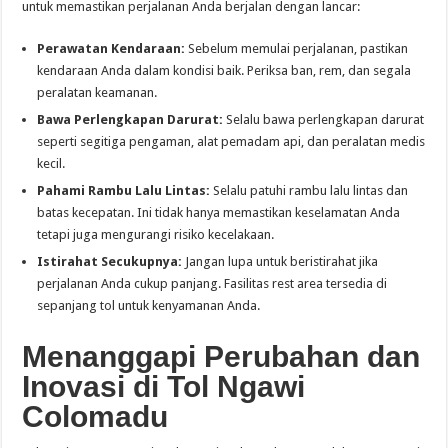
untuk memastikan perjalanan Anda berjalan dengan lancar:
Perawatan Kendaraan:
Sebelum memulai perjalanan, pastikan
kendaraan Anda dalam kondisi baik. Periksa ban, rem, dan segala
peralatan keamanan.
Bawa Perlengkapan Darurat:
Selalu bawa perlengkapan darurat
seperti segitiga pengaman, alat pemadam api, dan peralatan medis
kecil.
Pahami Rambu Lalu Lintas:
Selalu patuhi rambu lalu lintas dan
batas kecepatan. Ini tidak hanya memastikan keselamatan Anda
tetapi juga mengurangi risiko kecelakaan.
Istirahat Secukupnya:
Jangan lupa untuk beristirahat jika
perjalanan Anda cukup panjang. Fasilitas rest area tersedia di
sepanjang tol untuk kenyamanan Anda.
Menanggapi Perubahan dan
Inovasi di Tol Ngawi
Colomadu