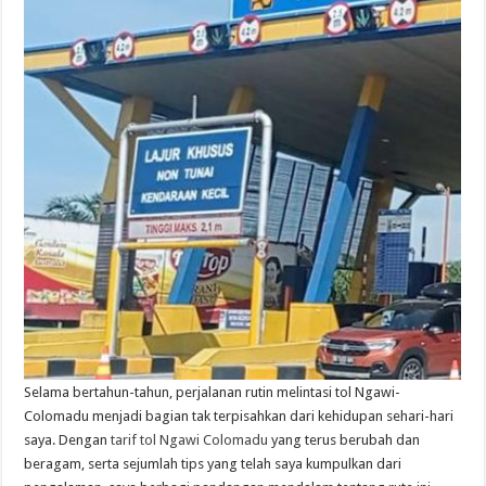
Selama bertahun-tahun, perjalanan rutin melintasi tol Ngawi-
Colomadu menjadi bagian tak terpisahkan dari kehidupan sehari-hari
saya. Dengan
tarif tol Ngawi Colomadu
yang terus berubah dan
beragam, serta sejumlah tips yang telah saya kumpulkan dari