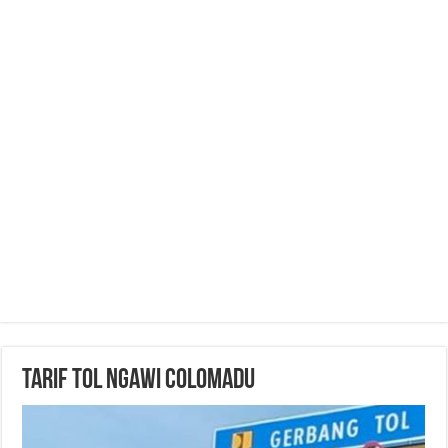
Tarif Tol Ngawi Colomadu