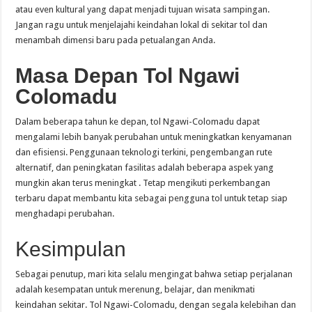
atau even kultural yang dapat menjadi tujuan wisata sampingan.
Jangan ragu untuk menjelajahi keindahan lokal di sekitar tol dan
menambah dimensi baru pada petualangan Anda.
Masa Depan Tol Ngawi
Colomadu
Dalam beberapa tahun ke depan, tol Ngawi-Colomadu dapat
mengalami lebih banyak perubahan untuk meningkatkan kenyamanan
dan efisiensi. Penggunaan teknologi terkini, pengembangan rute
alternatif, dan peningkatan fasilitas adalah beberapa aspek yang
mungkin akan terus meningkat . Tetap mengikuti perkembangan
terbaru dapat membantu kita sebagai pengguna tol untuk tetap siap
menghadapi perubahan.
Kesimpulan
Sebagai penutup, mari kita selalu mengingat bahwa setiap perjalanan
adalah kesempatan untuk merenung, belajar, dan menikmati
keindahan sekitar. Tol Ngawi-Colomadu, dengan segala kelebihan dan