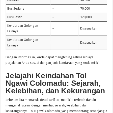
Bus Sedang
–
70,000
Bus Besar
–
120,000
Kendaraan Golongan
–
Disesuaikan
Lainnya
Kendaraan Golongan
–
Disesuaikan
Lainnya
Dengan informasi ini, Anda dapat menghitung estimasi biaya
perjalanan Anda sesuai dengan jenis kendaraan yang Anda miliki.
Jelajahi Keindahan Tol
Ngawi
Colomadu: Sejarah,
Kelebihan, dan Kekurangan
Sebelum kita memasuki detail tarif tol, mari kita terlebih dahulu
mengenal rute ini dengan melihat sejarah, kelebihan, dan
kekurangannya. Tol Ngawi-Colomadu, yang membentang sepanjang X