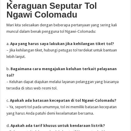
Keraguan Seputar Tol
Ngawi Colomadu
Mari kita selesaikan dengan beberapa pertanyaan yang sering kali
muncul dalam benak pengguna tol Ngawi-Colomadu:
a.
Apa yang harus saya lakukan jika kehilangan tiket tol?
– Jika kehilangan tiket, hubungi petugas tol terdekat untuk bantuan
lebih lanjut.
b.
Bagaimana cara mengajukan keluhan terkait pelayanan
tol?
– Keluhan dapat diajukan melalui layanan pelanggan yang biasanya
tersedia di situs web resmi tol.
c.
Apakah ada batasan kecepatan di tol Ngawi-Colomadu?
– Ya, seperti tol pada umumnya, tol ini memiliki batasan kecepatan
yang harus Anda patuhi demi keselamatan bersama.
d.
Apakah ada tarif khusus untuk kendaraan listrik?