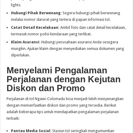
lights.
Hubungi Pihak Berwenang:
Segera hubungi pihak berwenang
melalui nomor darurat yang tertera di papan informasi tol.
Catat Detail Kecelakaan:
Ambil foto dan catat detail kecelakaan,
termasuk nomor polisi kendaraan yang terlibat.
Klaim Asuransi:
Hubungi perusahaan asuransi Anda sesegera
mungkin. Ajukan klaim dengan menyediakan semua dokumen yang
diperlukan.
Menyelami Pengalaman
Perjalanan dengan Kejutan
Diskon dan Promo
Perjalanan di tol Ngawi-Colomadu bisa menjadi lebih menyenangkan
dengan memanfaatkan diskon dan promo yang tersedia. Berikut
adalah beberapa tips untuk mendapatkan pengalaman perjalanan
terbaik:
Pantau Media Sosial:
Stasiun tol seringkali mengumumkan