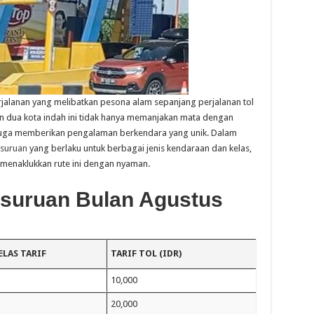
lanan yang melibatkan pesona alam sepanjang perjalanan tol
dua kota indah ini tidak hanya memanjakan mata dengan
uga memberikan pengalaman berkendara yang unik. Dalam
asuruan
yang berlaku untuk berbagai jenis kendaraan dan kelas,
menaklukkan rute ini dengan nyaman.
Pasuruan Bulan Agustus
ELAS TARIF
TARIF TOL (IDR)
10,000
20,000