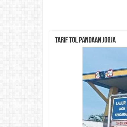
Tarif Tol Pandaan Jogja