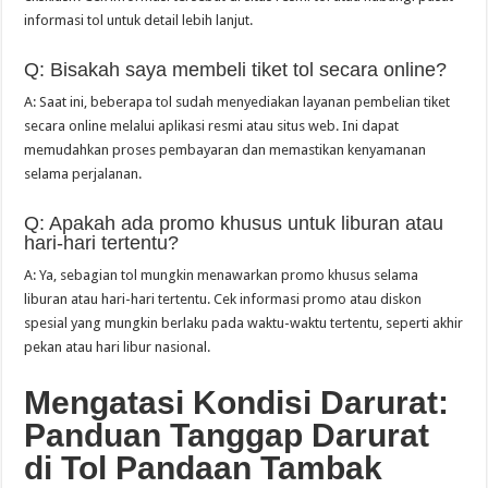
informasi tol untuk detail lebih lanjut.
Q: Bisakah saya membeli tiket tol secara online?
A: Saat ini, beberapa tol sudah menyediakan layanan pembelian tiket
secara online melalui aplikasi resmi atau situs web. Ini dapat
memudahkan proses pembayaran dan memastikan kenyamanan
selama perjalanan.
Q: Apakah ada promo khusus untuk liburan atau
hari-hari tertentu?
A: Ya, sebagian tol mungkin menawarkan promo khusus selama
liburan atau hari-hari tertentu. Cek informasi promo atau diskon
spesial yang mungkin berlaku pada waktu-waktu tertentu, seperti akhir
pekan atau hari libur nasional.
Mengatasi Kondisi Darurat:
Panduan Tanggap Darurat
di Tol Pandaan Tambak