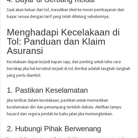
Saat akan keluar dari tol, masukkan tiket ke mesin pembayaran dan
bayar sesuai dengan tarif yang telah dihitung sebelumnya.
Menghadapi Kecelakaan di
Tol: Panduan dan Klaim
Asuransi
Kecelakaan dapat terjadi kapan saja, dan penting untuk tahu cara
bersikap jika hal tersebut terjadi di tol. Berikut adalah langkah-langkah
yang perlu diambil:
1. Pastikan Keselamatan
Jika terlibat dalam kecelakaan, pastikan untuk memastikan
keselamatan diri dan penumpang terlebih dahulu. Aktifkan lampu
hazard dan segera pindah ke bahu jalan jika memungkinkan.
2. Hubungi Pihak Berwenang