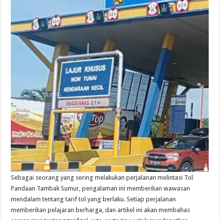
Sebagai seorang yang sering melakukan perjalanan melintasi Tol
Pandaan Tambak Sumur, pengalaman ini memberikan wawasan
mendalam tentang tarif tol yang berlaku. Setiap perjalanan
memberikan pelajaran berharga, dan artikel ini akan membahas