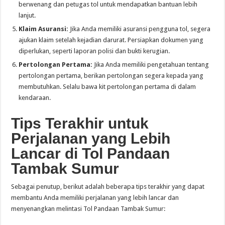
berwenang dan petugas tol untuk mendapatkan bantuan lebih
lanjut.
Klaim Asuransi:
Jika Anda memiliki asuransi pengguna tol, segera
ajukan klaim setelah kejadian darurat. Persiapkan dokumen yang
diperlukan, seperti laporan polisi dan bukti kerugian.
Pertolongan Pertama:
Jika Anda memiliki pengetahuan tentang
pertolongan pertama, berikan pertolongan segera kepada yang
membutuhkan. Selalu bawa kit pertolongan pertama di dalam
kendaraan.
Tips Terakhir untuk
Perjalanan yang Lebih
Lancar di Tol Pandaan
Tambak Sumur
Sebagai penutup, berikut adalah beberapa tips terakhir yang dapat
membantu Anda memiliki perjalanan yang lebih lancar dan
menyenangkan melintasi Tol Pandaan Tambak Sumur: