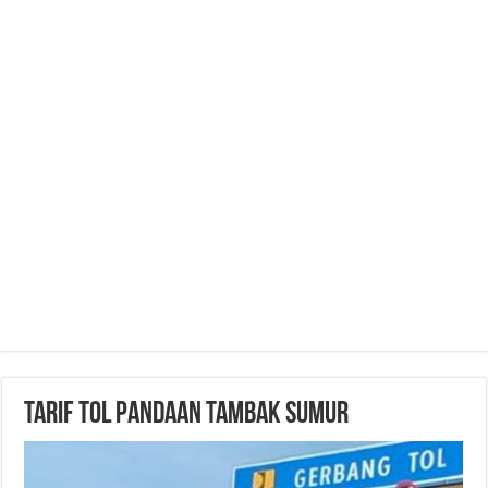
Tarif Tol Pandaan Tambak Sumur