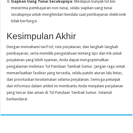
Siapkan Uang Tunai Secukupnya:
Meskipun banyak tol kini
menerima pembayaran non-tunai, selalu siapkan uang tunai
secukupnya untuk menghindari kendala saat pembayaran elektronik
tidak berfungsi.
Kesimpulan Akhir
Dengan memahami tarif tol, rute perjalanan, dan langkah-langkah
pembayaran, serta memiliki pengetahuan tentang tips dan trik untuk
perjalanan yang lebih nyaman, Anda dapat mengoptimalkan
pengalaman melintasi Tol Pandaan Tambak Sumur. Jangan ragu untuk
memanfaatkan fasilitas yang tersedia, selalu patuhi aturan lalu lintas,
dan prioritaskan keselamatan selama perjalanan. Semoga petunjuk
dan informasi dalam artikel ini membantu Anda menjalani perjalanan
yang lancar dan aman di Tol Pandaan Tambak Sumur. Selamat
berkendara!