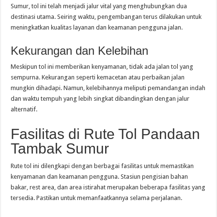
Sumur, tol ini telah menjadi jalur vital yang menghubungkan dua
destinasi utama. Seiring waktu, pengembangan terus dilakukan untuk
meningkatkan kualitas layanan dan keamanan pengguna jalan.
Kekurangan dan Kelebihan
Meskipun tol ini memberikan kenyamanan, tidak ada jalan tol yang
sempurna. Kekurangan seperti kemacetan atau perbaikan jalan
mungkin dihadapi. Namun, kelebihannya meliputi pemandangan indah
dan waktu tempuh yang lebih singkat dibandingkan dengan jalur
alternatif.
Fasilitas di Rute Tol Pandaan
Tambak Sumur
Rute tol ini dilengkapi dengan berbagai fasilitas untuk memastikan
kenyamanan dan keamanan pengguna. Stasiun pengisian bahan
bakar, rest area, dan area istirahat merupakan beberapa fasilitas yang
tersedia. Pastikan untuk memanfaatkannya selama perjalanan.