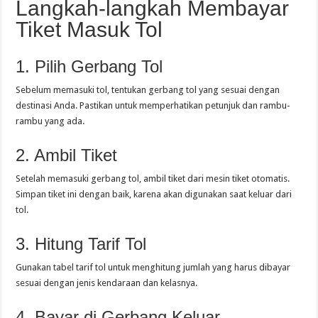
Langkah-langkah Membayar
Tiket Masuk Tol
1. Pilih Gerbang Tol
Sebelum memasuki tol, tentukan gerbang tol yang sesuai dengan
destinasi Anda. Pastikan untuk memperhatikan petunjuk dan rambu-
rambu yang ada.
2. Ambil Tiket
Setelah memasuki gerbang tol, ambil tiket dari mesin tiket otomatis.
Simpan tiket ini dengan baik, karena akan digunakan saat keluar dari
tol.
3. Hitung Tarif Tol
Gunakan tabel tarif tol untuk menghitung jumlah yang harus dibayar
sesuai dengan jenis kendaraan dan kelasnya.
4. Bayar di Gerbang Keluar