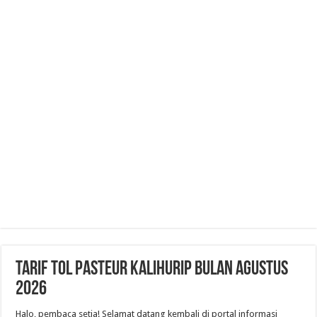
Tarif Tol Pasteur Kalihurip Bulan Agustus
2026
Halo, pembaca setia! Selamat datang kembali di portal informasi