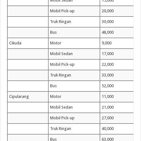
Mobil Sedan
15,000
Mobil Pick-up
20,000
Truk Ringan
30,000
Bus
48,000
Cikuda
Motor
9,000
Mobil Sedan
17,000
Mobil Pick-up
22,000
Truk Ringan
33,000
Bus
52,000
Cipularang
Motor
11,000
Mobil Sedan
21,000
Mobil Pick-up
27,000
Truk Ringan
40,000
Bus
63,000