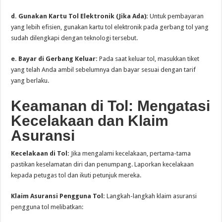
d. Gunakan Kartu Tol Elektronik (Jika Ada):
Untuk pembayaran
yang lebih efisien, gunakan kartu tol elektronik pada gerbang tol yang
sudah dilengkapi dengan teknologi tersebut.
e. Bayar di Gerbang Keluar:
Pada saat keluar tol, masukkan tiket
yang telah Anda ambil sebelumnya dan bayar sesuai dengan tarif
yang berlaku.
Keamanan di Tol: Mengatasi
Kecelakaan dan Klaim
Asuransi
Kecelakaan di Tol:
Jika mengalami kecelakaan, pertama-tama
pastikan keselamatan diri dan penumpang. Laporkan kecelakaan
kepada petugas tol dan ikuti petunjuk mereka.
Klaim Asuransi Pengguna Tol:
Langkah-langkah klaim asuransi
pengguna tol melibatkan: