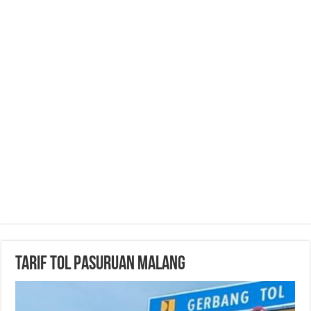
Tarif Tol Pasuruan Malang