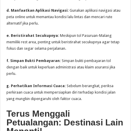
d. Manfaatkan Aplikasi Navigasi:
Gunakan aplikasi navigasi atau
peta online untuk memantau kondisi lalu lintas dan mencari rute
alternatif jika perlu.
e. Beristirahat Secukupnya:
Meskipun tol Pasuruan-Malang
memiliki rest area, penting untuk beristirahat secukupnya agar tetap
fokus dan segar selama perjalanan.
f. Simpan Bukti Pembayaran:
Simpan bukti pembayaran tol
dengan baik untuk keperluan administrasi atau klaim asuransi jika
perlu.
g. Perhatikan Informasi Cuaca:
Sebelum berangkat, periksa
perkiraan cuaca untuk mempersiapkan diri terhadap kondisi jalan
yang mungkin dipengaruhi oleh faktor cuaca.
Terus Menggali
Petualangan: Destinasi Lain