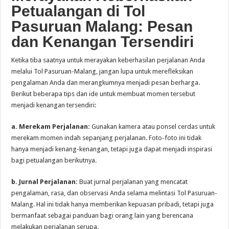
Petualangan di Tol
Pasuruan Malang: Pesan
dan Kenangan Tersendiri
Ketika tiba saatnya untuk merayakan keberhasilan perjalanan Anda
melalui Tol Pasuruan-Malang, jangan lupa untuk merefleksikan
pengalaman Anda dan merangkumnya menjadi pesan berharga.
Berikut beberapa tips dan ide untuk membuat momen tersebut
menjadi kenangan tersendiri:
a. Merekam Perjalanan:
Gunakan kamera atau ponsel cerdas untuk
merekam momen indah sepanjang perjalanan. Foto-foto ini tidak
hanya menjadi kenang-kenangan, tetapi juga dapat menjadi inspirasi
bagi petualangan berikutnya.
b. Jurnal Perjalanan:
Buat jurnal perjalanan yang mencatat
pengalaman, rasa, dan observasi Anda selama melintasi Tol Pasuruan-
Malang. Hal ini tidak hanya memberikan kepuasan pribadi, tetapi juga
bermanfaat sebagai panduan bagi orang lain yang berencana
melakukan perjalanan serupa.