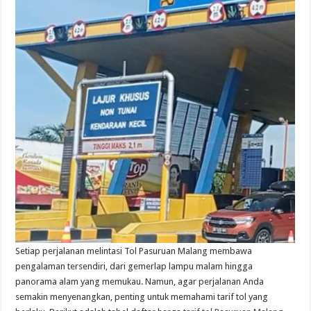
Setiap perjalanan melintasi Tol Pasuruan Malang membawa
pengalaman tersendiri, dari gemerlap lampu malam hingga
panorama alam yang memukau. Namun, agar perjalanan Anda
semakin menyenangkan, penting untuk memahami tarif tol yang