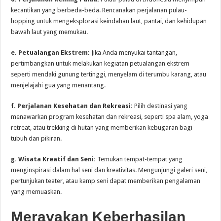
kecantikan yang berbeda-beda. Rencanakan perjalanan pulau-
hopping untuk mengeksplorasi keindahan laut, pantai, dan kehidupan
bawah laut yang memukau.
e. Petualangan Ekstrem:
Jika Anda menyukai tantangan,
pertimbangkan untuk melakukan kegiatan petualangan ekstrem
seperti mendaki gunung tertinggi, menyelam di terumbu karang, atau
menjelajahi gua yang menantang.
f. Perjalanan Kesehatan dan Rekreasi:
Pilih destinasi yang
menawarkan program kesehatan dan rekreasi, seperti spa alam, yoga
retreat, atau trekking di hutan yang memberikan kebugaran bagi
tubuh dan pikiran.
g. Wisata Kreatif dan Seni:
Temukan tempat-tempat yang
menginspirasi dalam hal seni dan kreativitas. Mengunjungi galeri seni,
pertunjukan teater, atau kamp seni dapat memberikan pengalaman
yang memuaskan.
Merayakan Keberhasilan