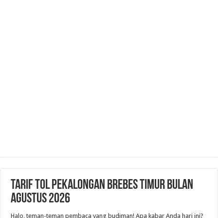
Tarif Tol Pekalongan Brebes Timur Bulan
Agustus 2026
Halo, teman-teman pembaca yang budiman! Apa kabar Anda hari ini?