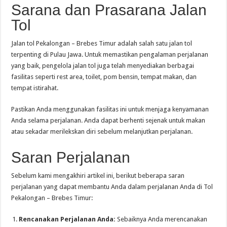
Sarana dan Prasarana Jalan
Tol
Jalan tol Pekalongan – Brebes Timur adalah salah satu jalan tol
terpenting di Pulau Jawa. Untuk memastikan pengalaman perjalanan
yang baik, pengelola jalan tol juga telah menyediakan berbagai
fasilitas seperti rest area, toilet, pom bensin, tempat makan, dan
tempat istirahat.
Pastikan Anda menggunakan fasilitas ini untuk menjaga kenyamanan
Anda selama perjalanan. Anda dapat berhenti sejenak untuk makan
atau sekadar merilekskan diri sebelum melanjutkan perjalanan.
Saran Perjalanan
Sebelum kami mengakhiri artikel ini, berikut beberapa saran
perjalanan yang dapat membantu Anda dalam perjalanan Anda di Tol
Pekalongan – Brebes Timur:
Rencanakan Perjalanan Anda:
Sebaiknya Anda merencanakan