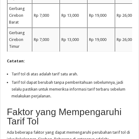
Gerbang
Cirebon
Rp 7,000
Rp 13,000
Rp 19,000
Rp 26,000
Barat
Gerbang
Cirebon
Rp 7,000
Rp 13,000
Rp 19,000
Rp 26,000
Timur
Catatan:
Tarif tol di atas adalah tarif satu arah.
Tarif tol dapat berubah tanpa pemberitahuan sebelumnya, jadi
selalu pastikan untuk memeriksa informasi tarif terbaru sebelum
melakukan perjalanan.
Faktor yang Mempengaruhi
Tarif Tol
Ada beberapa faktor yang dapat memengaruhi perubahan tarif tol di