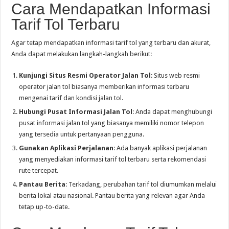
Cara Mendapatkan Informasi
Tarif Tol Terbaru
Agar tetap mendapatkan informasi tarif tol yang terbaru dan akurat,
Anda dapat melakukan langkah-langkah berikut:
Kunjungi Situs Resmi Operator Jalan Tol
: Situs web resmi
operator jalan tol biasanya memberikan informasi terbaru
mengenai tarif dan kondisi jalan tol.
Hubungi Pusat Informasi Jalan Tol
: Anda dapat menghubungi
pusat informasi jalan tol yang biasanya memiliki nomor telepon
yang tersedia untuk pertanyaan pengguna.
Gunakan Aplikasi Perjalanan
: Ada banyak aplikasi perjalanan
yang menyediakan informasi tarif tol terbaru serta rekomendasi
rute tercepat.
Pantau Berita
: Terkadang, perubahan tarif tol diumumkan melalui
berita lokal atau nasional. Pantau berita yang relevan agar Anda
tetap up-to-date.