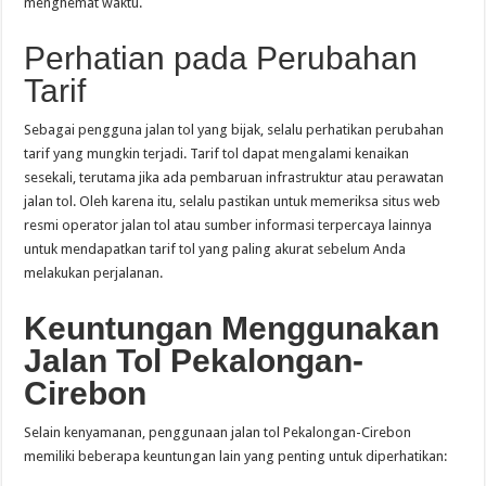
menghemat waktu.
Perhatian pada Perubahan
Tarif
Sebagai pengguna jalan tol yang bijak, selalu perhatikan perubahan
tarif yang mungkin terjadi. Tarif tol dapat mengalami kenaikan
sesekali, terutama jika ada pembaruan infrastruktur atau perawatan
jalan tol. Oleh karena itu, selalu pastikan untuk memeriksa situs web
resmi operator jalan tol atau sumber informasi terpercaya lainnya
untuk mendapatkan tarif tol yang paling akurat sebelum Anda
melakukan perjalanan.
Keuntungan Menggunakan
Jalan Tol Pekalongan-
Cirebon
Selain kenyamanan, penggunaan jalan tol Pekalongan-Cirebon
memiliki beberapa keuntungan lain yang penting untuk diperhatikan: