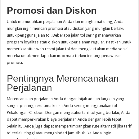
Promosi dan Diskon
Untuk memudahkan perjalanan Anda dan menghemat uang, Anda
mungkin ingin mencari promosi atau diskon yang mungkin berlaku
untuk pengguna jalan tol. Beberapa jalan tol sering menawarkan
program loyalitas atau diskon untuk perjalanan reguler. Pastikan untuk
memeriksa situs web resmi jalan tol dan mengikuti akun media sosial
mereka untuk mendapatkan informasi terkini tentang penawaran
promosi.
Pentingnya Merencanakan
Perjalanan
Merencanakan perjalanan Anda dengan bijak adalah langkah yang
sangat penting, terutama ketika Anda sering menggunakan tol
Pekalongan-Cirebon. Dengan mengetahui tarif tol yang berlaku, Anda
dapat memperkirakan biaya perjalanan Anda dengan lebih tepat.
Selain itu, Anda juga dapat mempertimbangkan rute alternatif jika tarif
tol terlalu tinggi atau menghindari jam sibuk jika Anda ingin