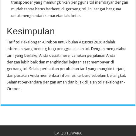
transponder yang memungkinkan pengguna tol membayar dengan
mudah tanpa harus berhenti di gerbang tol. Ini sangat berguna
untuk menghindari kemacetan lalu lintas.
Kesimpulan
Tarif tol Pekalongan-Cirebon untuk bulan Agustus 2026 adalah
informasi yang penting bagi pengguna jalan tol. Dengan mengetahui
tarif yang berlaku, Anda dapat merencanakan perjalanan Anda
dengan lebih baik dan menghindari kejutan saat membayar di
gerbang tol. Selalu perhatikan perubahan tarif yang mungkin terjadi,
dan pastikan Anda memeriksa informasi terbaru sebelum berangkat.
Selamat berkendara dengan aman dan bijak di jalan tol Pekalongan-
Cirebon!
CV. QUTUWARA