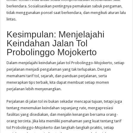
berkendara. Sosialisasikan pentingnya pemakaian sabuk pengaman,
tidak menggunakan ponsel saat berkendara, dan mengikuti aturan lalu
lintas.
Kesimpulan: Menjelajahi
Keindahan Jalan Tol
Probolinggo Mojokerto
Dalam menjelajahi keindahan jalan tol Probolinggo-Mojokerto, setiap
perjalanan menjadi pengalaman yang tak terlupakan. Dengan
memahami tarif tol, sejarah, dan panduan perjalanan, serta
menerapkan tips terbaik, kita dapat membuat setiap momen
perjalanan lebih menyenangkan.
Perjalanan di jalan tol ini bukan sekadar mencapai tujuan, tetapi juga
tentang menemukan keindahan sepanjang rute, mengapresiasi
fasilitas yang disediakan, dan menjalin kenangan bersama orang-
orang tercinta. Jika kita memiliki pemahaman yang kuat tentang tarif
tol Probolinggo-Mojokerto dan langkah-langkah praktis, setiap