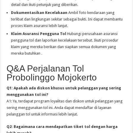
detail dan ikuti petunjuk yang diberikan.
Dokumentasikan Kecelakaan
Ambil foto kendaraan yang
terlibat dan lingkungan sekitar sebagai bukti. Ini dapat membantu
proses klaim asuransi lebih lanjut.
Klaim Asuransi Pengguna Tol
Hubungi perusahaan asuransi
pengguna tol dan laporkan kecelakaan tersebut. Ikuti prosedur
klaim yang mereka berikan dan siapkan semua dokumen yang
mereka butuhkan .
Q&A Perjalanan Tol
Probolinggo Mojokerto
Q1: Apakah ada diskon khusus untuk pelanggan yang sering
menggunakan tol ini?
A1: Ya, terdapat program loyalitas dan diskon untuk pelanggan yang
sering menggunakan tol ini. Anda dapat mendaftar di layanan
pelanggan tol untuk informasi lebih lanjut.
Q2: Bagaimana cara mendapatkan tiket tol dengan harga