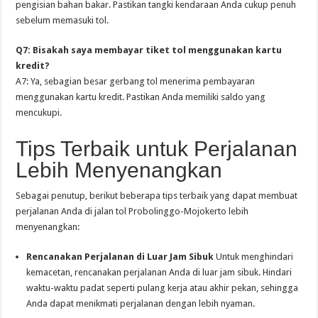
pengisian bahan bakar. Pastikan tangki kendaraan Anda cukup penuh
sebelum memasuki tol.
Q7: Bisakah saya membayar tiket tol menggunakan kartu
kredit?
A7: Ya, sebagian besar gerbang tol menerima pembayaran
menggunakan kartu kredit. Pastikan Anda memiliki saldo yang
mencukupi.
Tips Terbaik untuk Perjalanan
Lebih Menyenangkan
Sebagai penutup, berikut beberapa tips terbaik yang dapat membuat
perjalanan Anda di jalan tol Probolinggo-Mojokerto lebih
menyenangkan:
Rencanakan Perjalanan di Luar Jam Sibuk
Untuk menghindari
kemacetan, rencanakan perjalanan Anda di luar jam sibuk. Hindari
waktu-waktu padat seperti pulang kerja atau akhir pekan, sehingga
Anda dapat menikmati perjalanan dengan lebih nyaman.