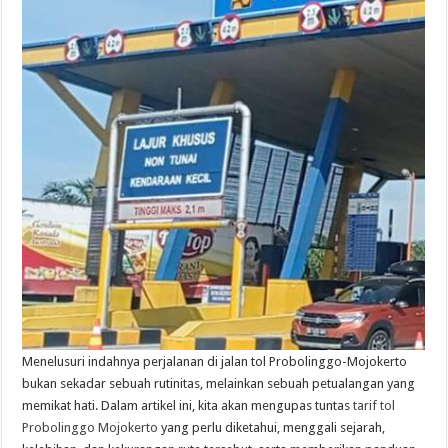
Menelusuri indahnya perjalanan di jalan tol Probolinggo-Mojokerto
bukan sekadar sebuah rutinitas, melainkan sebuah petualangan yang
memikat hati. Dalam artikel ini, kita akan mengupas tuntas
tarif tol
Probolinggo Mojokerto
yang perlu diketahui, menggali sejarah,