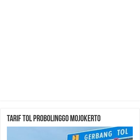
Tarif Tol Probolinggo Mojokerto