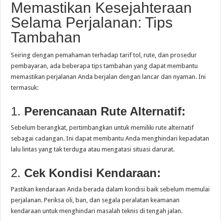
Memastikan Kesejahteraan
Selama Perjalanan: Tips
Tambahan
Seiring dengan pemahaman terhadap tarif tol, rute, dan prosedur
pembayaran, ada beberapa tips tambahan yang dapat membantu
memastikan perjalanan Anda berjalan dengan lancar dan nyaman. Ini
termasuk:
1.
Perencanaan Rute Alternatif:
Sebelum berangkat, pertimbangkan untuk memiliki rute alternatif
sebagai cadangan. Ini dapat membantu Anda menghindari kepadatan
lalu lintas yang tak terduga atau mengatasi situasi darurat.
2.
Cek Kondisi Kendaraan:
Pastikan kendaraan Anda berada dalam kondisi baik sebelum memulai
perjalanan. Periksa oli, ban, dan segala peralatan keamanan
kendaraan untuk menghindari masalah teknis di tengah jalan.