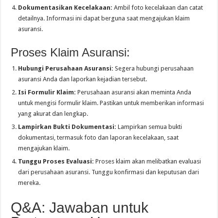
Dokumentasikan Kecelakaan:
Ambil foto kecelakaan dan catat
detailnya. Informasi ini dapat berguna saat mengajukan klaim
asuransi.
Proses Klaim Asuransi:
Hubungi Perusahaan Asuransi:
Segera hubungi perusahaan
asuransi Anda dan laporkan kejadian tersebut.
Isi Formulir Klaim:
Perusahaan asuransi akan meminta Anda
untuk mengisi formulir klaim. Pastikan untuk memberikan informasi
yang akurat dan lengkap.
Lampirkan Bukti Dokumentasi:
Lampirkan semua bukti
dokumentasi, termasuk foto dan laporan kecelakaan, saat
mengajukan klaim.
Tunggu Proses Evaluasi:
Proses klaim akan melibatkan evaluasi
dari perusahaan asuransi. Tunggu konfirmasi dan keputusan dari
mereka.
Q&A: Jawaban untuk