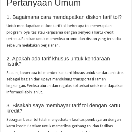
Pertanyaan Umum
1. Bagaimana cara mendapatkan diskon tarif tol?
Untuk mendapatkan diskon tarif tol, beberapa tol menerapkan
program loyalitas atau kerjasama dengan penyedia kartu kredit
tertentu. Pastikan untuk memeriksa promo dan diskon yang tersedia
sebelum melakukan perjalanan.
2. Apakah ada tarif khusus untuk kendaraan
listrik?
Saat ini, beberapa tol memberikan tarif khusus untuk kendaraan listrik
sebagai bagian dari upaya mendukung transportasi ramah
lingkungan. Periksa aturan dan regulasi tol terkait untuk mendapatkan
informasi lebih lanjut.
3. Bisakah saya membayar tarif tol dengan kartu
kredit?
Sebagian besar tol telah menyediakan fasilitas pembayaran dengan
kartu kredit. Pastikan untuk memeriksa gerbang tol dan fasilitas