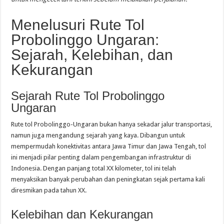
Menelusuri Rute Tol
Probolinggo Ungaran:
Sejarah, Kelebihan, dan
Kekurangan
Sejarah Rute Tol Probolinggo
Ungaran
Rute tol Probolinggo-Ungaran bukan hanya sekadar jalur transportasi,
namun juga mengandung sejarah yang kaya. Dibangun untuk
mempermudah konektivitas antara Jawa Timur dan Jawa Tengah, tol
ini menjadi pilar penting dalam pengembangan infrastruktur di
Indonesia. Dengan panjang total XX kilometer, tol ini telah
menyaksikan banyak perubahan dan peningkatan sejak pertama kali
diresmikan pada tahun XX.
Kelebihan dan Kekurangan