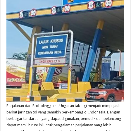
Perjalanan dari Probolinggo ke Ungaran tak lagi menjadi mimpi jauh
berkat jaringan tol yang semakin berkembang di Indonesia. Dengan
berbagai kendaraan yang dapat digunakan, pemudik dan pelancong
dapat memilih rute ini untuk pengalaman perjalanan yang lebih