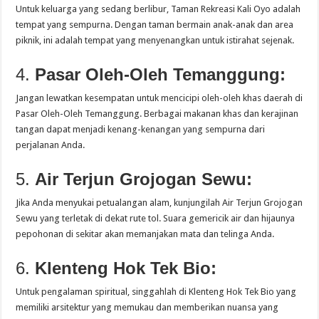
Untuk keluarga yang sedang berlibur, Taman Rekreasi Kali Oyo adalah
tempat yang sempurna. Dengan taman bermain anak-anak dan area
piknik, ini adalah tempat yang menyenangkan untuk istirahat sejenak.
4.
Pasar Oleh-Oleh Temanggung:
Jangan lewatkan kesempatan untuk mencicipi oleh-oleh khas daerah di
Pasar Oleh-Oleh Temanggung. Berbagai makanan khas dan kerajinan
tangan dapat menjadi kenang-kenangan yang sempurna dari
perjalanan Anda.
5.
Air Terjun Grojogan Sewu:
Jika Anda menyukai petualangan alam, kunjungilah Air Terjun Grojogan
Sewu yang terletak di dekat rute tol. Suara gemericik air dan hijaunya
pepohonan di sekitar akan memanjakan mata dan telinga Anda.
6.
Klenteng Hok Tek Bio:
Untuk pengalaman spiritual, singgahlah di Klenteng Hok Tek Bio yang
memiliki arsitektur yang memukau dan memberikan nuansa yang