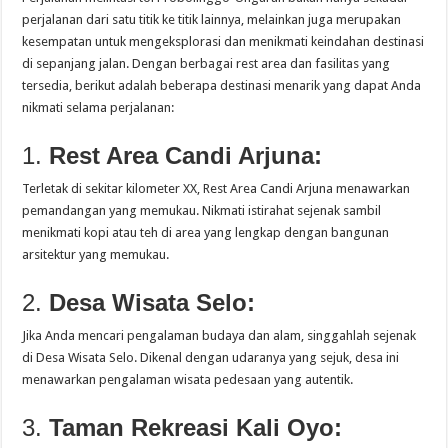
perjalanan dari satu titik ke titik lainnya, melainkan juga merupakan
kesempatan untuk mengeksplorasi dan menikmati keindahan destinasi
di sepanjang jalan. Dengan berbagai rest area dan fasilitas yang
tersedia, berikut adalah beberapa destinasi menarik yang dapat Anda
nikmati selama perjalanan:
1.
Rest Area Candi Arjuna:
Terletak di sekitar kilometer XX, Rest Area Candi Arjuna menawarkan
pemandangan yang memukau. Nikmati istirahat sejenak sambil
menikmati kopi atau teh di area yang lengkap dengan bangunan
arsitektur yang memukau.
2.
Desa Wisata Selo:
Jika Anda mencari pengalaman budaya dan alam, singgahlah sejenak
di Desa Wisata Selo. Dikenal dengan udaranya yang sejuk, desa ini
menawarkan pengalaman wisata pedesaan yang autentik.
3.
Taman Rekreasi Kali Oyo: