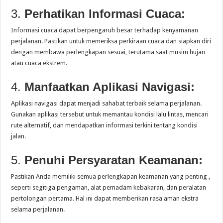
3.
Perhatikan Informasi Cuaca:
Informasi cuaca dapat berpengaruh besar terhadap kenyamanan
perjalanan. Pastikan untuk memeriksa perkiraan cuaca dan siapkan diri
dengan membawa perlengkapan sesuai, terutama saat musim hujan
atau cuaca ekstrem.
4.
Manfaatkan Aplikasi Navigasi:
Aplikasi navigasi dapat menjadi sahabat terbaik selama perjalanan.
Gunakan aplikasi tersebut untuk memantau kondisi lalu lintas, mencari
rute alternatif, dan mendapatkan informasi terkini tentang kondisi
jalan.
5.
Penuhi Persyaratan Keamanan:
Pastikan Anda memiliki semua perlengkapan keamanan yang penting ,
seperti segitiga pengaman, alat pemadam kebakaran, dan peralatan
pertolongan pertama. Hal ini dapat memberikan rasa aman ekstra
selama perjalanan.