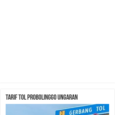
Tarif Tol Probolinggo Ungaran