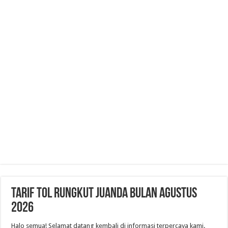
Tarif Tol Rungkut Juanda Bulan Agustus
2026
Halo semua! Selamat datang kembali di informasi terpercaya kami.