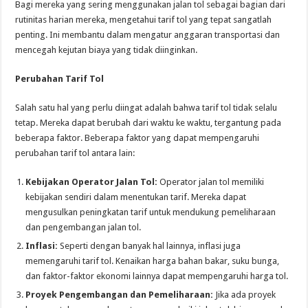
Bagi mereka yang sering menggunakan jalan tol sebagai bagian dari
rutinitas harian mereka, mengetahui tarif tol yang tepat sangatlah
penting. Ini membantu dalam mengatur anggaran transportasi dan
mencegah kejutan biaya yang tidak diinginkan.
Perubahan Tarif Tol
Salah satu hal yang perlu diingat adalah bahwa tarif tol tidak selalu
tetap. Mereka dapat berubah dari waktu ke waktu, tergantung pada
beberapa faktor. Beberapa faktor yang dapat mempengaruhi
perubahan tarif tol antara lain:
Kebijakan Operator Jalan Tol:
Operator jalan tol memiliki
kebijakan sendiri dalam menentukan tarif. Mereka dapat
mengusulkan peningkatan tarif untuk mendukung pemeliharaan
dan pengembangan jalan tol.
Inflasi:
Seperti dengan banyak hal lainnya, inflasi juga
memengaruhi tarif tol. Kenaikan harga bahan bakar, suku bunga,
dan faktor-faktor ekonomi lainnya dapat mempengaruhi harga tol.
Proyek Pengembangan dan Pemeliharaan:
Jika ada proyek