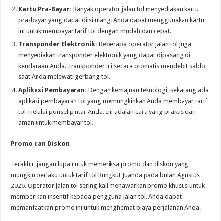
Kartu Pra-Bayar:
Banyak operator jalan tol menyediakan kartu
pra-bayar yang dapat diisi ulang. Anda dapat menggunakan kartu
ini untuk membayar tarif tol dengan mudah dan cepat.
Transponder Elektronik:
Beberapa operator jalan tol juga
menyediakan transponder elektronik yang dapat dipasang di
kendaraan Anda. Transponder ini secara otomatis mendebit saldo
saat Anda melewati gerbang tol.
Aplikasi Pembayaran:
Dengan kemajuan teknologi, sekarang ada
aplikasi pembayaran tol yang memungkinkan Anda membayar tarif
tol melalui ponsel pintar Anda. Ini adalah cara yang praktis dan
aman untuk membayar tol.
Promo dan Diskon
Terakhir, jangan lupa untuk memeriksa promo dan diskon yang
mungkin berlaku untuk tarif tol Rungkut Juanda pada bulan Agustus
2026. Operator jalan tol sering kali menawarkan promo khusus untuk
memberikan insentif kepada pengguna jalan tol. Anda dapat
memanfaatkan promo ini untuk menghemat biaya perjalanan Anda.