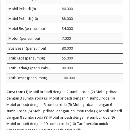
Mobil Pribadi (9)
80.000
Mobil Pribadi (10)
88.000
Mobil Bis (per sumbu)
34.000
Motor (per sumbu)
7.000
Bus Besar (per sumbu)
80.000
Truk Kecil (per sumbu)
55.000
Truk Sedang (per sumbu)
80.000
Truk Besar (per sumbu)
100.000
Catatan:
(1) Mobil pribadi dengan 2 sumbu roda (2) Mobil pribadi
dengan 3 sumbu roda (3) Mobil pribadi dengan 4 sumbu roda (4)
Mobil pribadi dengan 5 sumbu roda (5) Mobil pribadi dengan 6
sumbu roda (6) Mobil pribadi dengan 7 sumbu roda (7) Mobil pribadi
dengan 8 sumbu roda (8) Mobil pribadi dengan 9 sumbu roda (9)
Mobil pribadi dengan 10 sumbu roda (10) Tarif berlaku untuk