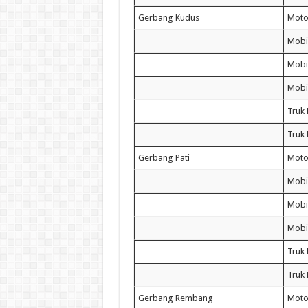
Gerbang Kudus
Moto
Mobi
Mobil
Mobi
Truk 
Truk
Gerbang Pati
Moto
Mobi
Mobil
Mobi
Truk 
Truk
Gerbang Rembang
Moto