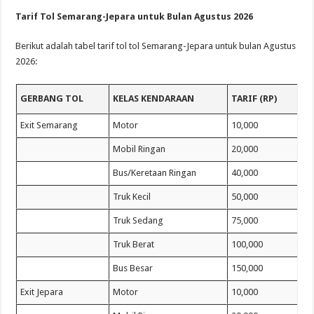
Tarif Tol Semarang-Jepara untuk Bulan Agustus 2026
Berikut adalah tabel tarif tol tol Semarang-Jepara untuk bulan Agustus
2026:
GERBANG TOL
KELAS KENDARAAN
TARIF (RP)
Exit Semarang
Motor
10,000
Mobil Ringan
20,000
Bus/Keretaan Ringan
40,000
Truk Kecil
50,000
Truk Sedang
75,000
Truk Berat
100,000
Bus Besar
150,000
Exit Jepara
Motor
10,000