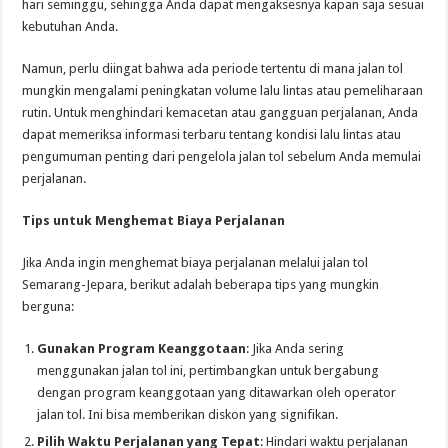
hari seminggu, sehingga Anda dapat mengaksesnya kapan saja sesuai
kebutuhan Anda.
Namun, perlu diingat bahwa ada periode tertentu di mana jalan tol
mungkin mengalami peningkatan volume lalu lintas atau pemeliharaan
rutin. Untuk menghindari kemacetan atau gangguan perjalanan, Anda
dapat memeriksa informasi terbaru tentang kondisi lalu lintas atau
pengumuman penting dari pengelola jalan tol sebelum Anda memulai
perjalanan.
Tips untuk Menghemat Biaya Perjalanan
Jika Anda ingin menghemat biaya perjalanan melalui jalan tol
Semarang-Jepara, berikut adalah beberapa tips yang mungkin
berguna:
Gunakan Program Keanggotaan
: Jika Anda sering
menggunakan jalan tol ini, pertimbangkan untuk bergabung
dengan program keanggotaan yang ditawarkan oleh operator
jalan tol. Ini bisa memberikan diskon yang signifikan.
Pilih Waktu Perjalanan yang Tepat
: Hindari waktu perjalanan