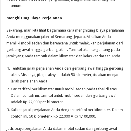
umum.
Menghitung Biaya Perjalanan
Sekarang, mari kita lihat bagaimana cara menghitung biaya perjalanan
Anda menggunakan jalan tol Semarang-Jepara. Misalkan Anda
memiliki mobil sedan dan berencana untuk melakukan perjalanan dari
gerbang awal hingga gerbang akhir. Tarif tol akan tergantung pada
jarak yang Anda tempuh dalam kilometer dan kelas kendaraan Anda.
Tentukan jarak perjalanan Anda dari gerbang awal hingga gerbang
akhir. Misalnya, jika jaraknya adalah 50 kilometer, itu akan menjadi
jarak perjalanan Anda.
Cari tarif tol per kilometer untuk mobil sedan pada tabel di atas.
Dalam contoh ini, tarif tol untuk mobil sedan dari gerbang awal
adalah Rp 22,000 per kilometer.
Kalikan jarak perjalanan Anda dengan tarif tol per kilometer. Dalam
contoh ini, 50 kilometer x Rp 22,000 = Rp 1,100,000.
Jadi, biaya perjalanan Anda dalam mobil sedan dari gerbang awal