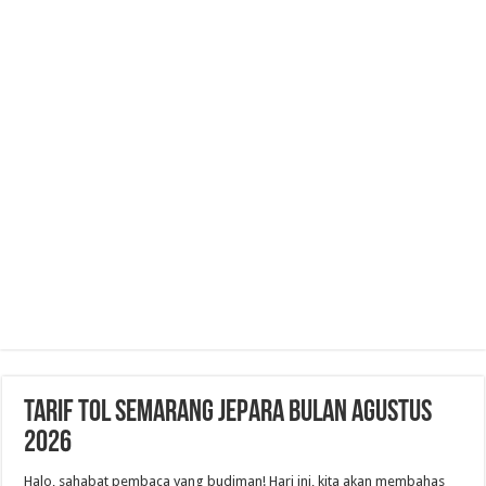
Tarif Tol Semarang Jepara Bulan Agustus
2026
Halo, sahabat pembaca yang budiman! Hari ini, kita akan membahas