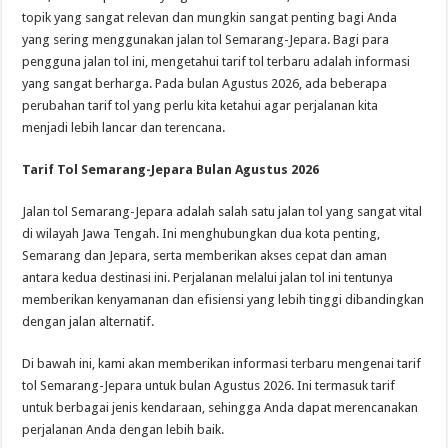
topik yang sangat relevan dan mungkin sangat penting bagi Anda
yang sering menggunakan jalan tol Semarang-Jepara. Bagi para
pengguna jalan tol ini, mengetahui tarif tol terbaru adalah informasi
yang sangat berharga. Pada bulan Agustus 2026, ada beberapa
perubahan tarif tol yang perlu kita ketahui agar perjalanan kita
menjadi lebih lancar dan terencana.
Tarif Tol Semarang-Jepara Bulan Agustus 2026
Jalan tol Semarang-Jepara adalah salah satu jalan tol yang sangat vital
di wilayah Jawa Tengah. Ini menghubungkan dua kota penting,
Semarang dan Jepara, serta memberikan akses cepat dan aman
antara kedua destinasi ini. Perjalanan melalui jalan tol ini tentunya
memberikan kenyamanan dan efisiensi yang lebih tinggi dibandingkan
dengan jalan alternatif.
Di bawah ini, kami akan memberikan informasi terbaru mengenai tarif
tol Semarang-Jepara untuk bulan Agustus 2026. Ini termasuk tarif
untuk berbagai jenis kendaraan, sehingga Anda dapat merencanakan
perjalanan Anda dengan lebih baik.