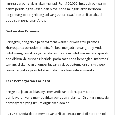
hingga gerbang akhir akan menjadi Rp 1,100,000. Ingatlah bahwa ini
hanya perhitungan kasar, dan biaya Anda mungkin akan berbeda
tergantung pada gerbang tol yang Anda lewati dan tarif tol aktual
pada saat perjalanan Anda.
Diskon dan Promosi
Seringkali, pengelola jalan tol menawarkan diskon atau promosi
khusus pada periode tertentu. Ini bisa menjadi peluang bagi Anda
untuk menghemat biaya perjalanan. Pastikan untuk memeriksa apakah
ada diskon khusus yang berlaku pada saat Anda bepergian. Informasi
tentang diskon dan promosi biasanya dapat ditemukan di situs web
resmi pengelola jalan tol atau melalui aplikasi seluler mereka.
Cara Pembayaran Tarif Tol
Pengelola jalan tol biasanya menyediakan beberapa metode
pembayaran yang memudahkan pengguna jalan tol. Di antara metode
pembayaran yang umum digunakan adalah:
Tunai
: Anda dapat membayar tarif tol secara tunai di gerbang tol