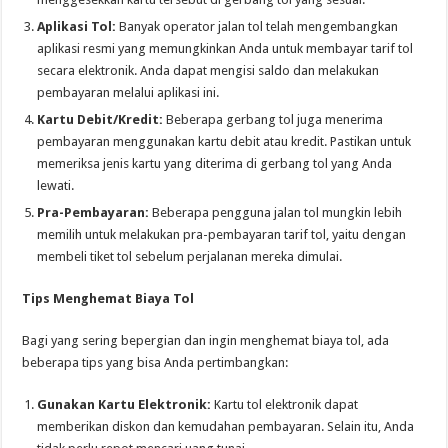
Aplikasi Tol:
Banyak operator jalan tol telah mengembangkan
aplikasi resmi yang memungkinkan Anda untuk membayar tarif tol
secara elektronik. Anda dapat mengisi saldo dan melakukan
pembayaran melalui aplikasi ini.
Kartu Debit/Kredit:
Beberapa gerbang tol juga menerima
pembayaran menggunakan kartu debit atau kredit. Pastikan untuk
memeriksa jenis kartu yang diterima di gerbang tol yang Anda
lewati.
Pra-Pembayaran:
Beberapa pengguna jalan tol mungkin lebih
memilih untuk melakukan pra-pembayaran tarif tol, yaitu dengan
membeli tiket tol sebelum perjalanan mereka dimulai.
Tips Menghemat Biaya Tol
Bagi yang sering bepergian dan ingin menghemat biaya tol, ada
beberapa tips yang bisa Anda pertimbangkan:
Gunakan Kartu Elektronik:
Kartu tol elektronik dapat
memberikan diskon dan kemudahan pembayaran. Selain itu, Anda