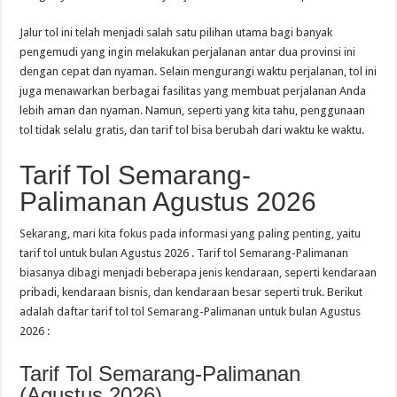
Jalur tol ini telah menjadi salah satu pilihan utama bagi banyak
pengemudi yang ingin melakukan perjalanan antar dua provinsi ini
dengan cepat dan nyaman. Selain mengurangi waktu perjalanan, tol ini
juga menawarkan berbagai fasilitas yang membuat perjalanan Anda
lebih aman dan nyaman. Namun, seperti yang kita tahu, penggunaan
tol tidak selalu gratis, dan tarif tol bisa berubah dari waktu ke waktu.
Tarif Tol Semarang-
Palimanan Agustus 2026
Sekarang, mari kita fokus pada informasi yang paling penting, yaitu
tarif tol untuk bulan Agustus 2026 . Tarif tol Semarang-Palimanan
biasanya dibagi menjadi beberapa jenis kendaraan, seperti kendaraan
pribadi, kendaraan bisnis, dan kendaraan besar seperti truk. Berikut
adalah daftar tarif tol tol Semarang-Palimanan untuk bulan Agustus
2026 :
Tarif Tol Semarang-Palimanan
(Agustus 2026)