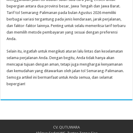
bepergian antara dua provinsi besar, Jawa Tengah dan Jawa Barat.
Tarif tol Semarang-Palimanan pada bulan Agustus 2026 memiliki
berbagai variasi tergantung pada jenis kendaraan, jarak perjalanan,
dan faktor-faktor lainnya. Penting untuk selalu memeriksa tarif terbaru
dan memilih metode pembayaran yang sesuai dengan preferensi
Anda.
Selain itu, ingatlah untuk mengikuti aturan lalu lintas dan keselamatan
selama perjalanan Anda. Dengan begitu, Anda tidak hanya akan
mencapai tujuan dengan aman, tetapi juga menghargai kenyamanan
dan kemudahan yang ditawarkan oleh jalan tol Semarang-Palimanan.
Semoga artikel ini bermanfaat untuk Anda semua, dan selamat
bepergian!
CV. QUTUWARA