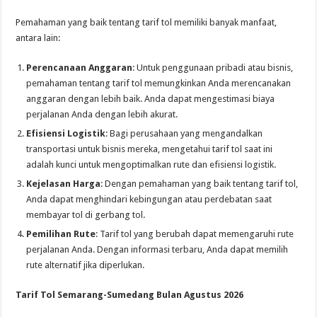
Pemahaman yang baik tentang tarif tol memiliki banyak manfaat,
antara lain:
Perencanaan Anggaran
: Untuk penggunaan pribadi atau bisnis,
pemahaman tentang tarif tol memungkinkan Anda merencanakan
anggaran dengan lebih baik. Anda dapat mengestimasi biaya
perjalanan Anda dengan lebih akurat.
Efisiensi Logistik
: Bagi perusahaan yang mengandalkan
transportasi untuk bisnis mereka, mengetahui tarif tol saat ini
adalah kunci untuk mengoptimalkan rute dan efisiensi logistik.
Kejelasan Harga
: Dengan pemahaman yang baik tentang tarif tol,
Anda dapat menghindari kebingungan atau perdebatan saat
membayar tol di gerbang tol.
Pemilihan Rute
: Tarif tol yang berubah dapat memengaruhi rute
perjalanan Anda. Dengan informasi terbaru, Anda dapat memilih
rute alternatif jika diperlukan.
Tarif Tol Semarang-Sumedang Bulan Agustus 2026