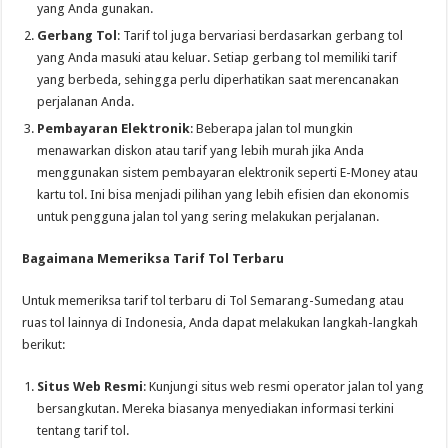
yang Anda gunakan.
Gerbang Tol
: Tarif tol juga bervariasi berdasarkan gerbang tol
yang Anda masuki atau keluar. Setiap gerbang tol memiliki tarif
yang berbeda, sehingga perlu diperhatikan saat merencanakan
perjalanan Anda.
Pembayaran Elektronik
: Beberapa jalan tol mungkin
menawarkan diskon atau tarif yang lebih murah jika Anda
menggunakan sistem pembayaran elektronik seperti E-Money atau
kartu tol. Ini bisa menjadi pilihan yang lebih efisien dan ekonomis
untuk pengguna jalan tol yang sering melakukan perjalanan.
Bagaimana Memeriksa Tarif Tol Terbaru
Untuk memeriksa tarif tol terbaru di Tol Semarang-Sumedang atau
ruas tol lainnya di Indonesia, Anda dapat melakukan langkah-langkah
berikut:
Situs Web Resmi
: Kunjungi situs web resmi operator jalan tol yang
bersangkutan. Mereka biasanya menyediakan informasi terkini
tentang tarif tol.