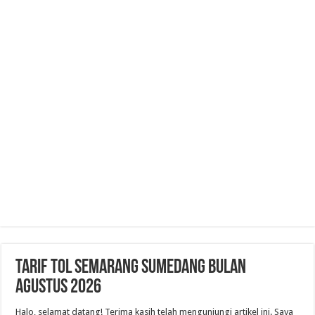
Tarif Tol Semarang Sumedang Bulan
Agustus 2026
Halo, selamat datang! Terima kasih telah mengunjungi artikel ini. Saya