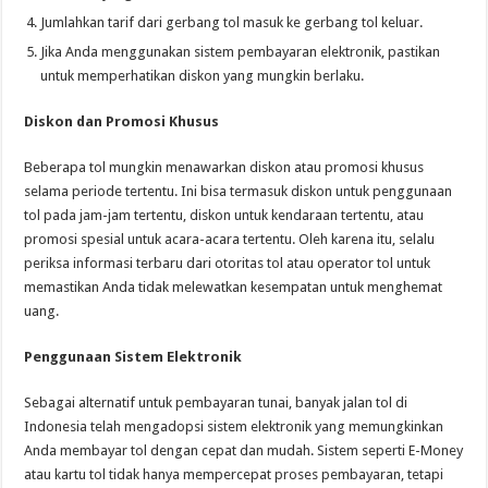
Jumlahkan tarif dari gerbang tol masuk ke gerbang tol keluar.
Jika Anda menggunakan sistem pembayaran elektronik, pastikan
untuk memperhatikan diskon yang mungkin berlaku.
Diskon dan Promosi Khusus
Beberapa tol mungkin menawarkan diskon atau promosi khusus
selama periode tertentu. Ini bisa termasuk diskon untuk penggunaan
tol pada jam-jam tertentu, diskon untuk kendaraan tertentu, atau
promosi spesial untuk acara-acara tertentu. Oleh karena itu, selalu
periksa informasi terbaru dari otoritas tol atau operator tol untuk
memastikan Anda tidak melewatkan kesempatan untuk menghemat
uang.
Penggunaan Sistem Elektronik
Sebagai alternatif untuk pembayaran tunai, banyak jalan tol di
Indonesia telah mengadopsi sistem elektronik yang memungkinkan
Anda membayar tol dengan cepat dan mudah. Sistem seperti E-Money
atau kartu tol tidak hanya mempercepat proses pembayaran, tetapi