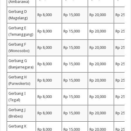
(Ambarawa)
Gerbang D
Rp 8,000
Rp 15,000
Rp 20,000
Rp 25,00
(Magelang)
Gerbang E
Rp 8,000
Rp 15,000
Rp 20,000
Rp 25,00
(Temanggung)
Gerbang F
Rp 8,000
Rp 15,000
Rp 20,000
Rp 25,00
(Wonosobo)
Gerbang G
Rp 8,000
Rp 15,000
Rp 20,000
Rp 25,00
(Banjarnegara)
Gerbang H
Rp 8,000
Rp 15,000
Rp 20,000
Rp 25,00
(Purwokerto)
Gerbang I
Rp 8,000
Rp 15,000
Rp 20,000
Rp 25,00
(Tegal)
Gerbang J
Rp 8,000
Rp 15,000
Rp 20,000
Rp 25,00
(Brebes)
Gerbang K
Rp 8,000
Rp 15,000
Rp 20,000
Rp 25,00