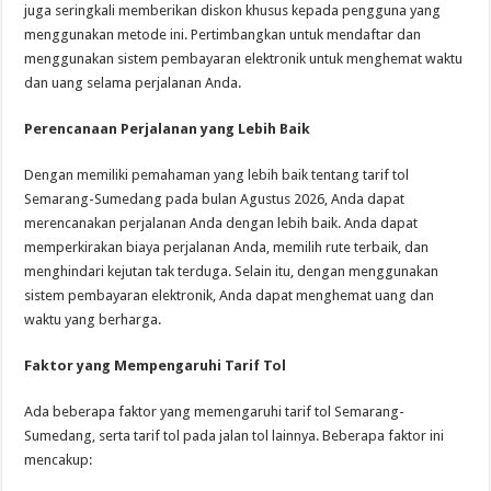
juga seringkali memberikan diskon khusus kepada pengguna yang
menggunakan metode ini. Pertimbangkan untuk mendaftar dan
menggunakan sistem pembayaran elektronik untuk menghemat waktu
dan uang selama perjalanan Anda.
Perencanaan Perjalanan yang Lebih Baik
Dengan memiliki pemahaman yang lebih baik tentang tarif tol
Semarang-Sumedang pada bulan Agustus 2026, Anda dapat
merencanakan perjalanan Anda dengan lebih baik. Anda dapat
memperkirakan biaya perjalanan Anda, memilih rute terbaik, dan
menghindari kejutan tak terduga. Selain itu, dengan menggunakan
sistem pembayaran elektronik, Anda dapat menghemat uang dan
waktu yang berharga.
Faktor yang Mempengaruhi Tarif Tol
Ada beberapa faktor yang memengaruhi tarif tol Semarang-
Sumedang, serta tarif tol pada jalan tol lainnya. Beberapa faktor ini
mencakup: