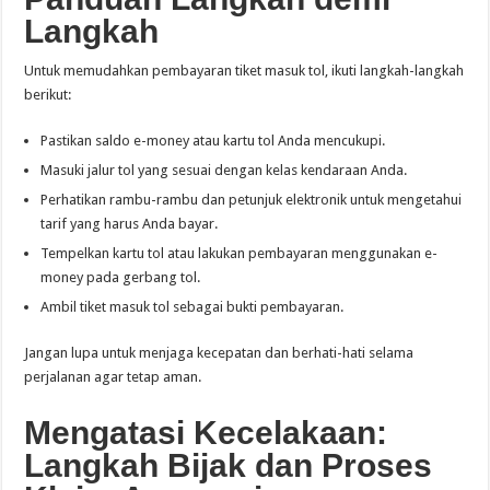
Langkah
Untuk memudahkan pembayaran tiket masuk tol, ikuti langkah-langkah
berikut:
Pastikan saldo e-money atau kartu tol Anda mencukupi.
Masuki jalur tol yang sesuai dengan kelas kendaraan Anda.
Perhatikan rambu-rambu dan petunjuk elektronik untuk mengetahui
tarif yang harus Anda bayar.
Tempelkan kartu tol atau lakukan pembayaran menggunakan e-
money pada gerbang tol.
Ambil tiket masuk tol sebagai bukti pembayaran.
Jangan lupa untuk menjaga kecepatan dan berhati-hati selama
perjalanan agar tetap aman.
Mengatasi Kecelakaan:
Langkah Bijak dan Proses