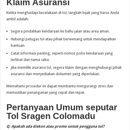
Klaim Asuransi
Ketika menghadapi kecelakaan di tol, langkah bijak yang harus Anda
ambil adalah:
Segera pindahkan kendaraan ke bahu jalan atau area aman.
Hubungi petugas tol atau pihak berwenang untuk mendapatkan
bantuan.
Catat informasi penting, seperti nomor polisi kendaraan yang
terlibat dan nama saksi.
Jika memiliki asuransi tol, segera klaim dengan menghubungi pihak
asuransi dan menyediakan dokumen yang diperlukan.
Memahami prosedur ini dapat membantu mengurangi stres dan
memastikan penanganan yang cepat dan tepat.
Pertanyaan Umum seputar
Tol Sragen Colomadu
Q: Apakah ada diskon atau promo untuk pengguna tol?