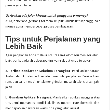
pembayaran tunai.
Q: Apakah ada jalur khusus untuk pengguna e-money?
A: Ya, beberapa gerbang tol memiliki jalur khusus untuk pengguna e-
money guna mempercepat proses pembayaran.
Tips untuk Perjalanan yang
Lebih Baik
Agar perjalanan Anda melalui Tol Sragen-Colomadu menjadi lebih
baik, berikut adalah beberapa tips yang dapat Anda terapkan:
a.
Periksa Kendaraan Sebelum Berangkat:
Pastikan kendaraan
Anda dalam kondisi baik sebelum memulai perjalanan. Periksa ban,
rem, dan cairan mesin untuk menghindari masalah teknis di tengah
jalan.
b.
Gunakan Aplikasi Navigasi:
Manfaatkan aplikasi navigasi atau
GPS untuk memantau kondisi lalu lintas, mencari rute alternatif, dan
mendapatkan perkiraan waktu tiba yang lebih akurat.