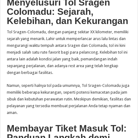
Menyelusuri Tol Sragen
Colomadu: Sejarah,
Kelebihan, dan Kekurangan
Tol Sragen-Colomadu, dengan panjang sekitar XX kilometer, memiliki
sejarah yang menarik. Lahir untuk memperlancar arus lalu lintas dan
mengurangi waktu tempuh antara Sragen dan Colomadu, tol ini kini
menjadi salah satu rute favorit bagi para pelancong. Kelebihan tol ini
antara lain adalah kondisi jalan yang baik, pemandangan indah
sepanjang perjalanan, dan adanya rest area yang telah lengkap
dengan berbagai fasilitas.
Namun, seperti halnya tol pada umumnya, Tol Sragen-Colomadu juga
memiliki beberapa kekurangan, seperti potensi kemacetan pada jam
sibuk dan kebutuhan perawatan rutin. Meskipun demikian, fasilitas dan
pelayanan yang tersedia membuat perjalanan Anda tetap nyaman dan
aman.
Membayar Tiket Masuk Tol:
Panduan Langkah demi