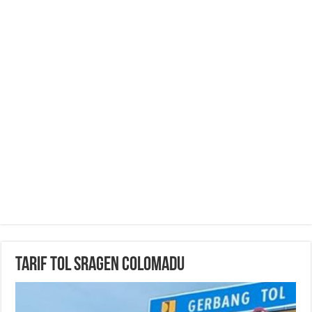
Tarif Tol Sragen Colomadu