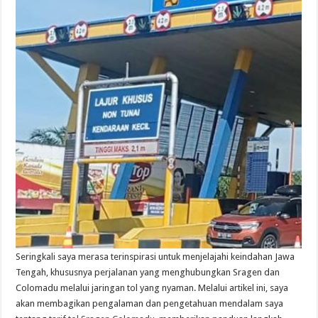
Seringkali saya merasa terinspirasi untuk menjelajahi keindahan Jawa
Tengah, khususnya perjalanan yang menghubungkan Sragen dan
Colomadu melalui jaringan tol yang nyaman. Melalui artikel ini, saya
akan membagikan pengalaman dan pengetahuan mendalam saya