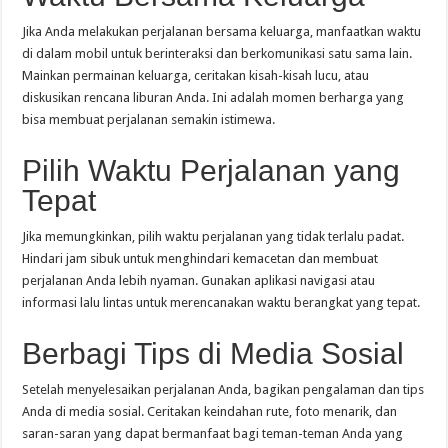
Jika Anda melakukan perjalanan bersama keluarga, manfaatkan waktu
di dalam mobil untuk berinteraksi dan berkomunikasi satu sama lain.
Mainkan permainan keluarga, ceritakan kisah-kisah lucu, atau
diskusikan rencana liburan Anda. Ini adalah momen berharga yang
bisa membuat perjalanan semakin istimewa.
Pilih Waktu Perjalanan yang
Tepat
Jika memungkinkan, pilih waktu perjalanan yang tidak terlalu padat.
Hindari jam sibuk untuk menghindari kemacetan dan membuat
perjalanan Anda lebih nyaman. Gunakan aplikasi navigasi atau
informasi lalu lintas untuk merencanakan waktu berangkat yang tepat.
Berbagi Tips di Media Sosial
Setelah menyelesaikan perjalanan Anda, bagikan pengalaman dan tips
Anda di media sosial. Ceritakan keindahan rute, foto menarik, dan
saran-saran yang dapat bermanfaat bagi teman-teman Anda yang