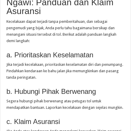
Ngawi: Panduan dan Klaim
Asuransi
Kecelakaan dapat terjadi tanpa pemberitahuan, dan sebagai
pengemudi yang bijak, Anda perlu tahu bagaimana bersikap dan
menangani situasi tersebut di tol. Berikut adalah panduan langkah
demi langkah:
a. Prioritaskan Keselamatan
Jika terjadi kecelakaan, prioritaskan keselamatan diri dan penumpang.
Pindahkan kendaraan ke bahu jalan jika memungkinkan dan pasang
tanda peringatan.
b. Hubungi Pihak Berwenang
Segera hubungi pihak berwenang atau petugas tol untuk
mendapatkan bantuan. Laporkan kecelakaan dengan sejelas mungkin.
c. Klaim Asuransi