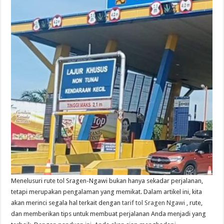
Menelusuri rute tol Sragen-Ngawi bukan hanya sekadar perjalanan,
tetapi merupakan pengalaman yang memikat. Dalam artikel ini, kita
akan merinci segala hal terkait dengan
tarif tol Sragen Ngawi
, rute,
dan memberikan tips untuk membuat perjalanan Anda menjadi yang