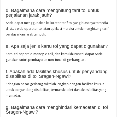
d. Bagaimana cara menghitung tarif tol untuk
perjalanan jarak jauh?
Anda dapat menggunakan kalkulator tarif tol yang biasanya tersedia
di situs web operator tol atau aplikasi mereka untuk menghitung tarif
berdasarkan jarak tempuh.
e. Apa saja jenis kartu tol yang dapat digunakan?
Kartu tol seperti e-money, e-toll, dan kartu khusus tol dapat Anda
gunakan untuk pembayaran non-tunai di gerbang tol.
f. Apakah ada fasilitas khusus untuk penyandang
disabilitas di tol Sragen-Ngawi?
Sebagian besar gerbang tol telah lengkap dengan fasilitas khusus
untuk penyandang disabilitas, termasuk toilet dan aksesibilitas yang
memadai.
g. Bagaimana cara menghindari kemacetan di tol
Sragen-Ngawi?