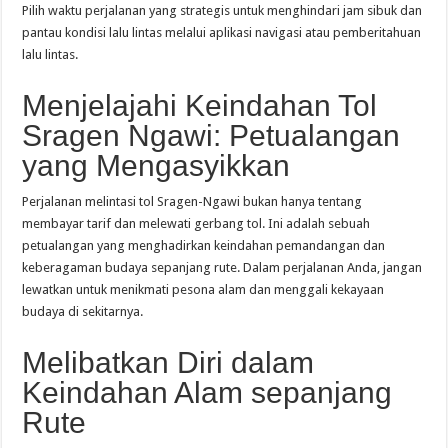
Pilih waktu perjalanan yang strategis untuk menghindari jam sibuk dan
pantau kondisi lalu lintas melalui aplikasi navigasi atau pemberitahuan
lalu lintas.
Menjelajahi Keindahan Tol
Sragen Ngawi: Petualangan
yang Mengasyikkan
Perjalanan melintasi tol Sragen-Ngawi bukan hanya tentang
membayar tarif dan melewati gerbang tol. Ini adalah sebuah
petualangan yang menghadirkan keindahan pemandangan dan
keberagaman budaya sepanjang rute. Dalam perjalanan Anda, jangan
lewatkan untuk menikmati pesona alam dan menggali kekayaan
budaya di sekitarnya.
Melibatkan Diri dalam
Keindahan Alam sepanjang
Rute