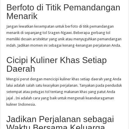
Berfoto di Titik Pemandangan
Menarik
Jangan lewatkan kesempatan untuk berfoto di titik pemandangan
menarik di sepanjang tol Sragen-Ngawi. Beberapa gerbang tol
memiliki desain arsitektur yang unik atau menyuguhkan pemandangan
indah. Jadikan momen ini sebagai kenang-kenangan perjalanan Anda.
Cicipi Kuliner Khas Setiap
Daerah
Mengisi perut dengan mencicipi kuliner khas setiap daerah yang Anda
lalui adalah salah satu keasyikan perjalanan. Tanyakan pada penduduk
setempat atau petugas tol tentang makanan khas yang patut Anda
jajal . Ini adalah cara yang baik untuk mengenali keanekaragaman
kuliner Indonesia.
Jadikan Perjalanan sebagai
Waktu Bersama Keluarga