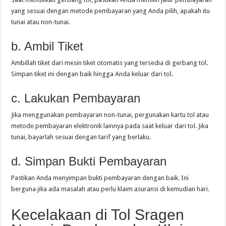
yang sesuai dengan metode pembayaran yang Anda pilih, apakah itu
tunai atau non-tunai.
b. Ambil Tiket
Ambillah tiket dari mesin tiket otomatis yang tersedia di gerbang tol.
Simpan tiket ini dengan baik hingga Anda keluar dari tol.
c. Lakukan Pembayaran
Jika menggunakan pembayaran non-tunai, pergunakan kartu tol atau
metode pembayaran elektronik lainnya pada saat keluar dari tol. Jika
tunai, bayarlah sesuai dengan tarif yang berlaku.
d. Simpan Bukti Pembayaran
Pastikan Anda menyimpan bukti pembayaran dengan baik. Ini
berguna jika ada masalah atau perlu klaim asuransi di kemudian hari.
Kecelakaan di Tol Sragen