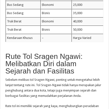
Bus Sedang
Ekonomi
25,000
Bus Sedang
Bisnis
35,000
Truk Berat
Ekonomi
40,000
Truk Berat
Bisnis
50,000
Kendaraan Khusus
–
Harga Varied
Rute Tol Sragen Ngawi:
Melibatkan Diri dalam
Sejarah dan Fasilitas
Sebelum melibas tol Sragen-Ngawi, penting untuk mengetahui lebih
lanjut tentang rute ini. Tol Sragen-Ngawi tidak hanya merupakan jalur
penghubung antara dua kota, tetapi juga menyimpan sejarah dan
berbagai fasilitas yang memudahkan perjalanan Anda.
Rute tol ini memiliki sejarah yang kaya, menghubungkan peradaban