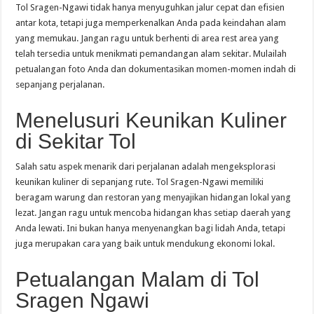
Tol Sragen-Ngawi tidak hanya menyuguhkan jalur cepat dan efisien
antar kota, tetapi juga memperkenalkan Anda pada keindahan alam
yang memukau. Jangan ragu untuk berhenti di area rest area yang
telah tersedia untuk menikmati pemandangan alam sekitar. Mulailah
petualangan foto Anda dan dokumentasikan momen-momen indah di
sepanjang perjalanan.
Menelusuri Keunikan Kuliner
di Sekitar Tol
Salah satu aspek menarik dari perjalanan adalah mengeksplorasi
keunikan kuliner di sepanjang rute. Tol Sragen-Ngawi memiliki
beragam warung dan restoran yang menyajikan hidangan lokal yang
lezat. Jangan ragu untuk mencoba hidangan khas setiap daerah yang
Anda lewati. Ini bukan hanya menyenangkan bagi lidah Anda, tetapi
juga merupakan cara yang baik untuk mendukung ekonomi lokal.
Petualangan Malam di Tol
Sragen Ngawi