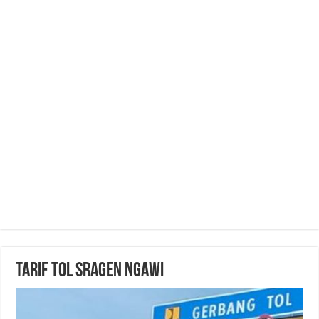
Tarif Tol Sragen Ngawi