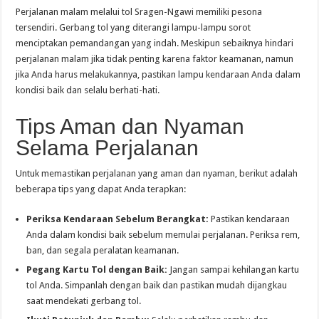
Perjalanan malam melalui tol Sragen-Ngawi memiliki pesona
tersendiri. Gerbang tol yang diterangi lampu-lampu sorot
menciptakan pemandangan yang indah. Meskipun sebaiknya hindari
perjalanan malam jika tidak penting karena faktor keamanan, namun
jika Anda harus melakukannya, pastikan lampu kendaraan Anda dalam
kondisi baik dan selalu berhati-hati.
Tips Aman dan Nyaman
Selama Perjalanan
Untuk memastikan perjalanan yang aman dan nyaman, berikut adalah
beberapa tips yang dapat Anda terapkan:
Periksa Kendaraan Sebelum Berangkat:
Pastikan kendaraan
Anda dalam kondisi baik sebelum memulai perjalanan. Periksa rem,
ban, dan segala peralatan keamanan.
Pegang Kartu Tol dengan Baik:
Jangan sampai kehilangan kartu
tol Anda. Simpanlah dengan baik dan pastikan mudah dijangkau
saat mendekati gerbang tol.