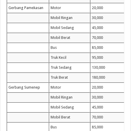
Gerbang Pamekasan
Motor
20,000
Mobil Ringan
30,000
Mobil Sedang
45,000
Mobil Berat
70,000
Bus
85,000
Truk Kecil
95,000
Truk Sedang
130,000
Truk Berat
180,000
Gerbang Sumenep
Motor
20,000
Mobil Ringan
30,000
Mobil Sedang
45,000
Mobil Berat
70,000
Bus
85,000