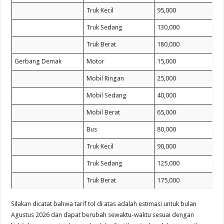
Truk Kecil
95,000
Truk Sedang
130,000
Truk Berat
180,000
Gerbang Demak
Motor
15,000
Mobil Ringan
25,000
Mobil Sedang
40,000
Mobil Berat
65,000
Bus
80,000
Truk Kecil
90,000
Truk Sedang
125,000
Truk Berat
175,000
Silakan dicatat bahwa tarif tol di atas adalah estimasi untuk bulan
Agustus 2026 dan dapat berubah sewaktu-waktu sesuai dengan