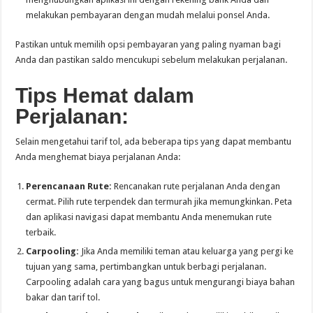
melakukan pembayaran dengan mudah melalui ponsel Anda.
Pastikan untuk memilih opsi pembayaran yang paling nyaman bagi
Anda dan pastikan saldo mencukupi sebelum melakukan perjalanan.
Tips Hemat dalam
Perjalanan:
Selain mengetahui tarif tol, ada beberapa tips yang dapat membantu
Anda menghemat biaya perjalanan Anda:
Perencanaan Rute:
Rencanakan rute perjalanan Anda dengan
cermat. Pilih rute terpendek dan termurah jika memungkinkan. Peta
dan aplikasi navigasi dapat membantu Anda menemukan rute
terbaik.
Carpooling:
Jika Anda memiliki teman atau keluarga yang pergi ke
tujuan yang sama, pertimbangkan untuk berbagi perjalanan.
Carpooling adalah cara yang bagus untuk mengurangi biaya bahan
bakar dan tarif tol.