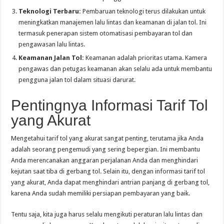
Teknologi Terbaru:
Pembaruan teknologi terus dilakukan untuk
meningkatkan manajemen lalu lintas dan keamanan di jalan tol. Ini
termasuk penerapan sistem otomatisasi pembayaran tol dan
pengawasan lalu lintas.
Keamanan Jalan Tol:
Keamanan adalah prioritas utama. Kamera
pengawas dan petugas keamanan akan selalu ada untuk membantu
pengguna jalan tol dalam situasi darurat.
Pentingnya Informasi Tarif Tol
yang Akurat
Mengetahui tarif tol yang akurat sangat penting, terutama jika Anda
adalah seorang pengemudi yang sering bepergian. Ini membantu
Anda merencanakan anggaran perjalanan Anda dan menghindari
kejutan saat tiba di gerbang tol. Selain itu, dengan informasi tarif tol
yang akurat, Anda dapat menghindari antrian panjang di gerbang tol,
karena Anda sudah memiliki persiapan pembayaran yang baik.
Tentu saja, kita juga harus selalu mengikuti peraturan lalu lintas dan