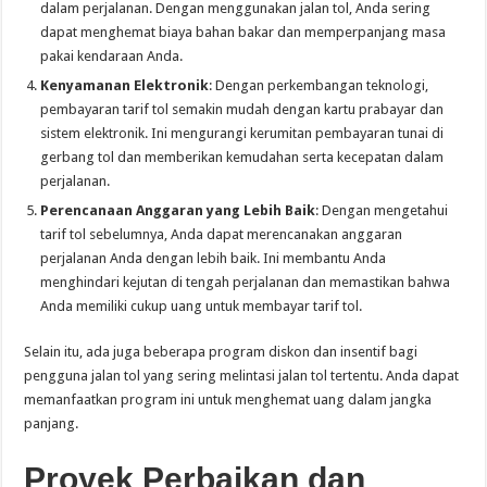
dalam perjalanan. Dengan menggunakan jalan tol, Anda sering
dapat menghemat biaya bahan bakar dan memperpanjang masa
pakai kendaraan Anda.
Kenyamanan Elektronik
: Dengan perkembangan teknologi,
pembayaran tarif tol semakin mudah dengan kartu prabayar dan
sistem elektronik. Ini mengurangi kerumitan pembayaran tunai di
gerbang tol dan memberikan kemudahan serta kecepatan dalam
perjalanan.
Perencanaan Anggaran yang Lebih Baik
: Dengan mengetahui
tarif tol sebelumnya, Anda dapat merencanakan anggaran
perjalanan Anda dengan lebih baik. Ini membantu Anda
menghindari kejutan di tengah perjalanan dan memastikan bahwa
Anda memiliki cukup uang untuk membayar tarif tol.
Selain itu, ada juga beberapa program diskon dan insentif bagi
pengguna jalan tol yang sering melintasi jalan tol tertentu. Anda dapat
memanfaatkan program ini untuk menghemat uang dalam jangka
panjang.
Proyek Perbaikan dan