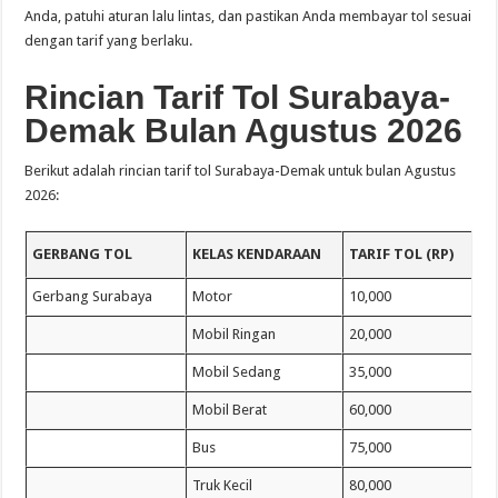
Anda, patuhi aturan lalu lintas, dan pastikan Anda membayar tol sesuai
dengan tarif yang berlaku.
Rincian Tarif Tol Surabaya-
Demak Bulan Agustus 2026
Berikut adalah rincian tarif tol Surabaya-Demak untuk bulan Agustus
2026:
GERBANG TOL
KELAS KENDARAAN
TARIF TOL (RP)
Gerbang Surabaya
Motor
10,000
Mobil Ringan
20,000
Mobil Sedang
35,000
Mobil Berat
60,000
Bus
75,000
Truk Kecil
80,000