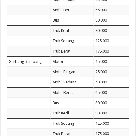
Mobil Berat
65,000
Bus
80,000
Truk Kecil
90,000
Truk Sedang
125,000
Truk Berat
175,000
Gerbang Sampang
Motor
15,000
Mobil Ringan
25,000
Mobil Sedang
40,000
Mobil Berat
65,000
Bus
80,000
Truk Kecil
90,000
Truk Sedang
125,000
Truk Berat
175,000