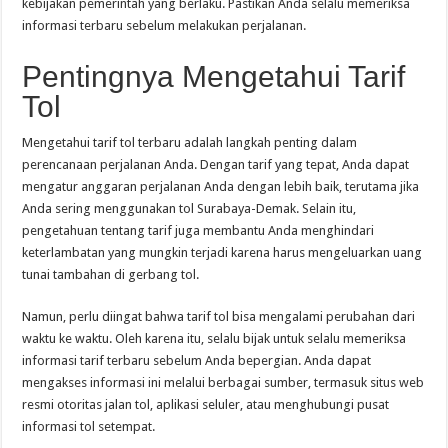
kebijakan pemerintah yang berlaku. Pastikan Anda selalu memeriksa
informasi terbaru sebelum melakukan perjalanan.
Pentingnya Mengetahui Tarif
Tol
Mengetahui tarif tol terbaru adalah langkah penting dalam
perencanaan perjalanan Anda. Dengan tarif yang tepat, Anda dapat
mengatur anggaran perjalanan Anda dengan lebih baik, terutama jika
Anda sering menggunakan tol Surabaya-Demak. Selain itu,
pengetahuan tentang tarif juga membantu Anda menghindari
keterlambatan yang mungkin terjadi karena harus mengeluarkan uang
tunai tambahan di gerbang tol.
Namun, perlu diingat bahwa tarif tol bisa mengalami perubahan dari
waktu ke waktu. Oleh karena itu, selalu bijak untuk selalu memeriksa
informasi tarif terbaru sebelum Anda bepergian. Anda dapat
mengakses informasi ini melalui berbagai sumber, termasuk situs web
resmi otoritas jalan tol, aplikasi seluler, atau menghubungi pusat
informasi tol setempat.