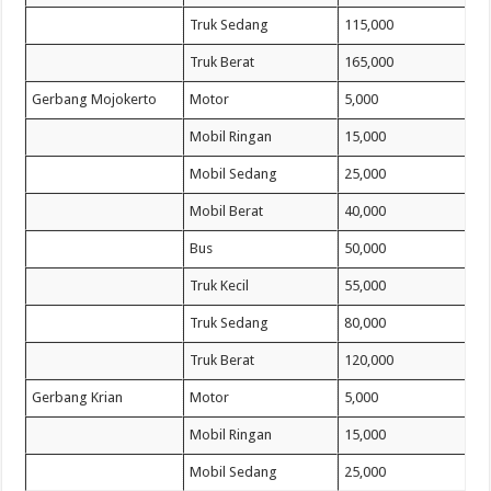
Truk Sedang
115,000
Truk Berat
165,000
Gerbang Mojokerto
Motor
5,000
Mobil Ringan
15,000
Mobil Sedang
25,000
Mobil Berat
40,000
Bus
50,000
Truk Kecil
55,000
Truk Sedang
80,000
Truk Berat
120,000
Gerbang Krian
Motor
5,000
Mobil Ringan
15,000
Mobil Sedang
25,000