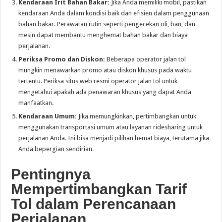
Kendaraan Irit Bahan Bakar:
Jika Anda memiliki mobil, pastikan
kendaraan Anda dalam kondisi baik dan efisien dalam penggunaan
bahan bakar. Perawatan rutin seperti pengecekan oli, ban, dan
mesin dapat membantu menghemat bahan bakar dan biaya
perjalanan.
Periksa Promo dan Diskon:
Beberapa operator jalan tol
mungkin menawarkan promo atau diskon khusus pada waktu
tertentu. Periksa situs web resmi operator jalan tol untuk
mengetahui apakah ada penawaran khusus yang dapat Anda
manfaatkan.
Kendaraan Umum:
Jika memungkinkan, pertimbangkan untuk
menggunakan transportasi umum atau layanan ridesharing untuk
perjalanan Anda. Ini bisa menjadi pilihan hemat biaya, terutama jika
Anda bepergian sendirian.
Pentingnya
Mempertimbangkan Tarif
Tol dalam Perencanaan
Perjalanan