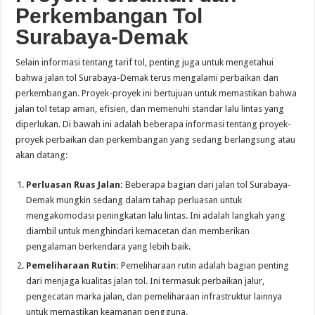
Perkembangan Tol
Surabaya-Demak
Selain informasi tentang tarif tol, penting juga untuk mengetahui
bahwa jalan tol Surabaya-Demak terus mengalami perbaikan dan
perkembangan. Proyek-proyek ini bertujuan untuk memastikan bahwa
jalan tol tetap aman, efisien, dan memenuhi standar lalu lintas yang
diperlukan. Di bawah ini adalah beberapa informasi tentang proyek-
proyek perbaikan dan perkembangan yang sedang berlangsung atau
akan datang:
Perluasan Ruas Jalan:
Beberapa bagian dari jalan tol Surabaya-
Demak mungkin sedang dalam tahap perluasan untuk
mengakomodasi peningkatan lalu lintas. Ini adalah langkah yang
diambil untuk menghindari kemacetan dan memberikan
pengalaman berkendara yang lebih baik.
Pemeliharaan Rutin:
Pemeliharaan rutin adalah bagian penting
dari menjaga kualitas jalan tol. Ini termasuk perbaikan jalur,
pengecatan marka jalan, dan pemeliharaan infrastruktur lainnya
untuk memastikan keamanan pengguna.