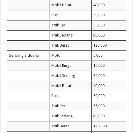
Mobil Berat
40,000
Bus
50,000
Truk Kecil
55,000
Truk Sedang
80,000
Truk Berat
120,000
Gerbang Sidoarjo
Motor
5,000
Mobil Ringan
15,000
Mobil Sedang
25,000
Mobil Berat
40,000
Bus
50,000
Truk Kecil
55,000
Truk Sedang
80,000
Truk Berat
120,000