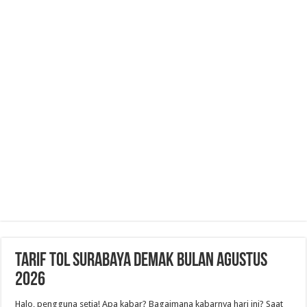
Tarif Tol Surabaya Demak Bulan Agustus
2026
Halo, pengguna setia! Apa kabar? Bagaimana kabarnya hari ini? Saat