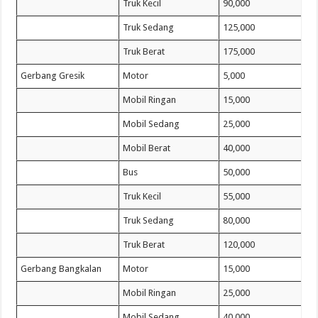
Truk Kecil
90,000
Truk Sedang
125,000
Truk Berat
175,000
Gerbang Gresik
Motor
5,000
Mobil Ringan
15,000
Mobil Sedang
25,000
Mobil Berat
40,000
Bus
50,000
Truk Kecil
55,000
Truk Sedang
80,000
Truk Berat
120,000
Gerbang Bangkalan
Motor
15,000
Mobil Ringan
25,000
Mobil Sedang
40,000