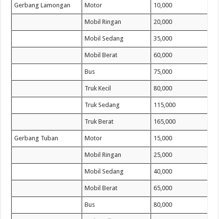
Gerbang Lamongan
Motor
10,000
Mobil Ringan
20,000
Mobil Sedang
35,000
Mobil Berat
60,000
Bus
75,000
Truk Kecil
80,000
Truk Sedang
115,000
Truk Berat
165,000
Gerbang Tuban
Motor
15,000
Mobil Ringan
25,000
Mobil Sedang
40,000
Mobil Berat
65,000
Bus
80,000