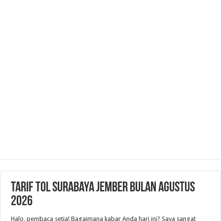
Tarif Tol Surabaya Jember Bulan Agustus
2026
Halo, pembaca setia! Bagaimana kabar Anda hari ini? Saya sangat