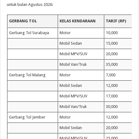
untuk bulan Agustus 2026:
GERBANG TOL
KELAS KENDARAAN
TARIF (RP)
Gerbang Tol Surabaya
Motor
10,000
Mobil Sedan
15,000
Mobil MPV/SUV
20,000
Mobil Van/Truk
35,000
Gerbang Tol Malang
Motor
7,000
Mobil Sedan
12,000
Mobil MPV/SUV
17,000
Mobil Van/Truk
30,000
Gerbang Tol Jember
Motor
12,000
Mobil Sedan
20,000
Mobil MPV/SUV
25,000