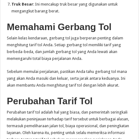
Truk Besar
: Ini mencakup truk besar yang digunakan untuk
mengangkut barang berat.
Memahami Gerbang Tol
Selain kelas kendaraan, gerbang tol juga berperan penting dalam
menghitung tarif tol Anda. Setiap gerbang tol memiliki tarif yang
berbeda-beda, dan jumlah gerbang tol yang Anda lewati akan
memengaruhi total biaya perjalanan Anda.
Sebelum memulai perjalanan, pastikan Anda tahu gerbang tol mana
yang akan Anda masuki dan keluar, serta jarak antara keduanya. Ini
akan membantu Anda menghitung tarif tol dengan lebih akurat.
Perubahan Tarif Tol
Perubahan tarif tol adalah hal yang biasa, dan pemerintah seringkali
melakukan peninjauan terhadap tarif tersebut untuk berbagai alasan,
termasuk pemeliharaan jalan tol, biaya operasional, dan peningkatan
layanan. Oleh karena itu, penting untuk selalu memeriksa informasi