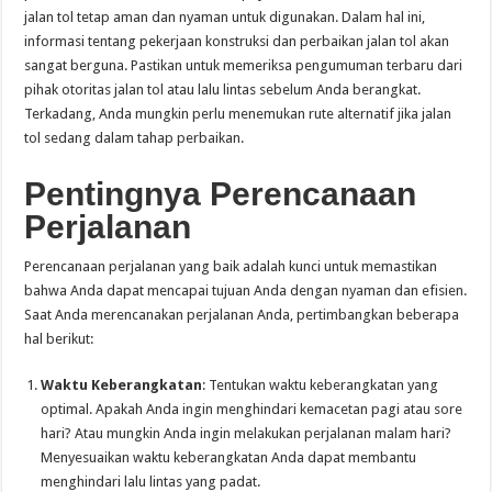
jalan tol tetap aman dan nyaman untuk digunakan. Dalam hal ini,
informasi tentang pekerjaan konstruksi dan perbaikan jalan tol akan
sangat berguna. Pastikan untuk memeriksa pengumuman terbaru dari
pihak otoritas jalan tol atau lalu lintas sebelum Anda berangkat.
Terkadang, Anda mungkin perlu menemukan rute alternatif jika jalan
tol sedang dalam tahap perbaikan.
Pentingnya Perencanaan
Perjalanan
Perencanaan perjalanan yang baik adalah kunci untuk memastikan
bahwa Anda dapat mencapai tujuan Anda dengan nyaman dan efisien.
Saat Anda merencanakan perjalanan Anda, pertimbangkan beberapa
hal berikut:
Waktu Keberangkatan
: Tentukan waktu keberangkatan yang
optimal. Apakah Anda ingin menghindari kemacetan pagi atau sore
hari? Atau mungkin Anda ingin melakukan perjalanan malam hari?
Menyesuaikan waktu keberangkatan Anda dapat membantu
menghindari lalu lintas yang padat.