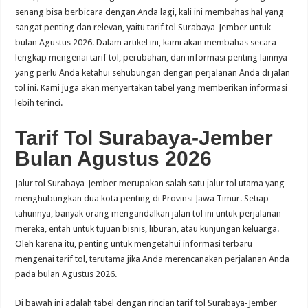
senang bisa berbicara dengan Anda lagi, kali ini membahas hal yang
sangat penting dan relevan, yaitu tarif tol Surabaya-Jember untuk
bulan Agustus 2026. Dalam artikel ini, kami akan membahas secara
lengkap mengenai tarif tol, perubahan, dan informasi penting lainnya
yang perlu Anda ketahui sehubungan dengan perjalanan Anda di jalan
tol ini. Kami juga akan menyertakan tabel yang memberikan informasi
lebih terinci.
Tarif Tol Surabaya-Jember
Bulan Agustus 2026
Jalur tol Surabaya-Jember merupakan salah satu jalur tol utama yang
menghubungkan dua kota penting di Provinsi Jawa Timur. Setiap
tahunnya, banyak orang mengandalkan jalan tol ini untuk perjalanan
mereka, entah untuk tujuan bisnis, liburan, atau kunjungan keluarga.
Oleh karena itu, penting untuk mengetahui informasi terbaru
mengenai tarif tol, terutama jika Anda merencanakan perjalanan Anda
pada bulan Agustus 2026.
Di bawah ini adalah tabel dengan rincian tarif tol Surabaya-Jember