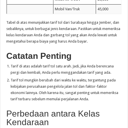
Mobil Van/Truk
45,000
Tabel di atas menunjukkan tarif tol dari Surabaya hingga Jember, dan
sebaliknya, untuk berbagai jenis kendaraan. Pastikan untuk memeriksa
kelas kendaraan Anda dan gerbang tol yang akan Anda lewati untuk
mengetahui berapa biaya yang harus Anda bayar.
Catatan Penting
Tarif di atas adalah tarif tol satu arah. Jadi, jika Anda berencana
pergi dan kembali, Anda perlu menggandakan tarif yang ada.
Tarif tol mungkin berubah dari waktu ke waktu, tergantung pada
kebijakan perusahaan pengelola jalan tol dan faktor-faktor
ekonomi lainnya. Oleh karena itu, sangat penting untuk memeriksa
tarif terbaru sebelum memulai perjalanan Anda.
Perbedaan antara Kelas
Kendaraan