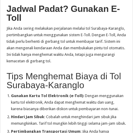
Jadwal Padat? Gunakan E-
Toll
Jika Anda sering melakukan perjalanan melalui tol Surabaya-Karanglo,
pertimbangkan untuk menggunakan sistem E-Toll. Dengan E-Toll, Anda
tidak perlu berhenti di gerbang tol untuk membayar tarif. Sistem ini
akan mengenali kendaraan Anda dan membukakan pintu tol otomatis.
Ini tidak hanya menghemat waktu Anda, tetapi juga mengurangi
kemacetan di gerbang tol.
Tips Menghemat Biaya di Tol
Surabaya-Karanglo
Gunakan Kartu Tol Elektronik (e-Toll)
: Dengan menggunakan
kartu tol elektronik, Anda dapat menghemat waktu dan uang,
karena biasanya diberikan diskon untuk pembayaran non-tunai.
Hindari Jam Sibuk
: Cobalah untuk menghindari jam sibuk jika
memungkinkan. Tarif tol mungkin lebih tinggi selama jam-jam sibuk.
Pertimbangkan Transportasi Umum
: Jika Anda hanya