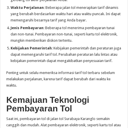
Waktu Perjalanan
: Beberapa jalan tol menerapkan tarif dinamis
yang berubah berdasarkan waktu hari atau waktu puncak. Ini dapat
memengaruhi besarnya tarif yang Anda bayar.
Jenis Pembayaran
: Beberapa tol menerima pembayaran tunai
dan non-tunai. Pembayaran non-tunai, seperti kartu tol elektronik,
mungkin memberikan diskon tertentu.
Kebijakan Pemerintah
: Kebijakan pemerintah dan peraturan juga
dapat memengaruhi tarif tol. Perubahan peraturan lalu lintas atau
kebijakan pemerintah dapat mengakibatkan penyesuaian tarif.
Penting untuk selalu memeriksa informasi tarif tol terbaru sebelum
melakukan perjalanan, karena tarif dapat berubah dari waktu ke
waktu.
Kemajuan Teknologi
Pembayaran Tol
Saat ini, pembayaran tol di jalan tol Surabaya Karanglo semakin
canggih dan mudah. Alat pembayaran elektronik, seperti kartu tol atau