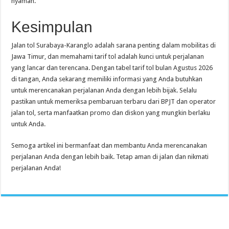
nyaman.
Kesimpulan
Jalan tol Surabaya-Karanglo adalah sarana penting dalam mobilitas di
Jawa Timur, dan memahami tarif tol adalah kunci untuk perjalanan
yang lancar dan terencana. Dengan tabel tarif tol bulan Agustus 2026
di tangan, Anda sekarang memiliki informasi yang Anda butuhkan
untuk merencanakan perjalanan Anda dengan lebih bijak. Selalu
pastikan untuk memeriksa pembaruan terbaru dari BPJT dan operator
jalan tol, serta manfaatkan promo dan diskon yang mungkin berlaku
untuk Anda.
Semoga artikel ini bermanfaat dan membantu Anda merencanakan
perjalanan Anda dengan lebih baik. Tetap aman di jalan dan nikmati
perjalanan Anda!