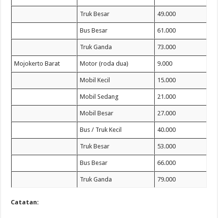
Truk Besar
49.000
Bus Besar
61.000
Truk Ganda
73.000
Mojokerto Barat
Motor (roda dua)
9.000
Mobil Kecil
15.000
Mobil Sedang
21.000
Mobil Besar
27.000
Bus / Truk Kecil
40.000
Truk Besar
53.000
Bus Besar
66.000
Truk Ganda
79.000
Catatan: