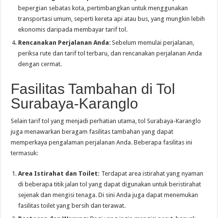
bepergian sebatas kota, pertimbangkan untuk menggunakan
transportasi umum, seperti kereta api atau bus, yang mungkin lebih
ekonomis daripada membayar tarif tol.
Rencanakan Perjalanan Anda
: Sebelum memulai perjalanan,
periksa rute dan tarif tol terbaru, dan rencanakan perjalanan Anda
dengan cermat.
Fasilitas Tambahan di Tol
Surabaya-Karanglo
Selain tarif tol yang menjadi perhatian utama, tol Surabaya-Karanglo
juga menawarkan beragam fasilitas tambahan yang dapat
memperkaya pengalaman perjalanan Anda. Beberapa fasilitas ini
termasuk:
Area Istirahat dan Toilet:
Terdapat area istirahat yang nyaman
di beberapa titik jalan tol yang dapat digunakan untuk beristirahat
sejenak dan mengisi tenaga. Di sini Anda juga dapat menemukan
fasilitas toilet yang bersih dan terawat.