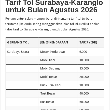
Tarif Tol Surabaya-Karanglo
untuk Bulan Agustus 2026
Penting untuk selalu memperbarui diri tentang tarif tol terbaru,
terutama jika Anda sering menggunakan jalan tol ini. Berikut adalah
tabel tarif tol Surabaya-Karanglo untuk bulan Agustus 2026:
GERBANG TOL
JENIS KENDARAAN
TARIF (IDR)
Surabaya Utara
Motor (roda dua)
6.000
Mobil Kecil
10.000
Mobil Sedang
15.000
Mobil Besar
20.000
Bus / Truk Kecil
30.000
Truk Besar
40.000
Bus Besar
50.000