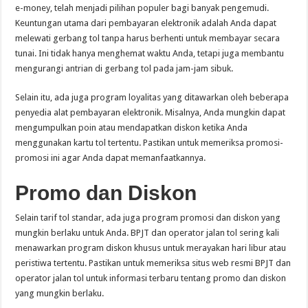
e-money, telah menjadi pilihan populer bagi banyak pengemudi.
Keuntungan utama dari pembayaran elektronik adalah Anda dapat
melewati gerbang tol tanpa harus berhenti untuk membayar secara
tunai. Ini tidak hanya menghemat waktu Anda, tetapi juga membantu
mengurangi antrian di gerbang tol pada jam-jam sibuk.
Selain itu, ada juga program loyalitas yang ditawarkan oleh beberapa
penyedia alat pembayaran elektronik. Misalnya, Anda mungkin dapat
mengumpulkan poin atau mendapatkan diskon ketika Anda
menggunakan kartu tol tertentu. Pastikan untuk memeriksa promosi-
promosi ini agar Anda dapat memanfaatkannya.
Promo dan Diskon
Selain tarif tol standar, ada juga program promosi dan diskon yang
mungkin berlaku untuk Anda. BPJT dan operator jalan tol sering kali
menawarkan program diskon khusus untuk merayakan hari libur atau
peristiwa tertentu. Pastikan untuk memeriksa situs web resmi BPJT dan
operator jalan tol untuk informasi terbaru tentang promo dan diskon
yang mungkin berlaku.