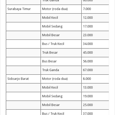
Truk Ganda
60.000
Surabaya Timur
Motor (roda dua)
7.000
Mobil Kecil
12.000
Mobil Sedang
17.000
Mobil Besar
23.000
Bus / Truk Kecil
34.000
Truk Besar
45.000
Bus Besar
56.000
Truk Ganda
67.000
Sidoarjo Barat
Motor (roda dua)
8.000
Mobil Kecil
13.000
Mobil Sedang
19.000
Mobil Besar
25.000
Bus / Truk Kecil
37.000