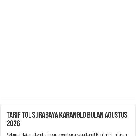
Tarif Tol Surabaya Karanglo Bulan Agustus
2026
Selamat datang kembali, para pembaca setia kami! Hari ini, kami akan