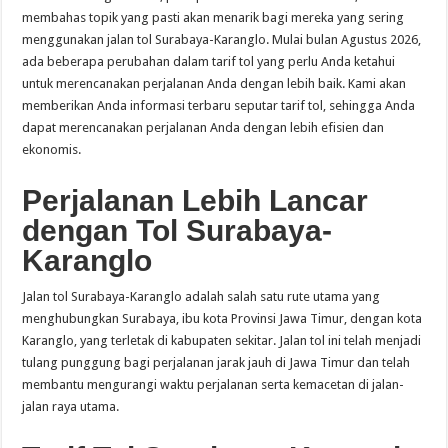
membahas topik yang pasti akan menarik bagi mereka yang sering
menggunakan jalan tol Surabaya-Karanglo. Mulai bulan Agustus 2026,
ada beberapa perubahan dalam tarif tol yang perlu Anda ketahui
untuk merencanakan perjalanan Anda dengan lebih baik. Kami akan
memberikan Anda informasi terbaru seputar tarif tol, sehingga Anda
dapat merencanakan perjalanan Anda dengan lebih efisien dan
ekonomis.
Perjalanan Lebih Lancar
dengan Tol Surabaya-
Karanglo
Jalan tol Surabaya-Karanglo adalah salah satu rute utama yang
menghubungkan Surabaya, ibu kota Provinsi Jawa Timur, dengan kota
Karanglo, yang terletak di kabupaten sekitar. Jalan tol ini telah menjadi
tulang punggung bagi perjalanan jarak jauh di Jawa Timur dan telah
membantu mengurangi waktu perjalanan serta kemacetan di jalan-
jalan raya utama.