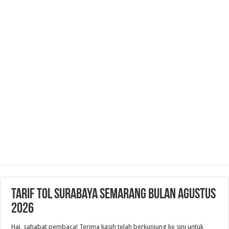
Tarif Tol Surabaya Semarang Bulan Agustus
2026
Hai, sahabat pembaca! Terima kasih telah berkunjung ke sini untuk