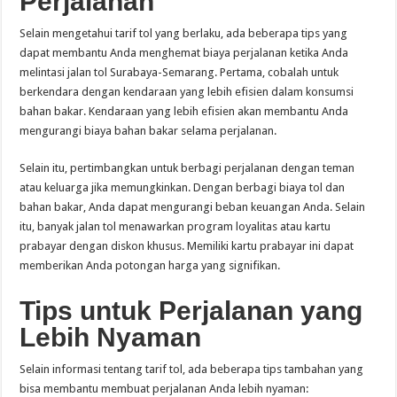
Perjalanan
Selain mengetahui tarif tol yang berlaku, ada beberapa tips yang
dapat membantu Anda menghemat biaya perjalanan ketika Anda
melintasi jalan tol Surabaya-Semarang. Pertama, cobalah untuk
berkendara dengan kendaraan yang lebih efisien dalam konsumsi
bahan bakar. Kendaraan yang lebih efisien akan membantu Anda
mengurangi biaya bahan bakar selama perjalanan.
Selain itu, pertimbangkan untuk berbagi perjalanan dengan teman
atau keluarga jika memungkinkan. Dengan berbagi biaya tol dan
bahan bakar, Anda dapat mengurangi beban keuangan Anda. Selain
itu, banyak jalan tol menawarkan program loyalitas atau kartu
prabayar dengan diskon khusus. Memiliki kartu prabayar ini dapat
memberikan Anda potongan harga yang signifikan.
Tips untuk Perjalanan yang
Lebih Nyaman
Selain informasi tentang tarif tol, ada beberapa tips tambahan yang
bisa membantu membuat perjalanan Anda lebih nyaman: