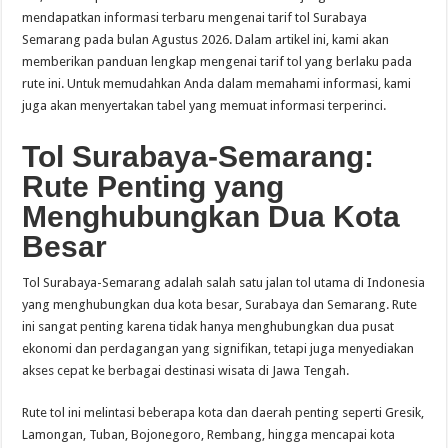
mendapatkan informasi terbaru mengenai tarif tol Surabaya
Semarang pada bulan Agustus 2026. Dalam artikel ini, kami akan
memberikan panduan lengkap mengenai tarif tol yang berlaku pada
rute ini. Untuk memudahkan Anda dalam memahami informasi, kami
juga akan menyertakan tabel yang memuat informasi terperinci.
Tol Surabaya-Semarang:
Rute Penting yang
Menghubungkan Dua Kota
Besar
Tol Surabaya-Semarang adalah salah satu jalan tol utama di Indonesia
yang menghubungkan dua kota besar, Surabaya dan Semarang. Rute
ini sangat penting karena tidak hanya menghubungkan dua pusat
ekonomi dan perdagangan yang signifikan, tetapi juga menyediakan
akses cepat ke berbagai destinasi wisata di Jawa Tengah.
Rute tol ini melintasi beberapa kota dan daerah penting seperti Gresik,
Lamongan, Tuban, Bojonegoro, Rembang, hingga mencapai kota