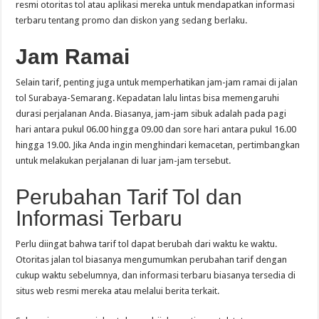
resmi otoritas tol atau aplikasi mereka untuk mendapatkan informasi
terbaru tentang promo dan diskon yang sedang berlaku.
Jam Ramai
Selain tarif, penting juga untuk memperhatikan jam-jam ramai di jalan
tol Surabaya-Semarang. Kepadatan lalu lintas bisa memengaruhi
durasi perjalanan Anda. Biasanya, jam-jam sibuk adalah pada pagi
hari antara pukul 06.00 hingga 09.00 dan sore hari antara pukul 16.00
hingga 19.00. Jika Anda ingin menghindari kemacetan, pertimbangkan
untuk melakukan perjalanan di luar jam-jam tersebut.
Perubahan Tarif Tol dan
Informasi Terbaru
Perlu diingat bahwa tarif tol dapat berubah dari waktu ke waktu.
Otoritas jalan tol biasanya mengumumkan perubahan tarif dengan
cukup waktu sebelumnya, dan informasi terbaru biasanya tersedia di
situs web resmi mereka atau melalui berita terkait.