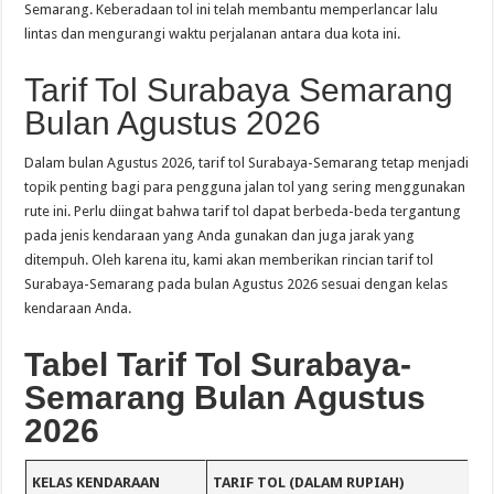
Semarang. Keberadaan tol ini telah membantu memperlancar lalu
lintas dan mengurangi waktu perjalanan antara dua kota ini.
Tarif Tol Surabaya Semarang
Bulan Agustus 2026
Dalam bulan Agustus 2026, tarif tol Surabaya-Semarang tetap menjadi
topik penting bagi para pengguna jalan tol yang sering menggunakan
rute ini. Perlu diingat bahwa tarif tol dapat berbeda-beda tergantung
pada jenis kendaraan yang Anda gunakan dan juga jarak yang
ditempuh. Oleh karena itu, kami akan memberikan rincian tarif tol
Surabaya-Semarang pada bulan Agustus 2026 sesuai dengan kelas
kendaraan Anda.
Tabel Tarif Tol Surabaya-
Semarang Bulan Agustus
2026
KELAS KENDARAAN
TARIF TOL (DALAM RUPIAH)