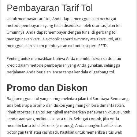
Pembayaran Tarif Tol
Untuk membayar tarif tol, Anda dapat menggunakan berbagai
metode pembayaran yang telah disediakan oleh otoritas jalan tol.
Umumnya, Anda dapat membayar dengan tunai di gerbang tol,
menggunakan kartu elektronik seperti e-money atau kartu tol, atau
menggunakan sistem pembayaran nirkontak seperti RFID.
Penting untuk memastikan bahwa Anda memiliki cukup saldo atau
kredit dalam metode pembayaran yang Anda gunakan, sehingga
perjalanan Anda berjalan lancar tanpa kendala di gerbang tol.
Promo dan Diskon
Bagi pengguna tol yang sering melintasi jalan tol Surabaya-Semarang,
ada beberapa promo dan diskon yang mungkin bisa dimanfaatkan.
Pihak otoritas jalan tol seringkali memberikan penawaran khusus untuk
kendaraan yang melintas secara rutin. Sebagai contoh, jika Anda
memiliki kartu tol elektronik (e-money), Anda mungkin berhak atas
potongan tarif atau cashback. Pastikan untuk memeriksa situs web