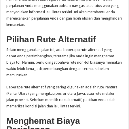
perjalanan Anda menggunakan aplikasi navigasi atau situs web yang
menyediakan informasi lalu lintas terkini. Ini akan membantu Anda
merencanakan perjalanan Anda dengan lebih efisien dan menghindari
kemacetan.
Pilihan Rute Alternatif
Selain menggunakan jalan tol, ada beberapa rute alternatif yang
dapat Anda pertimbangkan, terutama jika Anda ingin menghemat
biaya tol. Namun, perlu diingat bahwa rute non-tol biasanya memakan
waktu lebih lama, jadi pertimbangkan dengan cermat sebelum
memutuskan.
Beberapa rute alternatif yang sering digunakan adalah rute Pantura
(Pantai Utara) yang mengikuti pesisir utara Jawa, atau rute melalui
jalan provinsi. Sebelum memilih rute alternatif, pastikan Anda telah
memeriksa kondisi jalan dan lalu lintas terkini.
Menghemat Biaya