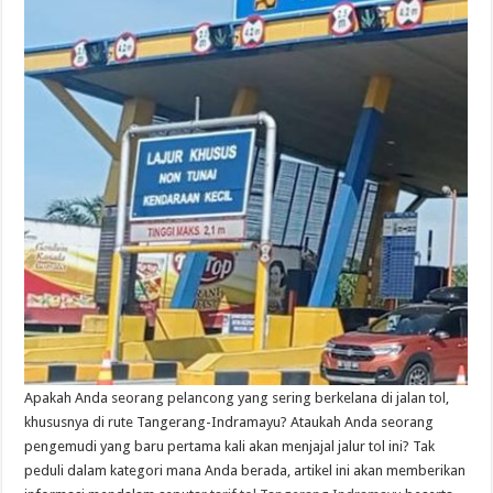
Apakah Anda seorang pelancong yang sering berkelana di jalan tol,
khususnya di rute Tangerang-Indramayu? Ataukah Anda seorang
pengemudi yang baru pertama kali akan menjajal jalur tol ini? Tak
peduli dalam kategori mana Anda berada, artikel ini akan memberikan