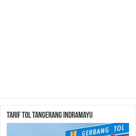
Tarif Tol Tangerang Indramayu