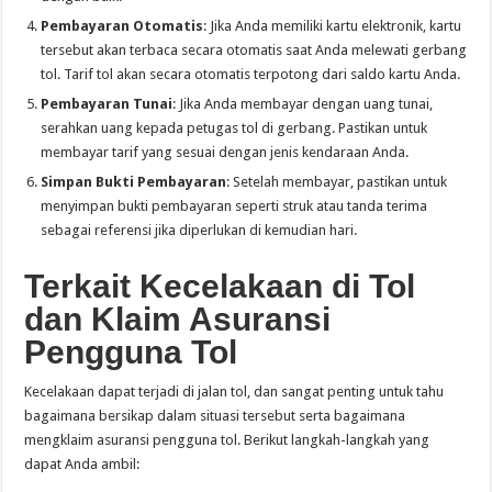
Pembayaran Otomatis
: Jika Anda memiliki kartu elektronik, kartu
tersebut akan terbaca secara otomatis saat Anda melewati gerbang
tol. Tarif tol akan secara otomatis terpotong dari saldo kartu Anda.
Pembayaran Tunai
: Jika Anda membayar dengan uang tunai,
serahkan uang kepada petugas tol di gerbang. Pastikan untuk
membayar tarif yang sesuai dengan jenis kendaraan Anda.
Simpan Bukti Pembayaran
: Setelah membayar, pastikan untuk
menyimpan bukti pembayaran seperti struk atau tanda terima
sebagai referensi jika diperlukan di kemudian hari.
Terkait Kecelakaan di Tol
dan Klaim Asuransi
Pengguna Tol
Kecelakaan dapat terjadi di jalan tol, dan sangat penting untuk tahu
bagaimana bersikap dalam situasi tersebut serta bagaimana
mengklaim asuransi pengguna tol. Berikut langkah-langkah yang
dapat Anda ambil: