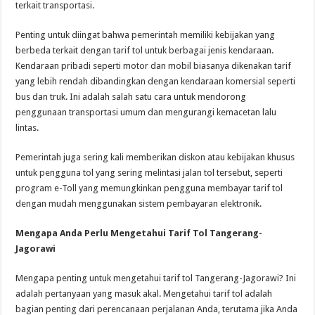
terkait transportasi.
Penting untuk diingat bahwa pemerintah memiliki kebijakan yang
berbeda terkait dengan tarif tol untuk berbagai jenis kendaraan.
Kendaraan pribadi seperti motor dan mobil biasanya dikenakan tarif
yang lebih rendah dibandingkan dengan kendaraan komersial seperti
bus dan truk. Ini adalah salah satu cara untuk mendorong
penggunaan transportasi umum dan mengurangi kemacetan lalu
lintas.
Pemerintah juga sering kali memberikan diskon atau kebijakan khusus
untuk pengguna tol yang sering melintasi jalan tol tersebut, seperti
program e-Toll yang memungkinkan pengguna membayar tarif tol
dengan mudah menggunakan sistem pembayaran elektronik.
Mengapa Anda Perlu Mengetahui Tarif Tol Tangerang-
Jagorawi
Mengapa penting untuk mengetahui tarif tol Tangerang-Jagorawi? Ini
adalah pertanyaan yang masuk akal. Mengetahui tarif tol adalah
bagian penting dari perencanaan perjalanan Anda, terutama jika Anda