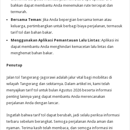
bahkan dapat membantu Anda menemukan rute tercepat dan
termurah.
Bersama Teman
: Jika Anda bepergian bersama teman atau
keluarga, pertimbangkan untuk berbagi biaya perjalanan, termasuk
tarif tol dan bahan bakar.
Menggunakan Aplikasi Pemantauan Lalu Lintas
: Aplikasi ini
dapat membantu Anda menghindari kemacetan lalu lintas dan
menghemat bahan bakar.
Penutup
Jalan tol Tangerang-Jagorawi adalah jalur vital bagi mobilitas di
wilayah Tangerang dan sekitarnya. Dalam artikel ini, kami telah
menyajikan tarif tol untuk bulan Agustus 2026 beserta informasi
penting lainnya yang dapat membantu Anda merencanakan
perjalanan Anda dengan lancar.
Ingatlah bahwa tarif tol dapat berubah, jadi selalu periksa informasi
terbaru sebelum berangkat. Semoga perjalanan Anda aman dan
nyaman. Terima kasih telah membaca, dan semoga informasi ini