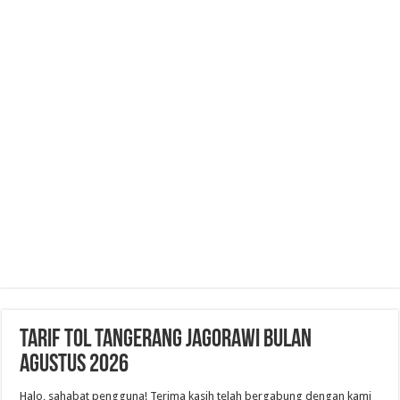
Tarif Tol Tangerang Jagorawi Bulan
Agustus 2026
Halo, sahabat pengguna! Terima kasih telah bergabung dengan kami