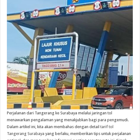
Perjalanan dari Tangerang ke Surabaya melalui jaringan tol
menawarkan pengalaman yang menakjubkan bagi para pengemudi.
Dalam artikel ini, kita akan membahas dengan detail
tarif tol
Tangerang Surabaya
yang berlaku, memberikan tips untuk perjalanan