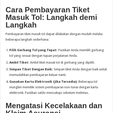
Cara Pembayaran Tiket
Masuk Tol: Langkah demi
Langkah
Pembayaran tiket masuk tol dapat dilakukan dengan mudah melalui
beberapa langkah sederhana:
Pilih Gerbang Tol yang Tepat:
Pastikan Anda memilih gerbang
tol yang sesuai dengan tujuan perjalanan Anda.
Ambil Tiket:
Ambil tiket masuk tol di gerbang yang dipilih.
Simpan Tiket Dengan Baik:
Simpan tiket Anda dengan baik untuk
memudahkan pembayaran keluar nanti.
Gunakan Kartu Elektronik (Jika Tersedia):
Beberapa tol
mungkin memiliki sistem pembayaran non-tunai dengan kartu
elektronik. Pastikan saldo mencukupi sebelum melintas.
Mengatasi Kecelakaan dan