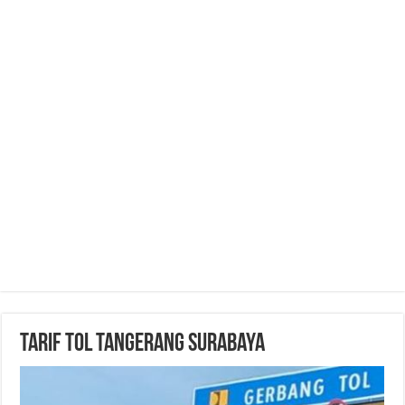
Tarif Tol Tangerang Surabaya