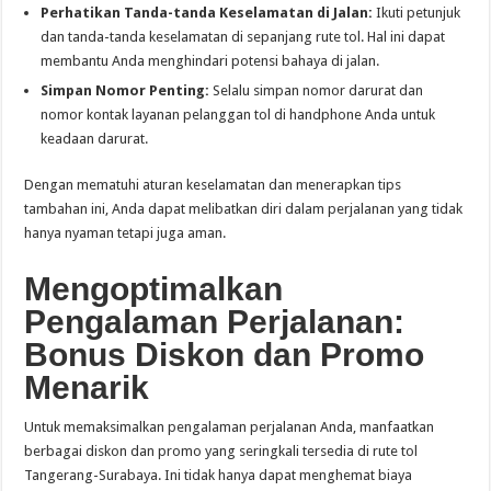
Perhatikan Tanda-tanda Keselamatan di Jalan:
Ikuti petunjuk
dan tanda-tanda keselamatan di sepanjang rute tol. Hal ini dapat
membantu Anda menghindari potensi bahaya di jalan.
Simpan Nomor Penting:
Selalu simpan nomor darurat dan
nomor kontak layanan pelanggan tol di handphone Anda untuk
keadaan darurat.
Dengan mematuhi aturan keselamatan dan menerapkan tips
tambahan ini, Anda dapat melibatkan diri dalam perjalanan yang tidak
hanya nyaman tetapi juga aman.
Mengoptimalkan
Pengalaman Perjalanan:
Bonus Diskon dan Promo
Menarik
Untuk memaksimalkan pengalaman perjalanan Anda, manfaatkan
berbagai diskon dan promo yang seringkali tersedia di rute tol
Tangerang-Surabaya. Ini tidak hanya dapat menghemat biaya