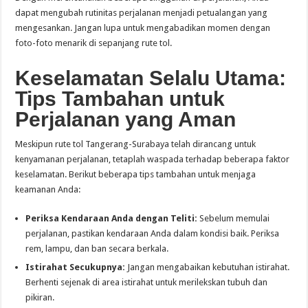
dapat mengubah rutinitas perjalanan menjadi petualangan yang
mengesankan. Jangan lupa untuk mengabadikan momen dengan
foto-foto menarik di sepanjang rute tol.
Keselamatan Selalu Utama:
Tips Tambahan untuk
Perjalanan yang Aman
Meskipun rute tol Tangerang-Surabaya telah dirancang untuk
kenyamanan perjalanan, tetaplah waspada terhadap beberapa faktor
keselamatan. Berikut beberapa tips tambahan untuk menjaga
keamanan Anda:
Periksa Kendaraan Anda dengan Teliti:
Sebelum memulai
perjalanan, pastikan kendaraan Anda dalam kondisi baik. Periksa
rem, lampu, dan ban secara berkala.
Istirahat Secukupnya:
Jangan mengabaikan kebutuhan istirahat.
Berhenti sejenak di area istirahat untuk merilekskan tubuh dan
pikiran.