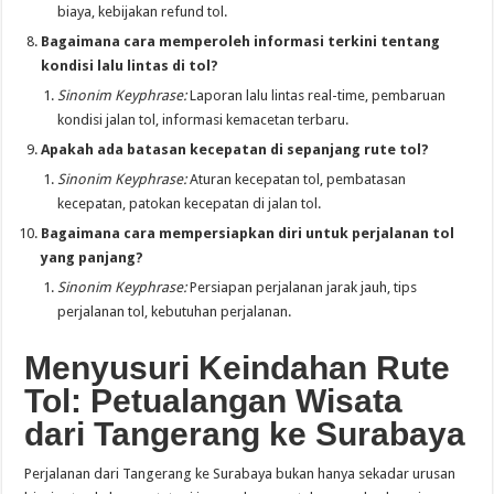
biaya, kebijakan refund tol.
Bagaimana cara memperoleh informasi terkini tentang
kondisi lalu lintas di tol?
Sinonim Keyphrase:
Laporan lalu lintas real-time, pembaruan
kondisi jalan tol, informasi kemacetan terbaru.
Apakah ada batasan kecepatan di sepanjang rute tol?
Sinonim Keyphrase:
Aturan kecepatan tol, pembatasan
kecepatan, patokan kecepatan di jalan tol.
Bagaimana cara mempersiapkan diri untuk perjalanan tol
yang panjang?
Sinonim Keyphrase:
Persiapan perjalanan jarak jauh, tips
perjalanan tol, kebutuhan perjalanan.
Menyusuri Keindahan Rute
Tol: Petualangan Wisata
dari Tangerang ke Surabaya
Perjalanan dari Tangerang ke Surabaya bukan hanya sekadar urusan