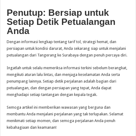
Penutup: Bersiap untuk
Setiap Detik Petualangan
Anda
Dengan informasi lengkap tentang tarif tol, strategi hemat, dan
persiapan untuk kondisi darurat, Anda sekarang siap untuk menjalani
petualangan dari Tangerang ke Surabaya dengan penuh percaya diri.
Ingatlah untuk selalu memeriksa informasi terkini sebelum berangkat,
mengikuti aturan lalu lintas, dan menjaga keselamatan Anda serta
penumpang lainnya. Setiap detik perjalanan adalah bagian dari
petualangan, dan dengan persiapan yang tepat, Anda dapat
menghadapi setiap tantangan dengan kepala tegak.
Semoga artikel ini memberikan wawasan yang berguna dan
membantu Anda menjalani perjalanan yang tak terlupakan. Selamat
menikmati setiap momen, dan semoga perjalanan Anda penuh
kebahagiaan dan keamanan!