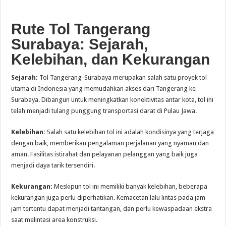
Rute Tol Tangerang
Surabaya: Sejarah,
Kelebihan, dan Kekurangan
Sejarah:
Tol Tangerang-Surabaya merupakan salah satu proyek tol
utama di Indonesia yang memudahkan akses dari Tangerang ke
Surabaya. Dibangun untuk meningkatkan konektivitas antar kota, tol ini
telah menjadi tulang punggung transportasi darat di Pulau Jawa.
Kelebihan:
Salah satu kelebihan tol ini adalah kondisinya yang terjaga
dengan baik, memberikan pengalaman perjalanan yang nyaman dan
aman. Fasilitas istirahat dan pelayanan pelanggan yang baik juga
menjadi daya tarik tersendiri.
Kekurangan:
Meskipun tol ini memiliki banyak kelebihan, beberapa
kekurangan juga perlu diperhatikan. Kemacetan lalu lintas pada jam-
jam tertentu dapat menjadi tantangan, dan perlu kewaspadaan ekstra
saat melintasi area konstruksi.