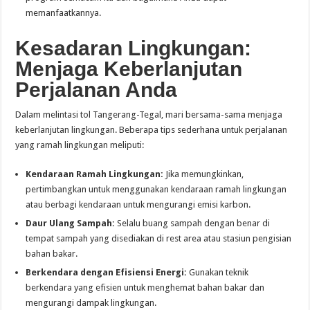
memanfaatkannya.
Kesadaran Lingkungan:
Menjaga Keberlanjutan
Perjalanan Anda
Dalam melintasi tol Tangerang-Tegal, mari bersama-sama menjaga
keberlanjutan lingkungan. Beberapa tips sederhana untuk perjalanan
yang ramah lingkungan meliputi:
Kendaraan Ramah Lingkungan:
Jika memungkinkan,
pertimbangkan untuk menggunakan kendaraan ramah lingkungan
atau berbagi kendaraan untuk mengurangi emisi karbon.
Daur Ulang Sampah:
Selalu buang sampah dengan benar di
tempat sampah yang disediakan di rest area atau stasiun pengisian
bahan bakar.
Berkendara dengan Efisiensi Energi:
Gunakan teknik
berkendara yang efisien untuk menghemat bahan bakar dan
mengurangi dampak lingkungan.