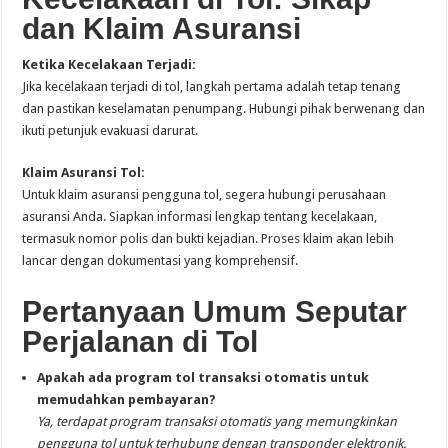
dan Klaim Asuransi
Ketika Kecelakaan Terjadi:
Jika kecelakaan terjadi di tol, langkah pertama adalah tetap tenang
dan pastikan keselamatan penumpang. Hubungi pihak berwenang dan
ikuti petunjuk evakuasi darurat.
Klaim Asuransi Tol:
Untuk klaim asuransi pengguna tol, segera hubungi perusahaan
asuransi Anda. Siapkan informasi lengkap tentang kecelakaan,
termasuk nomor polis dan bukti kejadian. Proses klaim akan lebih
lancar dengan dokumentasi yang komprehensif.
Pertanyaan Umum Seputar
Perjalanan di Tol
Apakah ada program tol transaksi otomatis untuk
memudahkan pembayaran?
Ya, terdapat program transaksi otomatis yang memungkinkan
pengguna tol untuk terhubung dengan transponder elektronik.