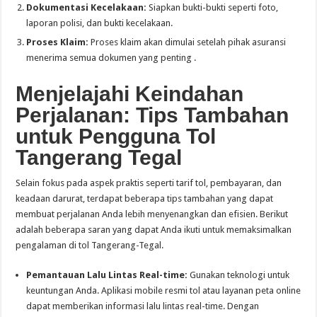
Dokumentasi Kecelakaan:
Siapkan bukti-bukti seperti foto,
laporan polisi, dan bukti kecelakaan.
Proses Klaim:
Proses klaim akan dimulai setelah pihak asuransi
menerima semua dokumen yang penting .
Menjelajahi Keindahan
Perjalanan: Tips Tambahan
untuk Pengguna Tol
Tangerang Tegal
Selain fokus pada aspek praktis seperti tarif tol, pembayaran, dan
keadaan darurat, terdapat beberapa tips tambahan yang dapat
membuat perjalanan Anda lebih menyenangkan dan efisien. Berikut
adalah beberapa saran yang dapat Anda ikuti untuk memaksimalkan
pengalaman di tol Tangerang-Tegal.
Pemantauan Lalu Lintas Real-time:
Gunakan teknologi untuk
keuntungan Anda. Aplikasi mobile resmi tol atau layanan peta online
dapat memberikan informasi lalu lintas real-time. Dengan