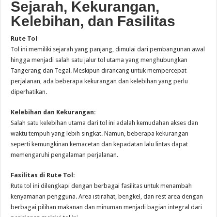
Sejarah, Kekurangan,
Kelebihan, dan Fasilitas
Rute Tol
Tol ini memiliki sejarah yang panjang, dimulai dari pembangunan awal
hingga menjadi salah satu jalur tol utama yang menghubungkan
Tangerang dan Tegal. Meskipun dirancang untuk mempercepat
perjalanan, ada beberapa kekurangan dan kelebihan yang perlu
diperhatikan.
Kelebihan dan Kekurangan:
Salah satu kelebihan utama dari tol ini adalah kemudahan akses dan
waktu tempuh yang lebih singkat. Namun, beberapa kekurangan
seperti kemungkinan kemacetan dan kepadatan lalu lintas dapat
memengaruhi pengalaman perjalanan.
Fasilitas di Rute Tol:
Rute tol ini dilengkapi dengan berbagai fasilitas untuk menambah
kenyamanan pengguna. Area istirahat, bengkel, dan rest area dengan
berbagai pilihan makanan dan minuman menjadi bagian integral dari