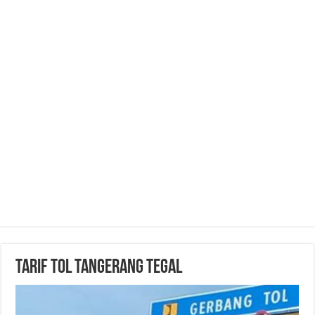
Tarif Tol Tangerang Tegal