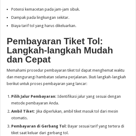
Potensi kemacetan pada jam-jam sibuk.
Dampak pada lingkungan sekitar.
Biaya tarif tol yang harus dikeluarkan.
Pembayaran Tiket Tol:
Langkah-langkah Mudah
dan Cepat
Memahami prosedur pembayaran tiket tol dapat menghemat waktu
dan mengurangi hambatan selama perjalanan. Ikuti langkah-langkah
berikut untuk proses pembayaran yang lancar:
Pilih Jalur Pembayaran:
Identifikasi jalur yang sesuai dengan
metode pembayaran Anda.
Ambil Tiket:
Jika diperlukan, ambil tiket masuk tol dari mesin
otomatis.
Pembayaran di Gerbang Tol:
Bayar sesuai tarif yang tertera di
tiket saat keluar dari gerbang tol.