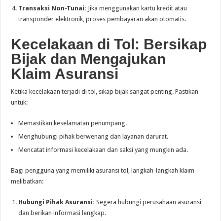
Transaksi Non-Tunai:
Jika menggunakan kartu kredit atau
transponder elektronik, proses pembayaran akan otomatis.
Kecelakaan di Tol: Bersikap
Bijak dan Mengajukan
Klaim Asuransi
Ketika kecelakaan terjadi di tol, sikap bijak sangat penting. Pastikan
untuk:
Memastikan keselamatan penumpang.
Menghubungi pihak berwenang dan layanan darurat.
Mencatat informasi kecelakaan dan saksi yang mungkin ada.
Bagi pengguna yang memiliki asuransi tol, langkah-langkah klaim
melibatkan:
Hubungi Pihak Asuransi:
Segera hubungi perusahaan asuransi
dan berikan informasi lengkap.