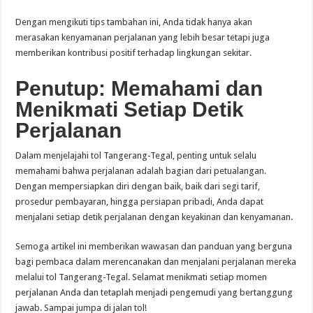
Dengan mengikuti tips tambahan ini, Anda tidak hanya akan
merasakan kenyamanan perjalanan yang lebih besar tetapi juga
memberikan kontribusi positif terhadap lingkungan sekitar.
Penutup: Memahami dan
Menikmati Setiap Detik
Perjalanan
Dalam menjelajahi tol Tangerang-Tegal, penting untuk selalu
memahami bahwa perjalanan adalah bagian dari petualangan.
Dengan mempersiapkan diri dengan baik, baik dari segi tarif,
prosedur pembayaran, hingga persiapan pribadi, Anda dapat
menjalani setiap detik perjalanan dengan keyakinan dan kenyamanan.
Semoga artikel ini memberikan wawasan dan panduan yang berguna
bagi pembaca dalam merencanakan dan menjalani perjalanan mereka
melalui tol Tangerang-Tegal. Selamat menikmati setiap momen
perjalanan Anda dan tetaplah menjadi pengemudi yang bertanggung
jawab. Sampai jumpa di jalan tol!