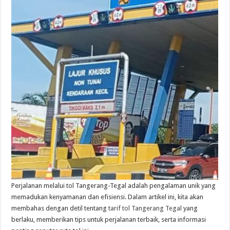
Perjalanan melalui tol Tangerang-Tegal adalah pengalaman unik yang
memadukan kenyamanan dan efisiensi. Dalam artikel ini, kita akan
membahas dengan detil tentang
tarif tol Tangerang Tegal
yang
berlaku, memberikan tips untuk perjalanan terbaik, serta informasi