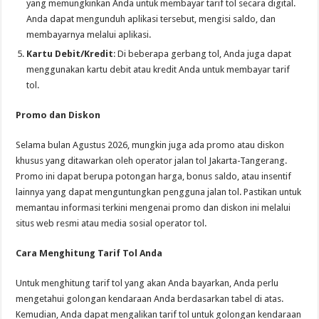
yang memungkinkan Anda untuk membayar tarif tol secara digital.
Anda dapat mengunduh aplikasi tersebut, mengisi saldo, dan
membayarnya melalui aplikasi.
Kartu Debit/Kredit
: Di beberapa gerbang tol, Anda juga dapat
menggunakan kartu debit atau kredit Anda untuk membayar tarif
tol.
Promo dan Diskon
Selama bulan Agustus 2026, mungkin juga ada promo atau diskon
khusus yang ditawarkan oleh operator jalan tol Jakarta-Tangerang.
Promo ini dapat berupa potongan harga, bonus saldo, atau insentif
lainnya yang dapat menguntungkan pengguna jalan tol. Pastikan untuk
memantau informasi terkini mengenai promo dan diskon ini melalui
situs web resmi atau media sosial operator tol.
Cara Menghitung Tarif Tol Anda
Untuk menghitung tarif tol yang akan Anda bayarkan, Anda perlu
mengetahui golongan kendaraan Anda berdasarkan tabel di atas.
Kemudian, Anda dapat mengalikan tarif tol untuk golongan kendaraan