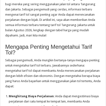
bagi mereka yang sering menggunakan jalan tol antara Tangerang
dan Jakarta. Sebagai pengemudi yang cerdas, informasi terbaru
mengenai tarif tol sangat penting agar Anda dapat merencanakan
perjalanan dengan bijak. Di artikel ini, saya akan memberikan Anda
semua informasi terbaru tentang tarif tol Tangerang-Jakarta untuk
bulan Agustus 2026, lengkap dengan tabel harga yang mudah
dipahami. Jadi, mari kita mulai!
Mengapa Penting Mengetahui Tarif
Tol?
Sebagai pengemudi, Anda mungkin bertanya-tanya mengapa penting
untuk mengetahui tarif tol terbaru. Jawabannya sederhana:
mengetahui tarif tol dapat membantu Anda merencanakan perjalanan
dengan lebih efisien dan ekonomis. Dengan mengetahui berapa biaya
yang harus Anda bayarkan untuk menggunakan jalan tol tertentu, Anda
dapat:
Menghitung Biaya Perjalanan
: Anda dapat mengestimasi biaya
perjalanan dari satu tempat ke tempat lain, membantu Anda