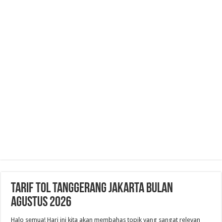
Tarif Tol Tanggerang Jakarta Bulan
Agustus 2026
Halo semua! Hari ini kita akan membahas topik yang sangat relevan