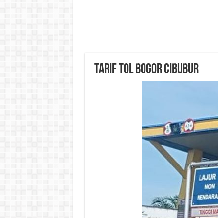
Tarif Tol Bogor Cibubur