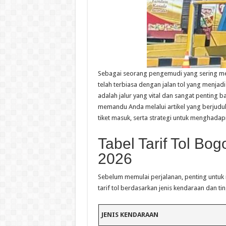
Sebagai seorang pengemudi yang sering mel
telah terbiasa dengan jalan tol yang menjad
adalah jalur yang vital dan sangat penting ba
memandu Anda melalui artikel yang berjudu
tiket masuk, serta strategi untuk menghadapi
Tabel Tarif Tol Bo
2026
Sebelum memulai perjalanan, penting untuk m
tarif tol berdasarkan jenis kendaraan dan tin
JENIS KENDARAAN