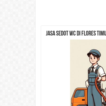
Jasa Sedot WC di Flores Tim