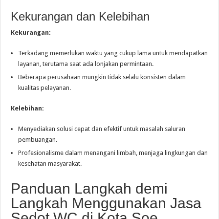
Kekurangan dan Kelebihan
Kekurangan:
Terkadang memerlukan waktu yang cukup lama untuk mendapatkan
layanan, terutama saat ada lonjakan permintaan.
Beberapa perusahaan mungkin tidak selalu konsisten dalam
kualitas pelayanan.
Kelebihan:
Menyediakan solusi cepat dan efektif untuk masalah saluran
pembuangan.
Profesionalisme dalam menangani limbah, menjaga lingkungan dan
kesehatan masyarakat.
Panduan Langkah demi
Langkah Menggunakan Jasa
Sedot WC di Kota Soe