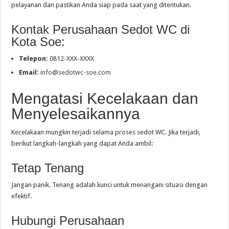
pelayanan dan pastikan Anda siap pada saat yang ditentukan.
Kontak Perusahaan Sedot WC di
Kota Soe:
Telepon:
0812-XXX-XXXX
Email:
info@sedotwc-soe.com
Mengatasi Kecelakaan dan
Menyelesaikannya
Kecelakaan mungkin terjadi selama proses sedot WC. Jika terjadi,
berikut langkah-langkah yang dapat Anda ambil:
Tetap Tenang
Jangan panik. Tenang adalah kunci untuk menangani situasi dengan
efektif.
Hubungi Perusahaan