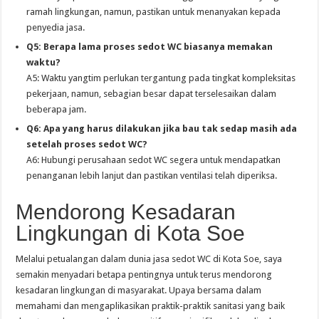
ramah lingkungan, namun, pastikan untuk menanyakan kepada
penyedia jasa.
Q5: Berapa lama proses sedot WC biasanya memakan
waktu?
A5: Waktu yangtim perlukan tergantung pada tingkat kompleksitas
pekerjaan, namun, sebagian besar dapat terselesaikan dalam
beberapa jam.
Q6: Apa yang harus dilakukan jika bau tak sedap masih ada
setelah proses sedot WC?
A6: Hubungi perusahaan sedot WC segera untuk mendapatkan
penanganan lebih lanjut dan pastikan ventilasi telah diperiksa.
Mendorong Kesadaran
Lingkungan di Kota Soe
Melalui petualangan dalam dunia jasa sedot WC di Kota Soe, saya
semakin menyadari betapa pentingnya untuk terus mendorong
kesadaran lingkungan di masyarakat. Upaya bersama dalam
memahami dan mengaplikasikan praktik-praktik sanitasi yang baik