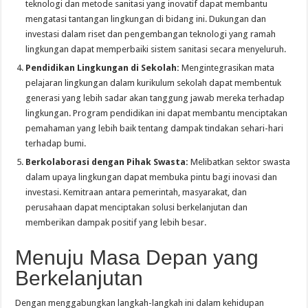
teknologi dan metode sanitasi yang inovatif dapat membantu
mengatasi tantangan lingkungan di bidang ini. Dukungan dan
investasi dalam riset dan pengembangan teknologi yang ramah
lingkungan dapat memperbaiki sistem sanitasi secara menyeluruh.
Pendidikan Lingkungan di Sekolah:
Mengintegrasikan mata
pelajaran lingkungan dalam kurikulum sekolah dapat membentuk
generasi yang lebih sadar akan tanggung jawab mereka terhadap
lingkungan. Program pendidikan ini dapat membantu menciptakan
pemahaman yang lebih baik tentang dampak tindakan sehari-hari
terhadap bumi.
Berkolaborasi dengan Pihak Swasta:
Melibatkan sektor swasta
dalam upaya lingkungan dapat membuka pintu bagi inovasi dan
investasi. Kemitraan antara pemerintah, masyarakat, dan
perusahaan dapat menciptakan solusi berkelanjutan dan
memberikan dampak positif yang lebih besar.
Menuju Masa Depan yang
Berkelanjutan
Dengan menggabungkan langkah-langkah ini dalam kehidupan