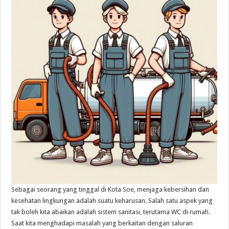
Sebagai seorang yang tinggal di Kota Soe, menjaga kebersihan dan
kesehatan lingkungan adalah suatu keharusan. Salah satu aspek yang
tak boleh kita abaikan adalah sistem sanitasi, terutama WC di rumah.
Saat kita menghadapi masalah yang berkaitan dengan saluran