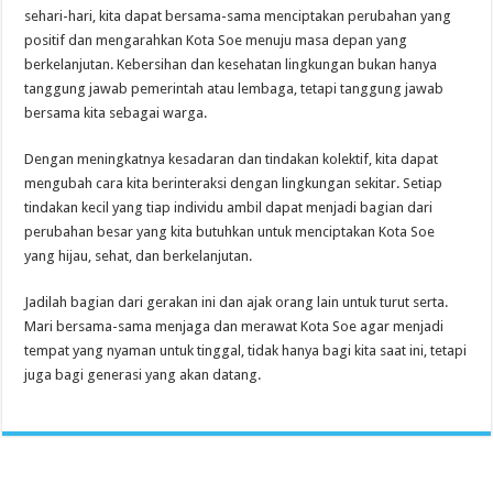
sehari-hari, kita dapat bersama-sama menciptakan perubahan yang
positif dan mengarahkan Kota Soe menuju masa depan yang
berkelanjutan. Kebersihan dan kesehatan lingkungan bukan hanya
tanggung jawab pemerintah atau lembaga, tetapi tanggung jawab
bersama kita sebagai warga.
Dengan meningkatnya kesadaran dan tindakan kolektif, kita dapat
mengubah cara kita berinteraksi dengan lingkungan sekitar. Setiap
tindakan kecil yang tiap individu ambil dapat menjadi bagian dari
perubahan besar yang kita butuhkan untuk menciptakan Kota Soe
yang hijau, sehat, dan berkelanjutan.
Jadilah bagian dari gerakan ini dan ajak orang lain untuk turut serta.
Mari bersama-sama menjaga dan merawat Kota Soe agar menjadi
tempat yang nyaman untuk tinggal, tidak hanya bagi kita saat ini, tetapi
juga bagi generasi yang akan datang.