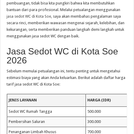
pembuangan, tidak bisa kita pungkiri bahwa kita membutuhkan
bantuan dari para profesional. Melalui petualangan menggunakan
jasa sedot WC di Kota Soe
, saya akan membahas pengalaman saya
secara rinci, memberikan wawasan mengenai sejarah, kelebihan, dan
kekurangan, serta memberikan panduan langkah demi langkah untuk
menggunakan jasa sedot WC dengan baik.
Jasa Sedot WC di Kota Soe
2026
Sebelum memulai petualangan ini, tentu penting untuk mengetahui
estimasi biaya yang akan Anda keluarkan. Berikut adalah daftar harga
tarif jasa sedot WC di Kota Soe:
JENIS LAYANAN
HARGA (IDR)
Sedot WC Rumah Tangga
500.000
Pembersihan Saluran
300.000
Penanganan Limbah Khusus
700.000