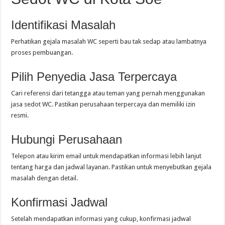
Identifikasi Masalah
Perhatikan gejala masalah WC seperti bau tak sedap atau lambatnya
proses pembuangan.
Pilih Penyedia Jasa Terpercaya
Cari referensi dari tetangga atau teman yang pernah menggunakan
jasa sedot WC. Pastikan perusahaan terpercaya dan memiliki izin
resmi.
Hubungi Perusahaan
Telepon atau kirim email untuk mendapatkan informasi lebih lanjut
tentang harga dan jadwal layanan. Pastikan untuk menyebutkan gejala
masalah dengan detail.
Konfirmasi Jadwal
Setelah mendapatkan informasi yang cukup, konfirmasi jadwal