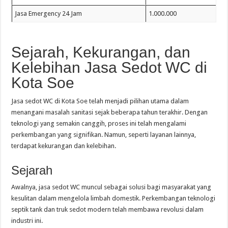
Jasa Emergency 24 Jam
1.000.000
Sejarah, Kekurangan, dan
Kelebihan Jasa Sedot WC di
Kota Soe
Jasa sedot WC di Kota Soe telah menjadi pilihan utama dalam
menangani masalah sanitasi sejak beberapa tahun terakhir. Dengan
teknologi yang semakin canggih, proses ini telah mengalami
perkembangan yang signifikan. Namun, seperti layanan lainnya,
terdapat kekurangan dan kelebihan.
Sejarah
Awalnya, jasa sedot WC muncul sebagai solusi bagi masyarakat yang
kesulitan dalam mengelola limbah domestik. Perkembangan teknologi
septik tank dan truk sedot modern telah membawa revolusi dalam
industri ini.