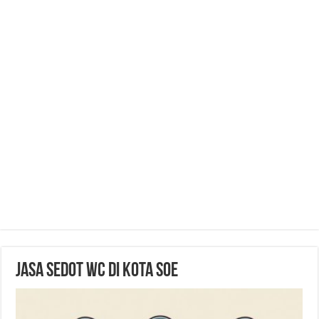
Jasa Sedot WC di Kota Soe