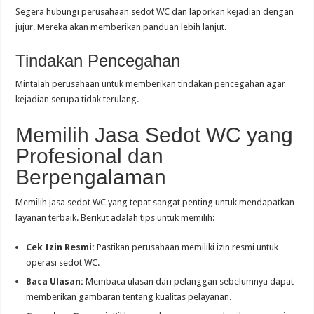
Segera hubungi perusahaan sedot WC dan laporkan kejadian dengan
jujur. Mereka akan memberikan panduan lebih lanjut.
Tindakan Pencegahan
Mintalah perusahaan untuk memberikan tindakan pencegahan agar
kejadian serupa tidak terulang.
Memilih Jasa Sedot WC yang
Profesional dan
Berpengalaman
Memilih jasa sedot WC yang tepat sangat penting untuk mendapatkan
layanan terbaik. Berikut adalah tips untuk memilih:
Cek Izin Resmi:
Pastikan perusahaan memiliki izin resmi untuk
operasi sedot WC.
Baca Ulasan:
Membaca ulasan dari pelanggan sebelumnya dapat
memberikan gambaran tentang kualitas pelayanan.