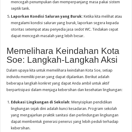
mencegah penumpukan dan memperpanjang masa pakai sistem
septik tank.
Laporkan Kondisi Saluran yang Buruk:
Ketika kita melihat atau
mengalami kondisi saluran yang buruk, laporkan segera kepada
otoritas setempat atau penyedia jasa sedot WC. Tindakan cepat
dapat mencegah masalah yang lebih besar.
Memelihara Keindahan Kota
Soe: Langkah-Langkah Aksi
Dalam upaya kita untuk memelihara keindahan Kota Soe, setiap
individu memiliki peran yang dapat dijalankan. Berikut adalah
beberapa langkah konkret yang dapat Anda ambil untuk aktif
berpartisipasi dalam menjaga kebersihan dan kesehatan lingkungan:
Edukasi Lingkungan di Sekolah:
Menyisipkan pendidikan
lingkungan sejak dini adalah kunci kesadaran. Program sekolah
yang mengajarkan praktik sanitasi dan perlindungan lingkungan
dapat membentuk generasi penerus yang lebih peduli terhadap
kebersihan.