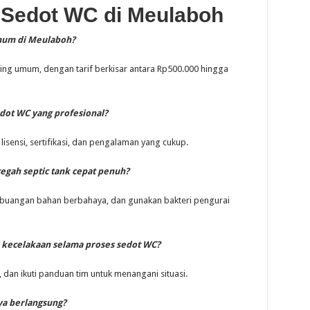
 Sedot WC di Meulaboh
umum di Meulaboh?
ing umum, dengan tarif berkisar antara Rp500.000 hingga
dot WC yang profesional?
 lisensi, sertifikasi, dan pengalaman yang cukup.
gah septic tank cepat penuh?
embuangan bahan berbahaya, dan gunakan bakteri pengurai
di kecelakaan selama proses sedot WC?
 dan ikuti panduan tim untuk menangani situasi.
ya berlangsung?