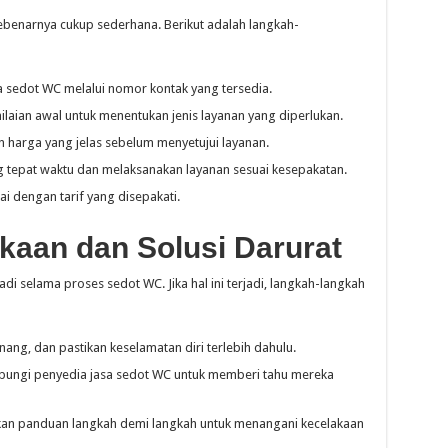
benarnya cukup sederhana. Berikut adalah langkah-
 sedot WC melalui nomor kontak yang tersedia.
laian awal untuk menentukan jenis layanan yang diperlukan.
harga yang jelas sebelum menyetujui layanan.
 tepat waktu dan melaksanakan layanan sesuai kesepakatan.
 dengan tarif yang disepakati.
kaan dan Solusi Darurat
adi selama proses sedot WC. Jika hal ini terjadi, langkah-langkah
nang, dan pastikan keselamatan diri terlebih dahulu.
ungi penyedia jasa sedot WC untuk memberi tahu mereka
n panduan langkah demi langkah untuk menangani kecelakaan