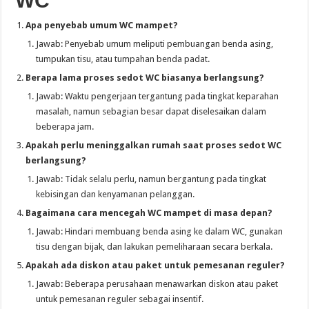
WC
Apa penyebab umum WC mampet?
Jawab: Penyebab umum meliputi pembuangan benda asing,
tumpukan tisu, atau tumpahan benda padat.
Berapa lama proses sedot WC biasanya berlangsung?
Jawab: Waktu pengerjaan tergantung pada tingkat keparahan
masalah, namun sebagian besar dapat diselesaikan dalam
beberapa jam.
Apakah perlu meninggalkan rumah saat proses sedot WC
berlangsung?
Jawab: Tidak selalu perlu, namun bergantung pada tingkat
kebisingan dan kenyamanan pelanggan.
Bagaimana cara mencegah WC mampet di masa depan?
Jawab: Hindari membuang benda asing ke dalam WC, gunakan
tisu dengan bijak, dan lakukan pemeliharaan secara berkala.
Apakah ada diskon atau paket untuk pemesanan reguler?
Jawab: Beberapa perusahaan menawarkan diskon atau paket
untuk pemesanan reguler sebagai insentif.