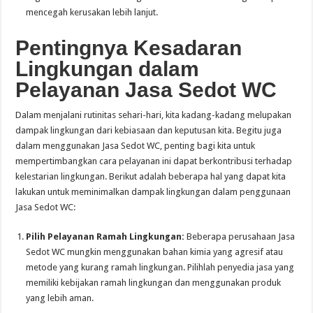
mencegah kerusakan lebih lanjut.
Pentingnya Kesadaran
Lingkungan dalam
Pelayanan Jasa Sedot WC
Dalam menjalani rutinitas sehari-hari, kita kadang-kadang melupakan
dampak lingkungan dari kebiasaan dan keputusan kita. Begitu juga
dalam menggunakan Jasa Sedot WC, penting bagi kita untuk
mempertimbangkan cara pelayanan ini dapat berkontribusi terhadap
kelestarian lingkungan. Berikut adalah beberapa hal yang dapat kita
lakukan untuk meminimalkan dampak lingkungan dalam penggunaan
Jasa Sedot WC:
Pilih Pelayanan Ramah Lingkungan:
Beberapa perusahaan Jasa
Sedot WC mungkin menggunakan bahan kimia yang agresif atau
metode yang kurang ramah lingkungan. Pilihlah penyedia jasa yang
memiliki kebijakan ramah lingkungan dan menggunakan produk
yang lebih aman.