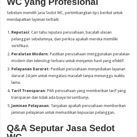
WC yang Profesional
Sebelum memilih Jasa Sedot WC, pertimbangkan tips berikut untuk
mendapatkan layanan terbaik:
Reputasi:
Cari tahu reputasi perusahaan, bacalah ulasan
pelanggan sebelumnya, dan periksa apakah mereka memiliki
sertifikasi.
Peralatan Modern:
Pastikan perusahaan menggunakan peralatan
modern dan teknologi terbaru untuk menjamin hasil yang efektif.
Pelayanan Darurat:
Pastikan perusahaan menyediakan layanan
darurat 24 jam untuk mengatasi masalah tanpa menunggu waktu
lama.
Tarif Transparan:
Pilih perusahaan yang memberikan tarif yang
transparan dan tidak ada biaya tersembunyi.
Jaminan Pelayanan:
Tanyakan apakah perusahaan memberikan
jaminan pelayanan untuk memastikan kepuasan pelanggan.
Q&A Seputar Jasa Sedot