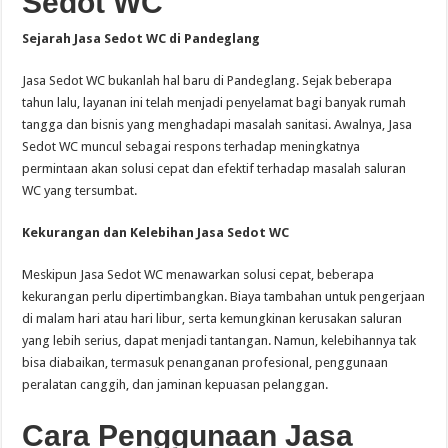
Sedot WC
Sejarah Jasa Sedot WC di Pandeglang
Jasa Sedot WC bukanlah hal baru di Pandeglang. Sejak beberapa
tahun lalu, layanan ini telah menjadi penyelamat bagi banyak rumah
tangga dan bisnis yang menghadapi masalah sanitasi. Awalnya, Jasa
Sedot WC muncul sebagai respons terhadap meningkatnya
permintaan akan solusi cepat dan efektif terhadap masalah saluran
WC yang tersumbat.
Kekurangan dan Kelebihan Jasa Sedot WC
Meskipun Jasa Sedot WC menawarkan solusi cepat, beberapa
kekurangan perlu dipertimbangkan. Biaya tambahan untuk pengerjaan
di malam hari atau hari libur, serta kemungkinan kerusakan saluran
yang lebih serius, dapat menjadi tantangan. Namun, kelebihannya tak
bisa diabaikan, termasuk penanganan profesional, penggunaan
peralatan canggih, dan jaminan kepuasan pelanggan.
Cara Penggunaan Jasa