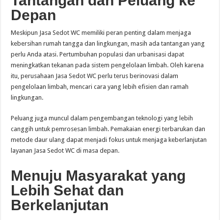
Tantangan dan Peluang ke
Depan
Meskipun Jasa Sedot WC memiliki peran penting dalam menjaga
kebersihan rumah tangga dan lingkungan, masih ada tantangan yang
perlu Anda atasi. Pertumbuhan populasi dan urbanisasi dapat
meningkatkan tekanan pada sistem pengelolaan limbah. Oleh karena
itu, perusahaan Jasa Sedot WC perlu terus berinovasi dalam
pengelolaan limbah, mencari cara yang lebih efisien dan ramah
lingkungan.
Peluang juga muncul dalam pengembangan teknologi yang lebih
canggih untuk pemrosesan limbah. Pemakaian energi terbarukan dan
metode daur ulang dapat menjadi fokus untuk menjaga keberlanjutan
layanan Jasa Sedot WC di masa depan.
Menuju Masyarakat yang
Lebih Sehat dan
Berkelanjutan