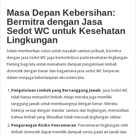
Masa Depan Kebersihan:
Bermitra dengan Jasa
Sedot WC untuk Kesehatan
Lingkungan
Selain memberikan solusi untuk masalah sanitasi pribadi, bermitra
dengan Jasa Sedot WC juga berkontribusi pada kesehatan lingkungan.
Penting bagi kita untuk memahami dampak pengelolaan limbah
domestik dengan benar dan bagaimana jasa sedot WC berperan
dalam menjaga keberlanjutan ekosistem kita.
Pengelolaan Limbah yang Bertanggung Jawab:
Jasa Sedot WC
tidak hanya menyedot limbah, tetapi mereka juga memiliki
tanggung jawab untuk membuangnya dengan benar. Mereka
bekerja sesuai dengan standar sanitasi dan lingkungan, memastikan
bahwa limbah yang dihasilkan tidak merusak lingkungan sekitar.
Pengurangan Risiko Pencemaran:
Pencemaran lingkungan oleh
limbah domestik dapat memiliki dampak serius pada air tanah dan