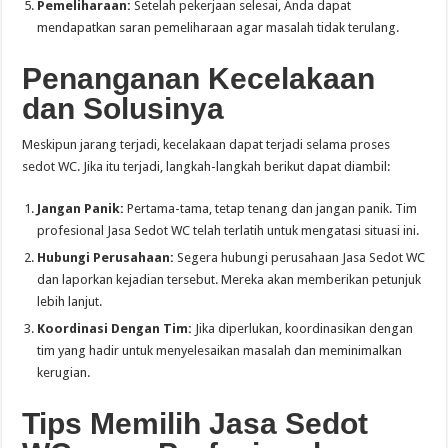
Pemeliharaan:
Setelah pekerjaan selesai, Anda dapat
mendapatkan saran pemeliharaan agar masalah tidak terulang.
Penanganan Kecelakaan
dan Solusinya
Meskipun jarang terjadi, kecelakaan dapat terjadi selama proses
sedot WC. Jika itu terjadi, langkah-langkah berikut dapat diambil:
Jangan Panik:
Pertama-tama, tetap tenang dan jangan panik. Tim
profesional Jasa Sedot WC telah terlatih untuk mengatasi situasi ini.
Hubungi Perusahaan:
Segera hubungi perusahaan Jasa Sedot WC
dan laporkan kejadian tersebut. Mereka akan memberikan petunjuk
lebih lanjut.
Koordinasi Dengan Tim:
Jika diperlukan, koordinasikan dengan
tim yang hadir untuk menyelesaikan masalah dan meminimalkan
kerugian.
Tips Memilih Jasa Sedot