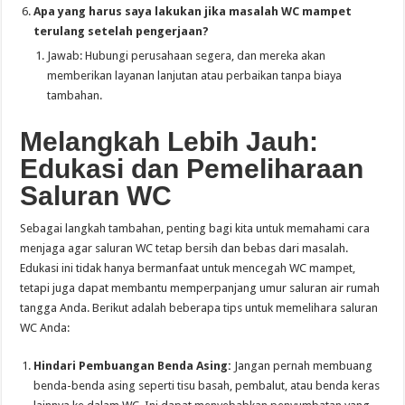
Apa yang harus
saya lakukan jika masalah WC mampet
terulang setelah pengerjaan?
Jawab: Hubungi perusahaan segera, dan mereka akan
memberikan layanan lanjutan atau perbaikan tanpa biaya
tambahan.
Melangkah Lebih Jauh:
Edukasi dan Pemeliharaan
Saluran WC
Sebagai langkah tambahan, penting bagi kita untuk memahami cara
menjaga agar saluran WC tetap bersih dan bebas dari masalah.
Edukasi ini tidak hanya bermanfaat untuk mencegah WC mampet,
tetapi juga dapat membantu memperpanjang umur saluran air rumah
tangga Anda. Berikut adalah beberapa tips untuk memelihara saluran
WC Anda:
Hindari Pembuangan Benda Asing:
Jangan pernah membuang
benda-benda asing seperti tisu basah, pembalut, atau benda keras