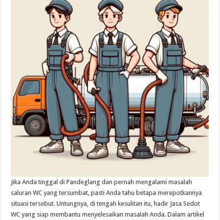
Jika Anda tinggal di Pandeglang dan pernah mengalami masalah
saluran WC yang tersumbat, pasti Anda tahu betapa merepotkannya
situasi tersebut. Untungnya, di tengah kesulitan itu, hadir Jasa Sedot
WC yang siap membantu menyelesaikan masalah Anda. Dalam artikel