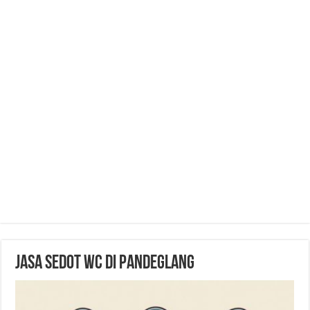
Jasa Sedot WC di Pandeglang