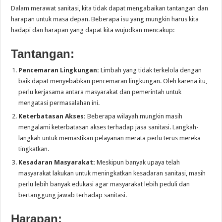
Dalam merawat sanitasi, kita tidak dapat mengabaikan tantangan dan
harapan untuk masa depan. Beberapa isu yang mungkin harus kita
hadapi dan harapan yang dapat kita wujudkan mencakup:
Tantangan:
Pencemaran Lingkungan:
Limbah yang tidak terkelola dengan
baik dapat menyebabkan pencemaran lingkungan. Oleh karena itu,
perlu kerjasama antara masyarakat dan pemerintah untuk
mengatasi permasalahan ini.
Keterbatasan Akses:
Beberapa wilayah mungkin masih
mengalami keterbatasan akses terhadap jasa sanitasi. Langkah-
langkah untuk memastikan pelayanan merata perlu terus mereka
tingkatkan.
Kesadaran Masyarakat:
Meskipun banyak upaya telah
masyarakat lakukan untuk meningkatkan kesadaran sanitasi, masih
perlu lebih banyak edukasi agar masyarakat lebih peduli dan
bertanggung jawab terhadap sanitasi.
Harapan: