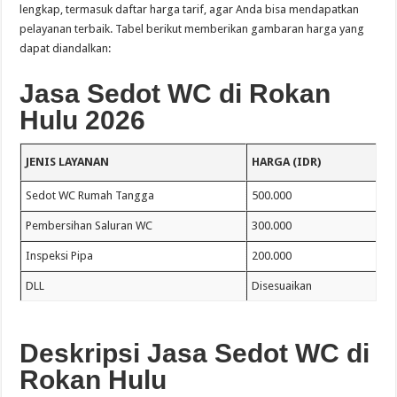
lengkap, termasuk daftar harga tarif, agar Anda bisa mendapatkan
pelayanan terbaik. Tabel berikut memberikan gambaran harga yang
dapat diandalkan:
Jasa Sedot WC di Rokan
Hulu 2026
JENIS LAYANAN
HARGA (IDR)
Sedot WC Rumah Tangga
500.000
Pembersihan Saluran WC
300.000
Inspeksi Pipa
200.000
DLL
Disesuaikan
Deskripsi Jasa Sedot WC di
Rokan Hulu