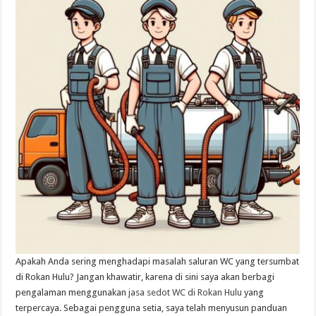
Apakah Anda sering menghadapi masalah saluran WC yang tersumbat
di Rokan Hulu? Jangan khawatir, karena di sini saya akan berbagi
pengalaman menggunakan
jasa sedot WC di Rokan Hulu
yang
terpercaya. Sebagai pengguna setia, saya telah menyusun panduan