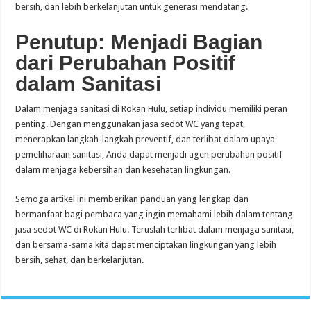
bersih, dan lebih berkelanjutan untuk generasi mendatang.
Penutup: Menjadi Bagian
dari Perubahan Positif
dalam Sanitasi
Dalam menjaga sanitasi di Rokan Hulu, setiap individu memiliki peran
penting. Dengan menggunakan jasa sedot WC yang tepat,
menerapkan langkah-langkah preventif, dan terlibat dalam upaya
pemeliharaan sanitasi, Anda dapat menjadi agen perubahan positif
dalam menjaga kebersihan dan kesehatan lingkungan.
Semoga artikel ini memberikan panduan yang lengkap dan
bermanfaat bagi pembaca yang ingin memahami lebih dalam tentang
jasa sedot WC di Rokan Hulu. Teruslah terlibat dalam menjaga sanitasi,
dan bersama-sama kita dapat menciptakan lingkungan yang lebih
bersih, sehat, dan berkelanjutan.