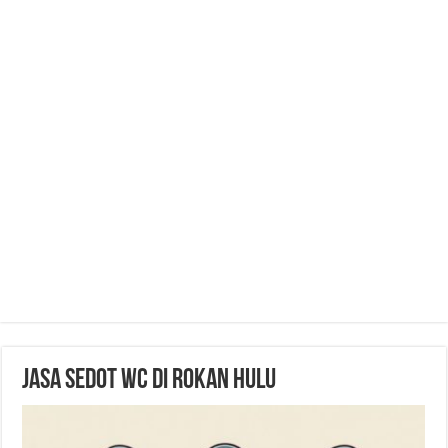
Jasa Sedot WC di Rokan Hulu