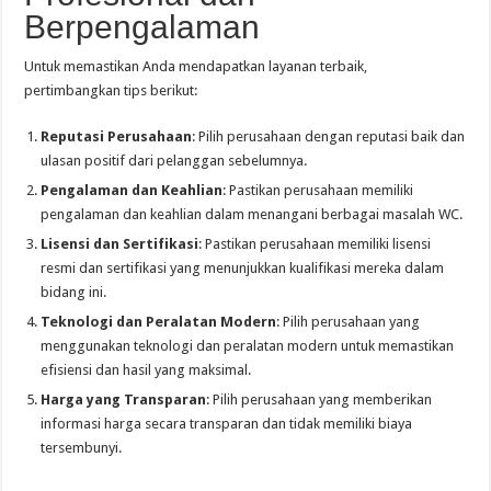
Berpengalaman
Untuk memastikan Anda mendapatkan layanan terbaik,
pertimbangkan tips berikut:
Reputasi Perusahaan
: Pilih perusahaan dengan reputasi baik dan
ulasan positif dari pelanggan sebelumnya.
Pengalaman dan Keahlian
: Pastikan perusahaan memiliki
pengalaman dan keahlian dalam menangani berbagai masalah WC.
Lisensi dan Sertifikasi
: Pastikan perusahaan memiliki lisensi
resmi dan sertifikasi yang menunjukkan kualifikasi mereka dalam
bidang ini.
Teknologi dan Peralatan Modern
: Pilih perusahaan yang
menggunakan teknologi dan peralatan modern untuk memastikan
efisiensi dan hasil yang maksimal.
Harga yang Transparan
: Pilih perusahaan yang memberikan
informasi harga secara transparan dan tidak memiliki biaya
tersembunyi.