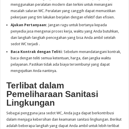
menggunakan peralatan modern dan terkini untuk menangani
masalah saluran WC. Peralatan yang canggih dapat memastikan
pekerjaan yang tim lakukan berjalan dengan efektif dan efisien.
Ajukan Pertanyaan:
Jangan ragu untuk bertanya kepada
penyedia jasa mengenai proses kerja, waktu yang Anda butuhkan,
dan langkah-langkah pencegahan yang bisa Anda ambil setelah
sedot WC terjadi .
Baca Kontrak dengan Teliti:
Sebelum menandatangani kontrak,
baca dengan teliti semua ketentuan, harga, dan jangka waktu
pelayanan. Pastikan tidak ada biaya tersembunyi yang dapat
mengejutkan Anda nantinya.
Terlibat dalam
Pemeliharaan Sanitasi
Lingkungan
Sebagai pengguna jasa sedot WC, Anda juga dapat berkontribusi
dalam menjaga kebersihan dan keamanan sanitasi lingkungan. Berikut
adalah beberapa langkah yang dapat Anda ambil untuk lebih terlibat