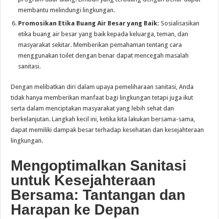
membantu melindungi lingkungan.
Promosikan Etika Buang Air Besar yang Baik:
Sosialisasikan
etika buang air besar yang baik kepada keluarga, teman, dan
masyarakat sekitar. Memberikan pemahaman tentang cara
menggunakan toilet dengan benar dapat mencegah masalah
sanitasi.
Dengan melibatkan diri dalam upaya pemeliharaan sanitasi, Anda
tidak hanya memberikan manfaat bagi lingkungan tetapi juga ikut
serta dalam menciptakan masyarakat yang lebih sehat dan
berkelanjutan. Langkah kecil ini, ketika kita lakukan bersama-sama,
dapat memiliki dampak besar terhadap kesehatan dan kesejahteraan
lingkungan.
Mengoptimalkan Sanitasi
untuk Kesejahteraan
Bersama: Tantangan dan
Harapan ke Depan