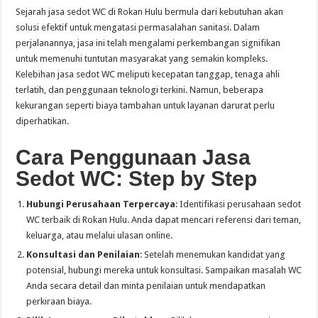
Sejarah jasa sedot WC di Rokan Hulu bermula dari kebutuhan akan
solusi efektif untuk mengatasi permasalahan sanitasi. Dalam
perjalanannya, jasa ini telah mengalami perkembangan signifikan
untuk memenuhi tuntutan masyarakat yang semakin kompleks.
Kelebihan jasa sedot WC meliputi kecepatan tanggap, tenaga ahli
terlatih, dan penggunaan teknologi terkini. Namun, beberapa
kekurangan seperti biaya tambahan untuk layanan darurat perlu
diperhatikan.
Cara Penggunaan Jasa
Sedot WC: Step by Step
Hubungi Perusahaan Terpercaya
: Identifikasi perusahaan sedot
WC terbaik di Rokan Hulu. Anda dapat mencari referensi dari teman,
keluarga, atau melalui ulasan online.
Konsultasi dan Penilaian
: Setelah menemukan kandidat yang
potensial, hubungi mereka untuk konsultasi. Sampaikan masalah WC
Anda secara detail dan minta penilaian untuk mendapatkan
perkiraan biaya.