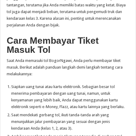
tantangan, terutama jika Anda memiliki batas waktu yang ketat. Biaya
tol juga dapat menjadi beban, terutama untuk pengemudi truk dan
kendaraan kelas 3. Karena alasan ini, penting untuk merencanakan
perjalanan Anda dengan bijak.
Cara Membayar Tiket
Masuk Tol
Saat Anda memasuki tol BogorNgawi, Anda perlu membayar tiket
masuk. Berikut adalah panduan langkah demi langkah tentang cara
melakukannya:
Siapkan uang tunai atau kartu elektronik. Sebagian besar tol
menerima pembayaran dengan uang tunai, namun, untuk
kenyamanan yang lebih baik, Anda dapat menggunakan kartu
elektronik seperti e-Money, Flazz, atau kartu lainnya yang berlaku.
Saat mendekati gerbang tol, ikuti tanda-tanda arah yang
menunjukkan jalur pembayaran yang sesuai dengan jenis
kendaraan Anda (kelas 1, 2, atau 3).