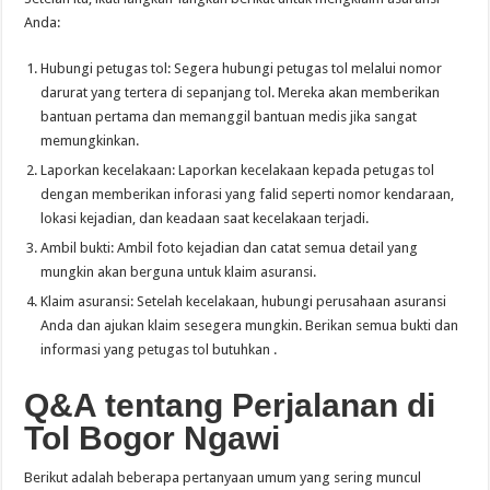
Anda:
Hubungi petugas tol: Segera hubungi petugas tol melalui nomor
darurat yang tertera di sepanjang tol. Mereka akan memberikan
bantuan pertama dan memanggil bantuan medis jika sangat
memungkinkan.
Laporkan kecelakaan: Laporkan kecelakaan kepada petugas tol
dengan memberikan inforasi yang falid seperti nomor kendaraan,
lokasi kejadian, dan keadaan saat kecelakaan terjadi.
Ambil bukti: Ambil foto kejadian dan catat semua detail yang
mungkin akan berguna untuk klaim asuransi.
Klaim asuransi: Setelah kecelakaan, hubungi perusahaan asuransi
Anda dan ajukan klaim sesegera mungkin. Berikan semua bukti dan
informasi yang petugas tol butuhkan .
Q&A tentang Perjalanan di
Tol Bogor
Ngawi
Berikut adalah beberapa pertanyaan umum yang sering muncul