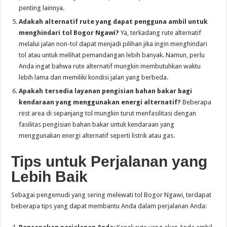
penting lainnya.
Adakah alternatif rute yang dapat pengguna ambil
untuk
menghindari tol Bogor Ngawi?
Ya, terkadang rute alternatif
melalui jalan non-tol dapat menjadi pilihan jika ingin menghindari
tol atau untuk melihat pemandangan lebih banyak. Namun, perlu
Anda ingat bahwa rute alternatif mungkin membutuhkan waktu
lebih lama dan memiliki kondisi jalan yang berbeda.
Apakah tersedia layanan pengisian bahan bakar bagi
kendaraan yang menggunakan energi alternatif?
Beberapa
rest area di sepanjang tol mungkin turut menfasilitasi dengan
fasilitas pengisian bahan bakar untuk kendaraan yang
menggunakan energi alternatif seperti listrik atau gas.
Tips untuk Perjalanan yang
Lebih Baik
Sebagai pengemudi yang sering melewati tol Bogor Ngawi, terdapat
beberapa tips yang dapat membantu Anda dalam perjalanan Anda: