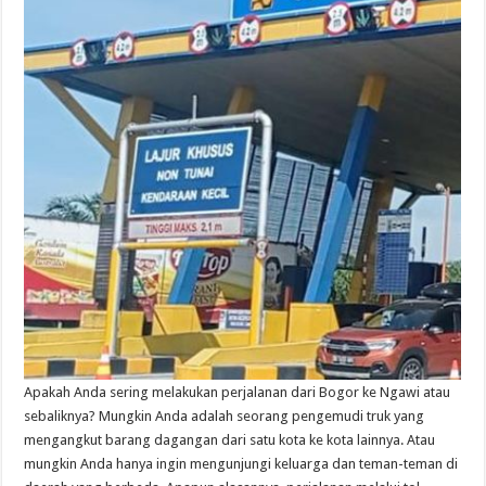
Apakah Anda sering melakukan perjalanan dari Bogor ke Ngawi atau
sebaliknya? Mungkin Anda adalah seorang pengemudi truk yang
mengangkut barang dagangan dari satu kota ke kota lainnya. Atau
mungkin Anda hanya ingin mengunjungi keluarga dan teman-teman di