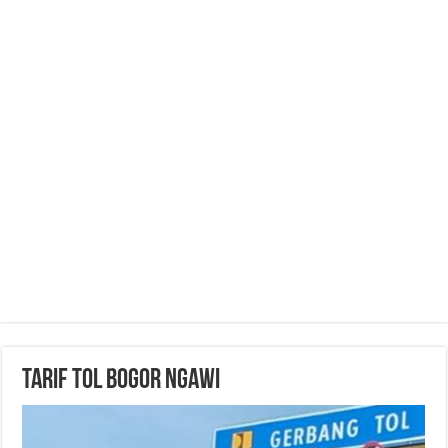
Tarif Tol Bogor Ngawi