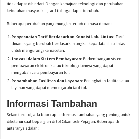
tidak dapat dihindari. Dengan kemajuan teknologi dan perubahan
kebutuhan masyarakat, tarif tol juga dapat berubah.
Beberapa perubahan yang mungkin terjadi di masa depan:
Penyesuaian Tarif Berdasarkan Kondisi Lalu Lintas:
Tarif
dinamis yang berubah berdasarkan tingkat kepadatan lalu lintas
untuk mengurangi kemacetan.
Inovasi dalam Sistem Pembayaran:
Perkembangan sistem
pembayaran elektronik atau teknologi lainnya yang dapat
mengubah cara pembayaran tol.
Penambahan Fasilitas dan Layanan:
Peningkatan fasilitas atau
layanan yang dapat memengaruhi tarif tol.
Informasi Tambahan
Selain tarif tol, ada beberapa informasi tambahan yang penting untuk
diketahui saat bepergian di tol Cikampek-Pejagan. Beberapa di
antaranya adalah: