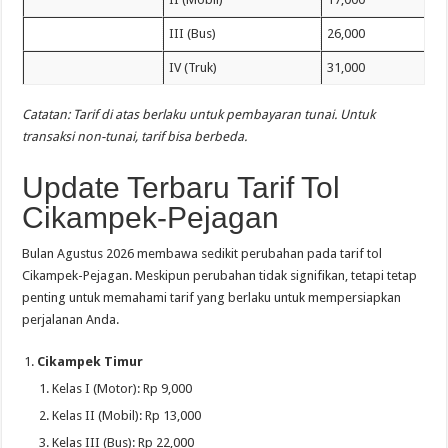
III (Bus)
26,000
IV (Truk)
31,000
Catatan: Tarif di atas berlaku untuk pembayaran tunai. Untuk
transaksi non-tunai, tarif bisa berbeda.
Update Terbaru Tarif Tol
Cikampek-Pejagan
Bulan Agustus 2026 membawa sedikit perubahan pada tarif tol
Cikampek-Pejagan. Meskipun perubahan tidak signifikan, tetapi tetap
penting untuk memahami tarif yang berlaku untuk mempersiapkan
perjalanan Anda.
Cikampek Timur
Kelas I (Motor): Rp 9,000
Kelas II (Mobil): Rp 13,000
Kelas III (Bus): Rp 22,000