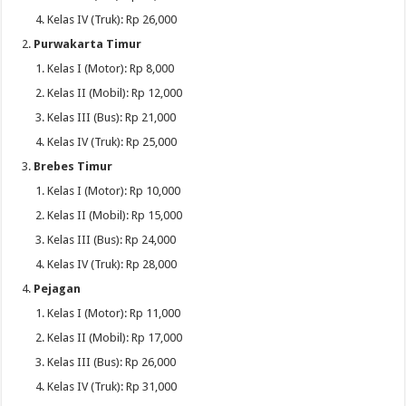
Kelas IV (Truk): Rp 26,000
Purwakarta Timur
Kelas I (Motor): Rp 8,000
Kelas II (Mobil): Rp 12,000
Kelas III (Bus): Rp 21,000
Kelas IV (Truk): Rp 25,000
Brebes Timur
Kelas I (Motor): Rp 10,000
Kelas II (Mobil): Rp 15,000
Kelas III (Bus): Rp 24,000
Kelas IV (Truk): Rp 28,000
Pejagan
Kelas I (Motor): Rp 11,000
Kelas II (Mobil): Rp 17,000
Kelas III (Bus): Rp 26,000
Kelas IV (Truk): Rp 31,000