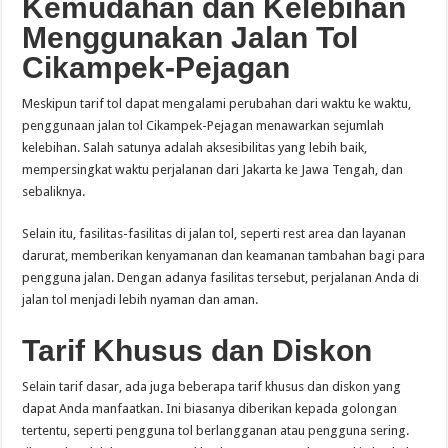
Kemudahan dan Kelebihan
Menggunakan Jalan Tol
Cikampek-Pejagan
Meskipun tarif tol dapat mengalami perubahan dari waktu ke waktu,
penggunaan jalan tol Cikampek-Pejagan menawarkan sejumlah
kelebihan. Salah satunya adalah aksesibilitas yang lebih baik,
mempersingkat waktu perjalanan dari Jakarta ke Jawa Tengah, dan
sebaliknya.
Selain itu, fasilitas-fasilitas di jalan tol, seperti rest area dan layanan
darurat, memberikan kenyamanan dan keamanan tambahan bagi para
pengguna jalan. Dengan adanya fasilitas tersebut, perjalanan Anda di
jalan tol menjadi lebih nyaman dan aman.
Tarif Khusus dan Diskon
Selain tarif dasar, ada juga beberapa tarif khusus dan diskon yang
dapat Anda manfaatkan. Ini biasanya diberikan kepada golongan
tertentu, seperti pengguna tol berlangganan atau pengguna sering.