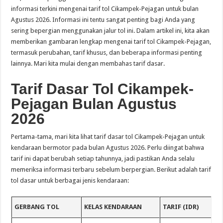
informasi terkini mengenai tarif tol Cikampek-Pejagan untuk bulan
Agustus 2026. Informasi ini tentu sangat penting bagi Anda yang
sering bepergian menggunakan jalur tol ini. Dalam artikel ini, kita akan
memberikan gambaran lengkap mengenai tarif tol Cikampek-Pejagan,
termasuk perubahan, tarif khusus, dan beberapa informasi penting
lainnya. Mari kita mulai dengan membahas tarif dasar.
Tarif Dasar Tol Cikampek-
Pejagan Bulan Agustus
2026
Pertama-tama, mari kita lihat tarif dasar tol Cikampek-Pejagan untuk
kendaraan bermotor pada bulan Agustus 2026. Perlu diingat bahwa
tarif ini dapat berubah setiap tahunnya, jadi pastikan Anda selalu
memeriksa informasi terbaru sebelum berpergian. Berikut adalah tarif
tol dasar untuk berbagai jenis kendaraan:
GERBANG TOL
KELAS KENDARAAN
TARIF (IDR)