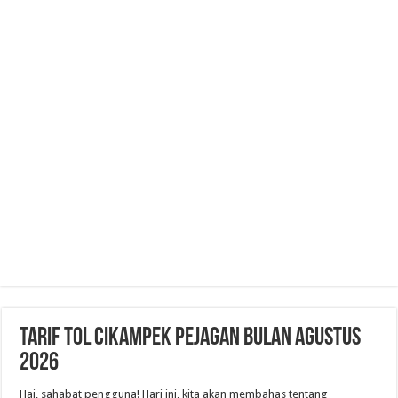
Tarif Tol Cikampek Pejagan Bulan Agustus
2026
Hai, sahabat pengguna! Hari ini, kita akan membahas tentang