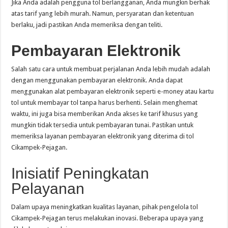
Jika Anda adalah pengguna tol berlangganan, Anda mungkin berhak
atas tarif yang lebih murah. Namun, persyaratan dan ketentuan
berlaku, jadi pastikan Anda memeriksa dengan teliti.
Pembayaran Elektronik
Salah satu cara untuk membuat perjalanan Anda lebih mudah adalah
dengan menggunakan pembayaran elektronik. Anda dapat
menggunakan alat pembayaran elektronik seperti e-money atau kartu
tol untuk membayar tol tanpa harus berhenti. Selain menghemat
waktu, ini juga bisa memberikan Anda akses ke tarif khusus yang
mungkin tidak tersedia untuk pembayaran tunai. Pastikan untuk
memeriksa layanan pembayaran elektronik yang diterima di tol
Cikampek-Pejagan.
Inisiatif Peningkatan
Pelayanan
Dalam upaya meningkatkan kualitas layanan, pihak pengelola tol
Cikampek-Pejagan terus melakukan inovasi. Beberapa upaya yang