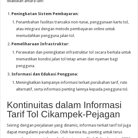
dilakukan antara lain:
Peningkatan Sistem Pembayaran:
Penambahan fasilitas transaksi non-tunai, penggunaan kartu tol,
atau integrasi dengan metode pembayaran online untuk
memudahkan pengguna jalan tol.
Pemeliharaan Infrastruktur:
Perawatan dan peningkatan infrastruktur tol secara berkala untuk
memastikan kondisi jalan tol tetap aman dan nyaman bagi
pengguna.
Informasi dan Edukasi Pengguna:
Meningkatkan kampanye informasi terkait perubahan tarif, rute
alternatif, serta informasi penting lainnya kepada pengguna tol.
Kontinuitas dalam Informasi
Tarif Tol Cikampek-Pejagan
Seiring dengan perjalanan yang dinamis, informasi terkait tarif tol juga
dapat mengalami perubahan. Oleh karena itu, penting untuk terus