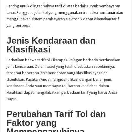
Penting untuk diingat bahwa tarif di atas berlaku untuk pembayaran
tunai. Pengguna jalan tol yang menggunakan transaksi non-tunai atau
menggunakan sistem pembayaran elektronik dapat dikenakan tarif
yang berbeda.
Jenis Kendaraan dan
Klasifikasi
Perhatikan bahwa tarif tol Cikampek-Pejagan berbeda berdasarkan
jenis kendaraan. Dalam tabel yang telah disebutkan sebelumnya,
terdapat beberapa jenis kendaraan yang klasifikasinya telah
ditentukan. Pastikan Anda mengidentifikasi dengan benar jenis
kendaraan Anda saat membayar tol, karena kesalahan dalam
klasifikasi dapat mengakibatkan perbedaan tarif yang harus Anda
bayar.
Perubahan Tarif Tol dan
Faktor yang
Mempengaruhinya