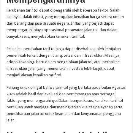
Perubahan tarif tol dapat dipengaruhi oleh beberapa faktor. Salah
satunya adalah inflasi, yang merupakan kenaikan harga secara umum
dari barang dan jasa di suatu negara. Inflasi yang terjadi dapat
mempengaruhi biaya operasional perawatan jalan tol, dan dalam
banyak kasus, menyebabkan kenaikan tarif tol.
Selain itu, perubahan tarif tol juga dapat disebabkan oleh kebijakan
pemerintah terkait dengan transportasi dan infrastruktur. Misalnya,
adopsi teknologi baru dalam pengelolaan jalan tol, atau perbaikan
infrastruktur jalan yang memerlukan investasi lebih lanjut, dapat
menjadi alasan kenaikan tarif tol.
Penting untuk diingat bahwa tarif tol yang berlaku pada bulan Agustus
2026 adalah hasil dari evaluasi dan pertimbangan atas berbagai
faktor yang memengaruhinya. Dalam banyak kasus, kenaikan tarif tol
bertujuan untuk menjaga dan meningkatkan kualitas pelayanan serta
pemeliharaan jalan tol untuk keamanan dan kenyamanan pengguna
jalan.