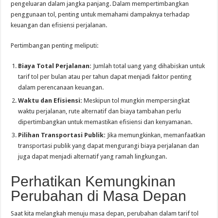
pengeluaran dalam jangka panjang. Dalam mempertimbangkan
penggunaan tol, penting untuk memahami dampaknya terhadap
keuangan dan efisiensi perjalanan.
Pertimbangan penting meliputi:
Biaya Total Perjalanan:
Jumlah total uang yang dihabiskan untuk
tarif tol per bulan atau per tahun dapat menjadi faktor penting
dalam perencanaan keuangan.
Waktu dan Efisiensi:
Meskipun tol mungkin mempersingkat
waktu perjalanan, rute alternatif dan biaya tambahan perlu
dipertimbangkan untuk memastikan efisiensi dan kenyamanan.
Pilihan Transportasi Publik:
Jika memungkinkan, memanfaatkan
transportasi publik yang dapat mengurangi biaya perjalanan dan
juga dapat menjadi alternatif yang ramah lingkungan.
Perhatikan Kemungkinan
Perubahan di Masa Depan
Saat kita melangkah menuju masa depan, perubahan dalam tarif tol