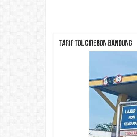
Tarif Tol Cirebon Bandung