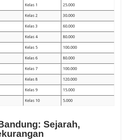
Kelas 1
25.000
Kelas 2
30.000
Kelas 3
60.000
Kelas 4
80.000
Kelas 5
100.000
Kelas 6
80.000
Kelas 7
100.000
Kelas 8
120.000
Kelas 9
15.000
Kelas 10
5.000
 Bandung: Sejarah,
ekurangan