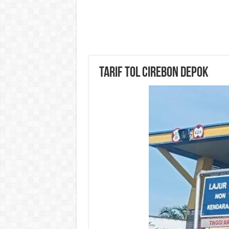
Tarif Tol Cirebon Depok