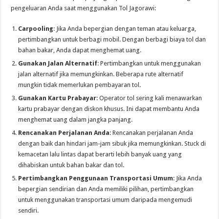
pengeluaran Anda saat menggunakan Tol Jagorawi:
Carpooling
: Jika Anda bepergian dengan teman atau keluarga,
pertimbangkan untuk berbagi mobil. Dengan berbagi biaya tol dan
bahan bakar, Anda dapat menghemat uang.
Gunakan Jalan Alternatif
: Pertimbangkan untuk menggunakan
jalan alternatif jika memungkinkan. Beberapa rute alternatif
mungkin tidak memerlukan pembayaran tol.
Gunakan Kartu Prabayar
: Operator tol sering kali menawarkan
kartu prabayar dengan diskon khusus. Ini dapat membantu Anda
menghemat uang dalam jangka panjang.
Rencanakan Perjalanan Anda
: Rencanakan perjalanan Anda
dengan baik dan hindari jam-jam sibuk jika memungkinkan. Stuck di
kemacetan lalu lintas dapat berarti lebih banyak uang yang
dihabiskan untuk bahan bakar dan tol.
Pertimbangkan Penggunaan Transportasi Umum
: Jika Anda
bepergian sendirian dan Anda memiliki pilihan, pertimbangkan
untuk menggunakan transportasi umum daripada mengemudi
sendiri.