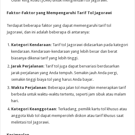
Outer Ring Road (JORR) untuk menghindari tol Jagorawi.
Faktor-Faktor yang Mempengaruhi Tarif Tol Jagorawi
Terdapat beberapa faktor yang dapat memengaruhi tarif tol
Jagorawi, dan ini adalah beberapa di antaranya:
Kategori Kendaraan
: Tarif tol Jagorawi didasarkan pada kategori
kendaraan. Kendaraan-kendaraan yang lebih besar dan berat
biasanya dikenai tarif yang lebih tinggi.
Jarak Perjalanan
: Tarif tol juga dapat bervariasi berdasarkan
jarak perjalanan yang Anda tempuh. Semakin jauh Anda pergi,
semakin tinggi biaya tol yang harus Anda bayar.
Waktu Perjalanan
: Beberapa jalan tol mungkin menerapkan tarif
berbeda untuk waktu-waktu tertentu, seperti jam sibuk atau malam
hari.
Kategori Keanggotaan
: Terkadang, pemilik kartu tol khusus atau
anggota klub tol dapat memperoleh diskon atau tarif khusus saat
melintasi tol Jagorawi.
Kesimpulan