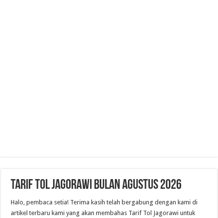
Tarif Tol Jagorawi Bulan Agustus 2026
Halo, pembaca setia! Terima kasih telah bergabung dengan kami di
artikel terbaru kami yang akan membahas Tarif Tol Jagorawi untuk