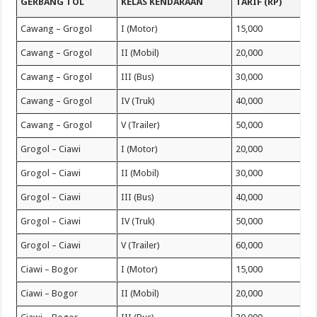
GERBANG TOL
KELAS KENDARAAN
TARIF (RP)
Cawang – Grogol
I (Motor)
15,000
Cawang – Grogol
II (Mobil)
20,000
Cawang – Grogol
III (Bus)
30,000
Cawang – Grogol
IV (Truk)
40,000
Cawang – Grogol
V (Trailer)
50,000
Grogol – Ciawi
I (Motor)
20,000
Grogol – Ciawi
II (Mobil)
30,000
Grogol – Ciawi
III (Bus)
40,000
Grogol – Ciawi
IV (Truk)
50,000
Grogol – Ciawi
V (Trailer)
60,000
Ciawi – Bogor
I (Motor)
15,000
Ciawi – Bogor
II (Mobil)
20,000