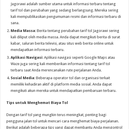
Jagorawi adalah sumber utama untuk informasi terbaru tentang
tarif tol dan perubahan yang sedang berlangsung. Mereka sering
kali mempublikasikan pengumuman resmi dan informasi terbaru di
sana.
Media Massa
: Berita tentang perubahan tarif tol Jagorawi sering
kali diliput oleh media massa. Anda dapat mengikuti berita di surat
kabar, saluran berita televisi, atau situs web berita online untuk
mendapatkan informasi terbaru.
Aplikasi Navigasi
: Aplikasi navigasi seperti Google Maps atau
Waze juga sering kali memberikan informasi tentang tarif tol
terbaru saat Anda merencanakan rute perjalanan Anda.
Sosial Media
: Beberapa operator tol dan organisasi terkait
memiliki kehadiran aktif di platform media sosial. Anda dapat
mengikuti akun mereka untuk mendapatkan pembaruan terbaru.
Tips untuk Menghemat Biaya Tol
Dengan tarif tol yang mungkin terus meningkat, penting bagi
pengguna jalan tol untuk mencari cara menghemat biaya perjalanan.
Berikut adalah beberapa tips yang dapat membantu Anda mengontrol