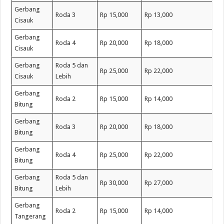
Gerbang
Roda 3
Rp 15,000
Rp 13,000
Cisauk
Gerbang
Roda 4
Rp 20,000
Rp 18,000
Cisauk
Gerbang
Roda 5 dan
Rp 25,000
Rp 22,000
Cisauk
Lebih
Gerbang
Roda 2
Rp 15,000
Rp 14,000
Bitung
Gerbang
Roda 3
Rp 20,000
Rp 18,000
Bitung
Gerbang
Roda 4
Rp 25,000
Rp 22,000
Bitung
Gerbang
Roda 5 dan
Rp 30,000
Rp 27,000
Bitung
Lebih
Gerbang
Roda 2
Rp 15,000
Rp 14,000
Tangerang