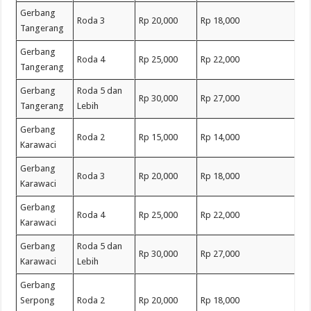
Gerbang
Roda 3
Rp 20,000
Rp 18,000
Tangerang
Gerbang
Roda 4
Rp 25,000
Rp 22,000
Tangerang
Gerbang
Roda 5 dan
Rp 30,000
Rp 27,000
Tangerang
Lebih
Gerbang
Roda 2
Rp 15,000
Rp 14,000
Karawaci
Gerbang
Roda 3
Rp 20,000
Rp 18,000
Karawaci
Gerbang
Roda 4
Rp 25,000
Rp 22,000
Karawaci
Gerbang
Roda 5 dan
Rp 30,000
Rp 27,000
Karawaci
Lebih
Gerbang
Serpong
Roda 2
Rp 20,000
Rp 18,000