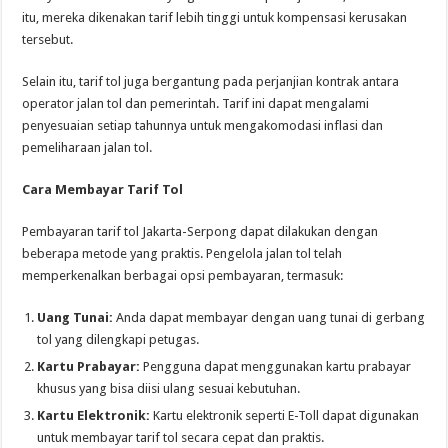
itu, mereka dikenakan tarif lebih tinggi untuk kompensasi kerusakan
tersebut.
Selain itu, tarif tol juga bergantung pada perjanjian kontrak antara
operator jalan tol dan pemerintah. Tarif ini dapat mengalami
penyesuaian setiap tahunnya untuk mengakomodasi inflasi dan
pemeliharaan jalan tol.
Cara Membayar Tarif Tol
Pembayaran tarif tol Jakarta-Serpong dapat dilakukan dengan
beberapa metode yang praktis. Pengelola jalan tol telah
memperkenalkan berbagai opsi pembayaran, termasuk:
Uang Tunai:
Anda dapat membayar dengan uang tunai di gerbang
tol yang dilengkapi petugas.
Kartu Prabayar:
Pengguna dapat menggunakan kartu prabayar
khusus yang bisa diisi ulang sesuai kebutuhan.
Kartu Elektronik:
Kartu elektronik seperti E-Toll dapat digunakan
untuk membayar tarif tol secara cepat dan praktis.