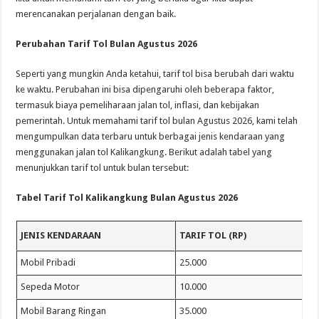
merencanakan perjalanan dengan baik.
Perubahan Tarif Tol Bulan Agustus 2026
Seperti yang mungkin Anda ketahui, tarif tol bisa berubah dari waktu
ke waktu. Perubahan ini bisa dipengaruhi oleh beberapa faktor,
termasuk biaya pemeliharaan jalan tol, inflasi, dan kebijakan
pemerintah. Untuk memahami tarif tol bulan Agustus 2026, kami telah
mengumpulkan data terbaru untuk berbagai jenis kendaraan yang
menggunakan jalan tol Kalikangkung. Berikut adalah tabel yang
menunjukkan tarif tol untuk bulan tersebut:
Tabel Tarif Tol Kalikangkung Bulan Agustus 2026
JENIS KENDARAAN
TARIF TOL (RP)
Mobil Pribadi
25.000
Sepeda Motor
10.000
Mobil Barang Ringan
35.000