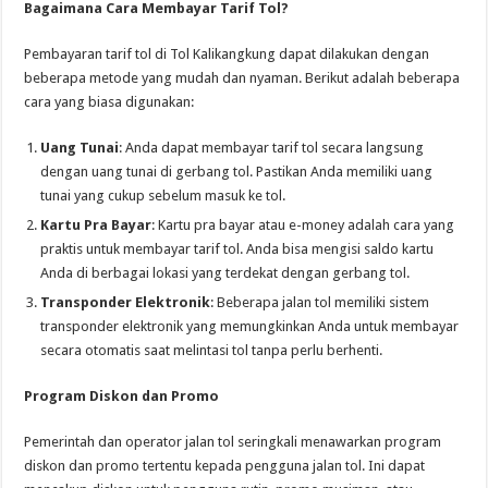
Bagaimana Cara Membayar Tarif Tol?
Pembayaran tarif tol di Tol Kalikangkung dapat dilakukan dengan
beberapa metode yang mudah dan nyaman. Berikut adalah beberapa
cara yang biasa digunakan:
Uang Tunai
: Anda dapat membayar tarif tol secara langsung
dengan uang tunai di gerbang tol. Pastikan Anda memiliki uang
tunai yang cukup sebelum masuk ke tol.
Kartu Pra Bayar
: Kartu pra bayar atau e-money adalah cara yang
praktis untuk membayar tarif tol. Anda bisa mengisi saldo kartu
Anda di berbagai lokasi yang terdekat dengan gerbang tol.
Transponder Elektronik
: Beberapa jalan tol memiliki sistem
transponder elektronik yang memungkinkan Anda untuk membayar
secara otomatis saat melintasi tol tanpa perlu berhenti.
Program Diskon dan Promo
Pemerintah dan operator jalan tol seringkali menawarkan program
diskon dan promo tertentu kepada pengguna jalan tol. Ini dapat