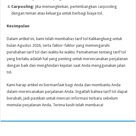
Carpooling
: Jika memungkinkan, pertimbangkan carpooling
dengan teman atau keluarga untuk berbagi biaya tol.
Kesimpulan
Dalam artikel ini, kami telah membahas tarif tol Kalikangkung untuk
bulan Agustus 2026, serta faktor-faktor yang memengaruhi
perubahan tarif tol dari waktu ke waktu. Pemahaman tentang tarif tol
yang berlaku adalah hal yang penting untuk merencanakan perjalanan
dengan baik dan menghindari kejutan saat Anda menggunakan jalan
tol.
Kami harap artikel ini bermanfaat bagi Anda dan membantu Anda
dalam merencanakan perjalanan Anda. Ingatlah bahwa tarif tol dapat
berubah, jadi pastikan untuk mencari informasi terbaru sebelum
memulai perjalanan Anda. Terima kasih telah membaca!