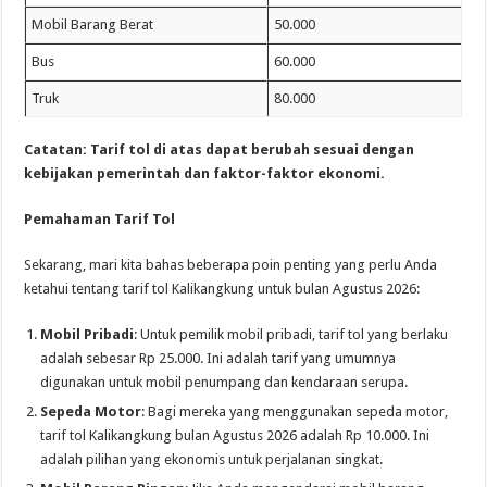
Mobil Barang Berat
50.000
Bus
60.000
Truk
80.000
Catatan: Tarif tol di atas dapat berubah sesuai dengan
kebijakan pemerintah dan faktor-faktor ekonomi.
Pemahaman Tarif Tol
Sekarang, mari kita bahas beberapa poin penting yang perlu Anda
ketahui tentang tarif tol Kalikangkung untuk bulan Agustus 2026:
Mobil Pribadi
: Untuk pemilik mobil pribadi, tarif tol yang berlaku
adalah sebesar Rp 25.000. Ini adalah tarif yang umumnya
digunakan untuk mobil penumpang dan kendaraan serupa.
Sepeda Motor
: Bagi mereka yang menggunakan sepeda motor,
tarif tol Kalikangkung bulan Agustus 2026 adalah Rp 10.000. Ini
adalah pilihan yang ekonomis untuk perjalanan singkat.