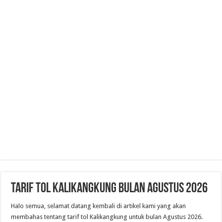
Tarif Tol Kalikangkung Bulan Agustus 2026
Halo semua, selamat datang kembali di artikel kami yang akan
membahas tentang tarif tol Kalikangkung untuk bulan Agustus 2026.