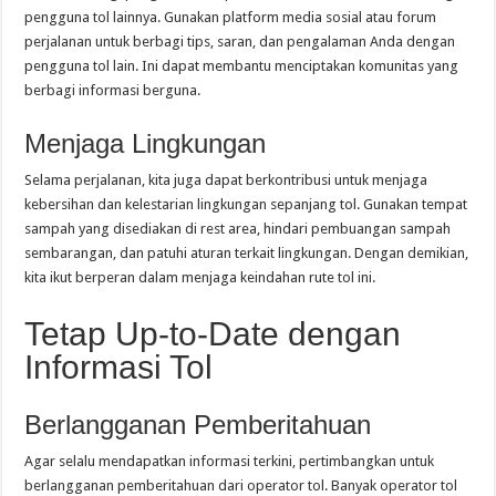
pengguna tol lainnya. Gunakan platform media sosial atau forum
perjalanan untuk berbagi tips, saran, dan pengalaman Anda dengan
pengguna tol lain. Ini dapat membantu menciptakan komunitas yang
berbagi informasi berguna.
Menjaga Lingkungan
Selama perjalanan, kita juga dapat berkontribusi untuk menjaga
kebersihan dan kelestarian lingkungan sepanjang tol. Gunakan tempat
sampah yang disediakan di rest area, hindari pembuangan sampah
sembarangan, dan patuhi aturan terkait lingkungan. Dengan demikian,
kita ikut berperan dalam menjaga keindahan rute tol ini.
Tetap Up-to-Date dengan
Informasi Tol
Berlangganan Pemberitahuan
Agar selalu mendapatkan informasi terkini, pertimbangkan untuk
berlangganan pemberitahuan dari operator tol. Banyak operator tol