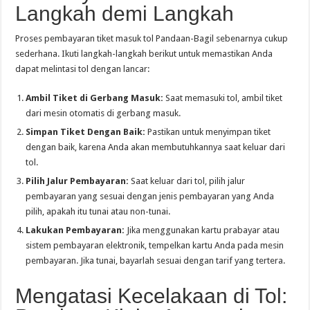
Langkah demi Langkah
Proses pembayaran tiket masuk tol Pandaan-Bagil sebenarnya cukup
sederhana. Ikuti langkah-langkah berikut untuk memastikan Anda
dapat melintasi tol dengan lancar:
Ambil Tiket di Gerbang Masuk:
Saat memasuki tol, ambil tiket
dari mesin otomatis di gerbang masuk.
Simpan Tiket Dengan Baik:
Pastikan untuk menyimpan tiket
dengan baik, karena Anda akan membutuhkannya saat keluar dari
tol.
Pilih Jalur Pembayaran:
Saat keluar dari tol, pilih jalur
pembayaran yang sesuai dengan jenis pembayaran yang Anda
pilih, apakah itu tunai atau non-tunai.
Lakukan Pembayaran:
Jika menggunakan kartu prabayar atau
sistem pembayaran elektronik, tempelkan kartu Anda pada mesin
pembayaran. Jika tunai, bayarlah sesuai dengan tarif yang tertera.
Mengatasi Kecelakaan di Tol: