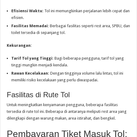
Efisiensi Waktu:
Tol ini memungkinkan perjalanan lebih cepat dan
efisien.
Fasilitas Memadai:
Berbagai fasilitas seperti rest area, SPBU, dan
toilet tersedia di sepanjang tol.
Kekurangan:
Tarif Tol yang Tinggi:
Bagi beberapa pengguna, tarif tol yang
tinggi mungkin menjadi kendala.
Rawan Kecelakaan:
Dengan tingginya volume lalu lintas, tol ini
memiliki risiko kecelakaan yang perlu diwaspadai.
Fasilitas di Rute Tol
Untuk meningkatkan kenyamanan pengguna, beberapa fasilitas
tersedia di rute tol ini. Beberapa di antaranya meliputi rest area yang
dilengkapi dengan warung makan, area istirahat, dan bengkel.
Pembayaran Tiket Masuk Tol: