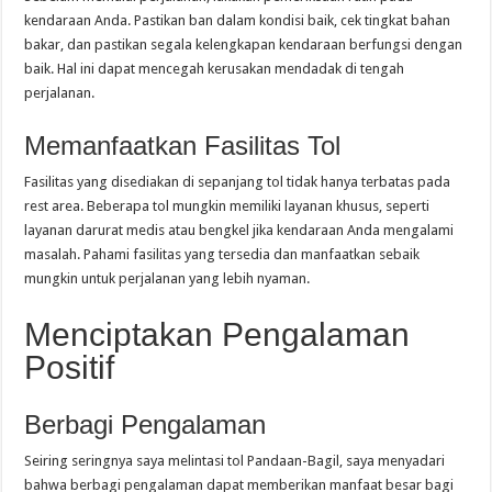
kendaraan Anda. Pastikan ban dalam kondisi baik, cek tingkat bahan
bakar, dan pastikan segala kelengkapan kendaraan berfungsi dengan
baik. Hal ini dapat mencegah kerusakan mendadak di tengah
perjalanan.
Memanfaatkan Fasilitas Tol
Fasilitas yang disediakan di sepanjang tol tidak hanya terbatas pada
rest area. Beberapa tol mungkin memiliki layanan khusus, seperti
layanan darurat medis atau bengkel jika kendaraan Anda mengalami
masalah. Pahami fasilitas yang tersedia dan manfaatkan sebaik
mungkin untuk perjalanan yang lebih nyaman.
Menciptakan Pengalaman
Positif
Berbagi Pengalaman
Seiring seringnya saya melintasi tol Pandaan-Bagil, saya menyadari
bahwa berbagi pengalaman dapat memberikan manfaat besar bagi