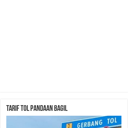
Tarif Tol Pandaan Bagil