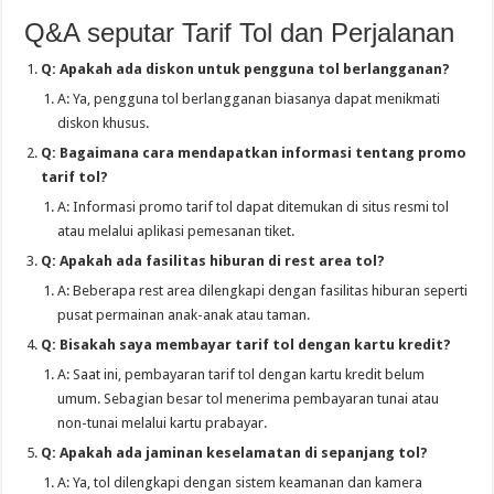
Q&A seputar Tarif Tol dan Perjalanan
Q: Apakah ada diskon untuk pengguna tol berlangganan?
A: Ya, pengguna tol berlangganan biasanya dapat menikmati
diskon khusus.
Q: Bagaimana cara mendapatkan informasi tentang promo
tarif tol?
A: Informasi promo tarif tol dapat ditemukan di situs resmi tol
atau melalui aplikasi pemesanan tiket.
Q: Apakah ada fasilitas hiburan di rest area tol?
A: Beberapa rest area dilengkapi dengan fasilitas hiburan seperti
pusat permainan anak-anak atau taman.
Q: Bisakah saya membayar tarif tol dengan kartu kredit?
A: Saat ini, pembayaran tarif tol dengan kartu kredit belum
umum. Sebagian besar tol menerima pembayaran tunai atau
non-tunai melalui kartu prabayar.
Q: Apakah ada jaminan keselamatan di sepanjang tol?
A: Ya, tol dilengkapi dengan sistem keamanan dan kamera