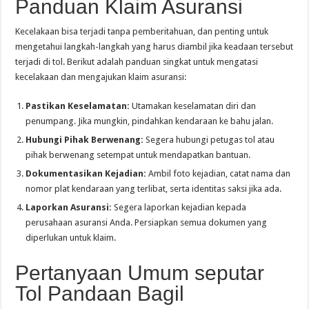
Panduan Klaim Asuransi
Kecelakaan bisa terjadi tanpa pemberitahuan, dan penting untuk
mengetahui langkah-langkah yang harus diambil jika keadaan tersebut
terjadi di tol. Berikut adalah panduan singkat untuk mengatasi
kecelakaan dan mengajukan klaim asuransi:
Pastikan Keselamatan:
Utamakan keselamatan diri dan
penumpang. Jika mungkin, pindahkan kendaraan ke bahu jalan.
Hubungi Pihak Berwenang:
Segera hubungi petugas tol atau
pihak berwenang setempat untuk mendapatkan bantuan.
Dokumentasikan Kejadian:
Ambil foto kejadian, catat nama dan
nomor plat kendaraan yang terlibat, serta identitas saksi jika ada.
Laporkan Asuransi:
Segera laporkan kejadian kepada
perusahaan asuransi Anda. Persiapkan semua dokumen yang
diperlukan untuk klaim.
Pertanyaan Umum seputar
Tol Pandaan Bagil