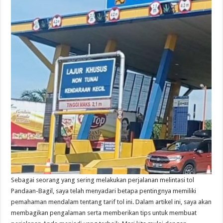
Sebagai seorang yang sering melakukan perjalanan melintasi tol
Pandaan-Bagil, saya telah menyadari betapa pentingnya memiliki
pemahaman mendalam tentang tarif tol ini. Dalam artikel ini, saya akan
membagikan pengalaman serta memberikan tips untuk membuat