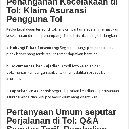
Penanganan Kecelakaan di
Tol: Klaim Asuransi
Pengguna Tol
Ketika kecelakaan terjadi di tol, langkah pertama adalah memastikan
keselamatan diri dan penumpang. Setelah itu, ikuti langkah-langkah ini:
a.
Hubungi Pihak Berwenang
: Segera hubungi petugas tol atau
pihak berwenang terdekat untuk mendapatkan bantuan.
b.
Dokumentasikan Kejadian
: Ambil foto kejadian dan
dokumentasikan dengan baik untuk memudahkan proses klaim
asuransi.
c.
Laporkan ke Asuransi
: Segera laporkan kejadian ke perusahaan
asuransi Anda dan ikuti prosedur klaim yang ditentukan.
Pertanyaan Umum seputar
Perjalanan di Tol: Q&A