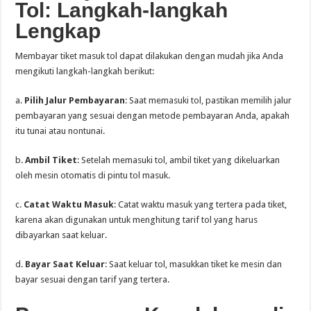
Tol: Langkah-langkah
Lengkap
Membayar tiket masuk tol dapat dilakukan dengan mudah jika Anda
mengikuti langkah-langkah berikut:
a.
Pilih Jalur Pembayaran
: Saat memasuki tol, pastikan memilih jalur
pembayaran yang sesuai dengan metode pembayaran Anda, apakah
itu tunai atau nontunai.
b.
Ambil Tiket
: Setelah memasuki tol, ambil tiket yang dikeluarkan
oleh mesin otomatis di pintu tol masuk.
c.
Catat Waktu Masuk
: Catat waktu masuk yang tertera pada tiket,
karena akan digunakan untuk menghitung tarif tol yang harus
dibayarkan saat keluar.
d.
Bayar Saat Keluar
: Saat keluar tol, masukkan tiket ke mesin dan
bayar sesuai dengan tarif yang tertera.