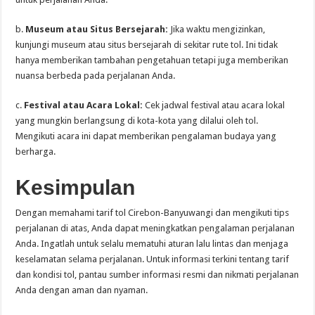
b.
Museum atau Situs Bersejarah:
Jika waktu mengizinkan,
kunjungi museum atau situs bersejarah di sekitar rute tol. Ini tidak
hanya memberikan tambahan pengetahuan tetapi juga memberikan
nuansa berbeda pada perjalanan Anda.
c.
Festival atau Acara Lokal:
Cek jadwal festival atau acara lokal
yang mungkin berlangsung di kota-kota yang dilalui oleh tol.
Mengikuti acara ini dapat memberikan pengalaman budaya yang
berharga.
Kesimpulan
Dengan memahami tarif tol Cirebon-Banyuwangi dan mengikuti tips
perjalanan di atas, Anda dapat meningkatkan pengalaman perjalanan
Anda. Ingatlah untuk selalu mematuhi aturan lalu lintas dan menjaga
keselamatan selama perjalanan. Untuk informasi terkini tentang tarif
dan kondisi tol, pantau sumber informasi resmi dan nikmati perjalanan
Anda dengan aman dan nyaman.