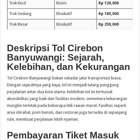
Truk Kecil
Bisnis
Rp 120,000
Truk Sedang
Eksekutif
Rp 180,000
Truk Besar
Eksekutif
Rp 250,000
Deskripsi Tol Cirebon
Banyuwangi: Sejarah,
Kelebihan, dan Kekurangan
Tol Cirebon-Banyuwangi bukan sekadar jalur transportasi biasa.
Dengan sejarahnya yang kaya, tol ini menjadi tulang punggung
perjalanan antar dua kota utama. Kelebihan tol ini termasuk
aksesibilitas yang baik dan fasilitas modern, sementara kekurangan
mungkin terletak pada beberapa titik rawan macet. Fasilitas seperti
area istirahat, pom bensin, dan restoran juga tersedia di sepanjang
rute, membuat perjalanan lebih nyaman.
Pembayaran Tiket Masuk