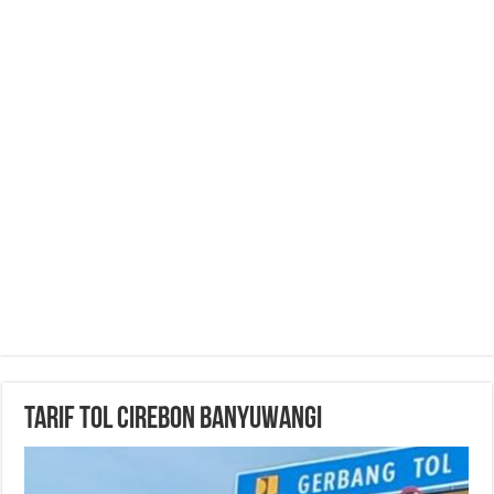
Tarif Tol Cirebon Banyuwangi