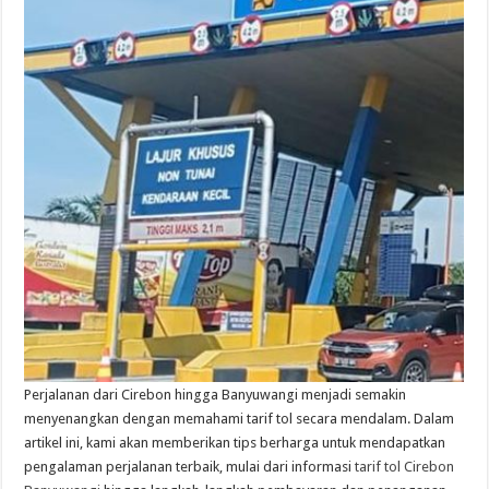
Perjalanan dari Cirebon hingga Banyuwangi menjadi semakin
menyenangkan dengan memahami tarif tol secara mendalam. Dalam
artikel ini, kami akan memberikan tips berharga untuk mendapatkan
pengalaman perjalanan terbaik, mulai dari informasi
tarif tol Cirebon