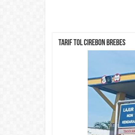
Tarif Tol Cirebon Brebes