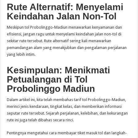
Rute Alternatif: Menyelami
Keindahan Jalan Non-Tol
Meskipun tol Probolinggo-Madiun menawarkan kenyamanan dan
efisiensi, jangan ragu untuk menyelami keindahan jalan non-tol di
sekitar rute tersebut. Rute alternatif sering kali menawarkan
pemandangan alam yang menakjubkan dan pengalaman perjalanan
yang lebih intim.
Kesimpulan: Menikmati
Petualangan di Tol
Probolinggo Madiun
Dalam artikel ini, kita telah membahas tarif tol Probolinggo-Madiun,
merinci jenis kendaraan, tingkat kelas, dan memberikan informasi
seputar rute tersebut. Sejarah perjalanan, kelebihan, dan kekurangan
rute ini juga telah dibahas secara rinci.
Pentingnya mengetahui cara membayar tiket masuk tol dan langkah-