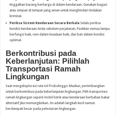
tinggalkan barang berharga di dalam kendaraan. Gunakan bagasi
atau simpan di tempat yang aman untuk menghindari tindakan
kriminal.
Periksa Sistem Kendaraan Secara Berkala
Selalu periksa
kondisi kendaraan Anda sebelum perjalanan. Pastikan semua lampu
berfungsi baik, rem dalam keadaan baik, dan ban dalam kondisi
optimal.
Berkontribusi pada
Keberlanjutan: Pilihlah
Transportasi Ramah
Lingkungan
Saat mengeksplorasi rute tol Probolinggo-Madiun, pertimbangkan
untuk berkontribusi pada keberlanjutan lingkungan. Pilih transportasi
ramah lingkungan seperti mobil listrik atau kendaraan berbahan bakar
alternatif jika memungkinkan. Ini adalah langkah kecil namun
berdampak besar pada pelestarian lingkungan.