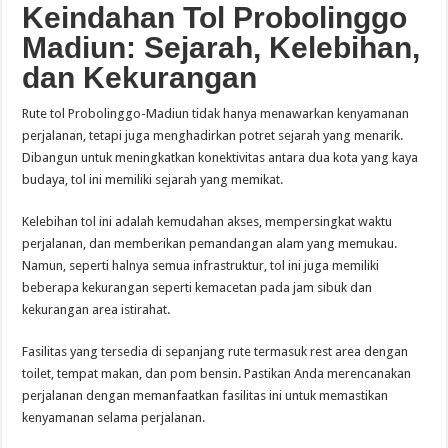
Keindahan Tol Probolinggo
Madiun: Sejarah, Kelebihan,
dan Kekurangan
Rute tol Probolinggo-Madiun tidak hanya menawarkan kenyamanan
perjalanan, tetapi juga menghadirkan potret sejarah yang menarik.
Dibangun untuk meningkatkan konektivitas antara dua kota yang kaya
budaya, tol ini memiliki sejarah yang memikat.
Kelebihan tol ini adalah kemudahan akses, mempersingkat waktu
perjalanan, dan memberikan pemandangan alam yang memukau.
Namun, seperti halnya semua infrastruktur, tol ini juga memiliki
beberapa kekurangan seperti kemacetan pada jam sibuk dan
kekurangan area istirahat.
Fasilitas yang tersedia di sepanjang rute termasuk rest area dengan
toilet, tempat makan, dan pom bensin. Pastikan Anda merencanakan
perjalanan dengan memanfaatkan fasilitas ini untuk memastikan
kenyamanan selama perjalanan.