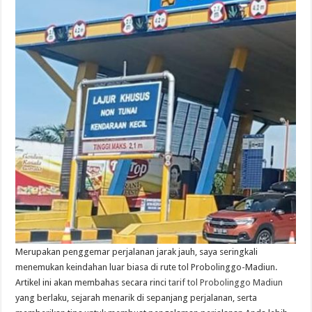
Merupakan penggemar perjalanan jarak jauh, saya seringkali
menemukan keindahan luar biasa di rute tol Probolinggo-Madiun.
Artikel ini akan membahas secara rinci
tarif tol Probolinggo Madiun
yang berlaku, sejarah menarik di sepanjang perjalanan, serta