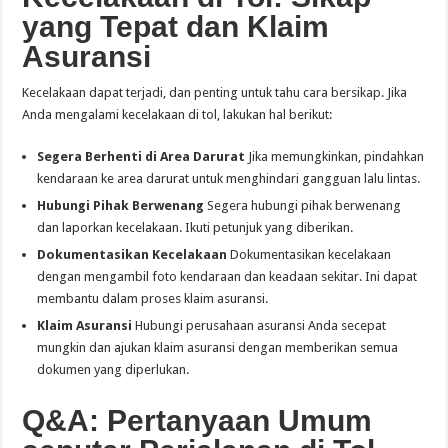
yang Tepat dan Klaim
Asuransi
Kecelakaan dapat terjadi, dan penting untuk tahu cara bersikap. Jika
Anda mengalami kecelakaan di tol, lakukan hal berikut:
Segera Berhenti di Area Darurat
Jika memungkinkan, pindahkan
kendaraan ke area darurat untuk menghindari gangguan lalu lintas.
Hubungi Pihak Berwenang
Segera hubungi pihak berwenang
dan laporkan kecelakaan. Ikuti petunjuk yang diberikan.
Dokumentasikan Kecelakaan
Dokumentasikan kecelakaan
dengan mengambil foto kendaraan dan keadaan sekitar. Ini dapat
membantu dalam proses klaim asuransi.
Klaim Asuransi
Hubungi perusahaan asuransi Anda secepat
mungkin dan ajukan klaim asuransi dengan memberikan semua
dokumen yang diperlukan.
Q&A: Pertanyaan Umum