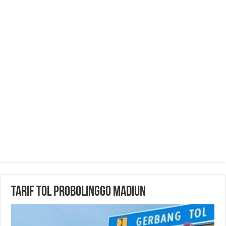
Tarif Tol Probolinggo Madiun